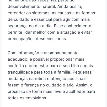
desenvolvimento natural. Ainda assim,
entender os sintomas, as causas e as formas
de cuidado é essencial para agir com mais
segurança no dia a dia. Esse conhecimento
permite lidar melhor com a situação e evitar
preocupações desnecessárias.
Com informação e acompanhamento
adequado, é possível proporcionar mais
conforto e bem estar para o seu filho e mais
tranquilidade para toda a família. Pequenas
mudanças na rotina e atenção aos sinais
fazem diferença no cuidado diário. Assim, o
processo se torna mais leve e acolhedor para
todos os envolvidos.