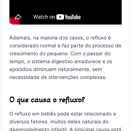
Ademais, na maioria dos casos, o refluxo é
considerado normal e faz parte do processo de
crescimento do pequeno. Com o passar do
tempo, o sistema digestivo amadurece e os
episódios diminuem naturalmente, sem
necessidade de intervenções complexas.
O que causa o refluxo?
O refluxo em bebês pode estar relacionado a
diversos fatores, muitos deles naturais do
desenvolvimento infantil. A principal causa está