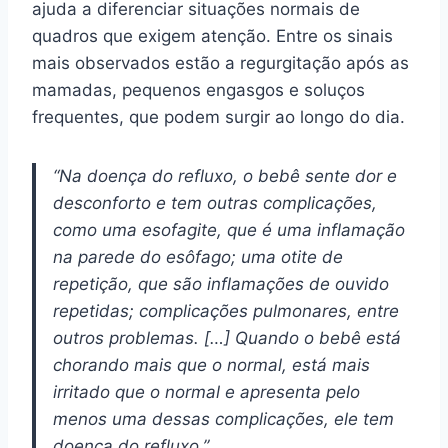
ajuda a diferenciar situações normais de
quadros que exigem atenção. Entre os sinais
mais observados estão a regurgitação após as
mamadas, pequenos engasgos e soluços
frequentes, que podem surgir ao longo do dia.
“Na doença do refluxo, o bebê sente dor e
desconforto e tem outras complicações,
como uma esofagite, que é uma inflamação
na parede do esôfago; uma otite de
repetição, que são inflamações de ouvido
repetidas; complicações pulmonares, entre
outros problemas. […] Quando o bebê está
chorando mais que o normal, está mais
irritado que o normal e apresenta pelo
menos uma dessas complicações, ele tem
doença do refluxo.”