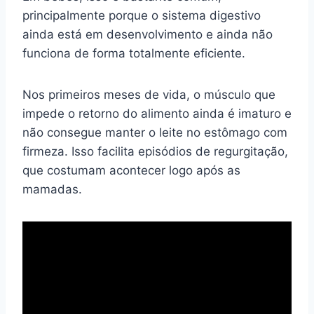
principalmente porque o sistema digestivo
ainda está em desenvolvimento e ainda não
funciona de forma totalmente eficiente.
Nos primeiros meses de vida, o músculo que
impede o retorno do alimento ainda é imaturo e
não consegue manter o leite no estômago com
firmeza. Isso facilita episódios de regurgitação,
que costumam acontecer logo após as
mamadas.