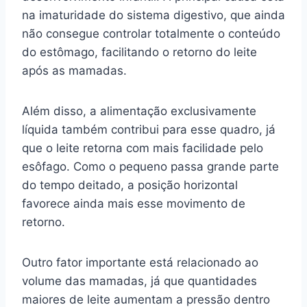
na imaturidade do sistema digestivo, que ainda
não consegue controlar totalmente o conteúdo
do estômago, facilitando o retorno do leite
após as mamadas.
Além disso, a alimentação exclusivamente
líquida também contribui para esse quadro, já
que o leite retorna com mais facilidade pelo
esôfago. Como o pequeno passa grande parte
do tempo deitado, a posição horizontal
favorece ainda mais esse movimento de
retorno.
Outro fator importante está relacionado ao
volume das mamadas, já que quantidades
maiores de leite aumentam a pressão dentro