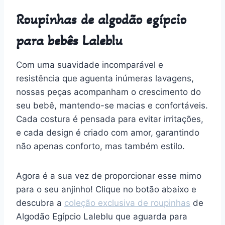
Roupinhas de algodão egípcio
para bebês Laleblu
Com uma suavidade incomparável e
resistência que aguenta inúmeras lavagens,
nossas peças acompanham o crescimento do
seu bebê, mantendo-se macias e confortáveis.
Cada costura é pensada para evitar irritações,
e cada design é criado com amor, garantindo
não apenas conforto, mas também estilo.
Agora é a sua vez de proporcionar esse mimo
para o seu anjinho! Clique no botão abaixo e
descubra a
coleção exclusiva de roupinhas
de
Algodão Egípcio Laleblu que aguarda para