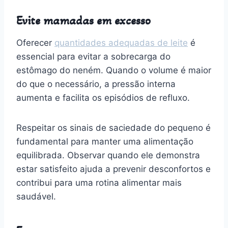
Evite mamadas em excesso
Oferecer
quantidades adequadas de leite
é
essencial para evitar a sobrecarga do
estômago do neném. Quando o volume é maior
do que o necessário, a pressão interna
aumenta e facilita os episódios de refluxo.
Respeitar os sinais de saciedade do pequeno é
fundamental para manter uma alimentação
equilibrada. Observar quando ele demonstra
estar satisfeito ajuda a prevenir desconfortos e
contribui para uma rotina alimentar mais
saudável.