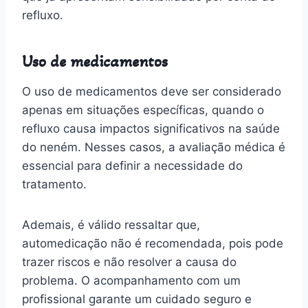
refluxo.
Uso de medicamentos
O uso de medicamentos deve ser considerado
apenas em situações específicas, quando o
refluxo causa impactos significativos na saúde
do neném. Nesses casos, a avaliação médica é
essencial para definir a necessidade do
tratamento.
Ademais, é válido ressaltar que,
automedicação não é recomendada, pois pode
trazer riscos e não resolver a causa do
problema. O acompanhamento com um
profissional garante um cuidado seguro e