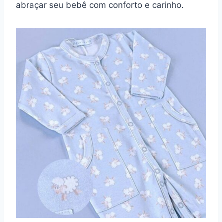
abraçar seu bebê com conforto e carinho.