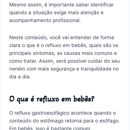
Mesmo assim, é importante saber identificar
quando a situação exige mais atenção e
acompanhamento profissional.
Neste conteúdo, você vai entender de forma
clara o que é o refluxo em bebês, quais são os
principais sintomas, as causas mais comuns e
como tratar. Assim, será possível cuidar do seu
neném com mais segurança e tranquilidade no
dia a dia.
O que é refluxo em bebês?
O refluxo gastroesofágico acontece quando o
conteúdo do estômago retorna para o esôfago.
Em bebês, isso é bastante comum,