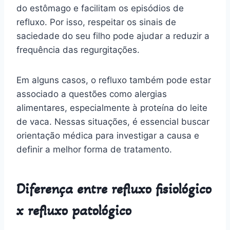
do estômago e facilitam os episódios de
refluxo. Por isso, respeitar os sinais de
saciedade do seu filho pode ajudar a reduzir a
frequência das regurgitações.
Em alguns casos, o refluxo também pode estar
associado a questões como alergias
alimentares, especialmente à proteína do leite
de vaca. Nessas situações, é essencial buscar
orientação médica para investigar a causa e
definir a melhor forma de tratamento.
Diferença entre refluxo fisiológico
x refluxo patológico