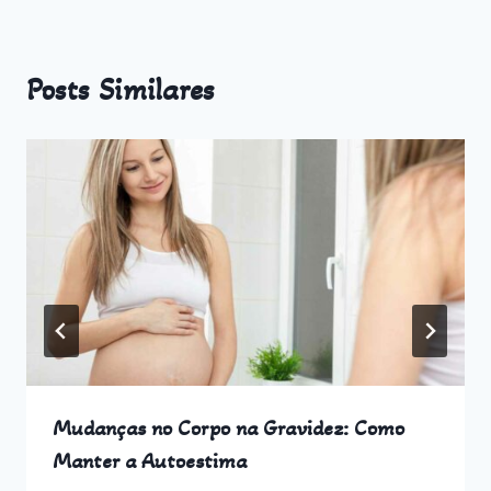
Posts Similares
Mudanças no Corpo na Gravidez: Como
Manter a Autoestima