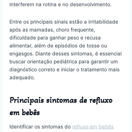
interferem na rotina e no desenvolvimento.
Entre os principais sinais estão a irritabilidade
após as mamadas, choro frequente,
dificuldade para ganhar peso e recusa
alimentar, além de episódios de tosse ou
engasgos. Diante desses sintomas, é essencial
buscar orientação pediátrica para garantir um
diagnóstico correto e iniciar o tratamento mais
adequado.
Principais sintomas de refluxo
em bebês
Identificar os sintomas do
refluxo em bebês