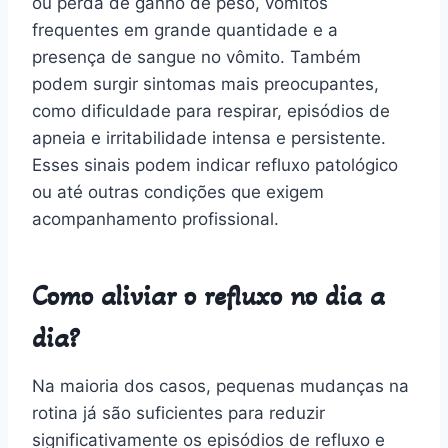
ou perda de ganho de peso, vômitos
frequentes em grande quantidade e a
presença de sangue no vômito. Também
podem surgir sintomas mais preocupantes,
como dificuldade para respirar, episódios de
apneia e irritabilidade intensa e persistente.
Esses sinais podem indicar refluxo patológico
ou até outras condições que exigem
acompanhamento profissional.
Como aliviar o refluxo no dia a
dia?
Na maioria dos casos, pequenas mudanças na
rotina já são suficientes para reduzir
significativamente os episódios de refluxo e