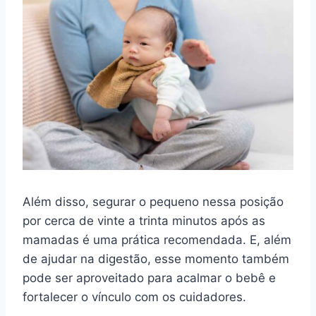
Além disso, segurar o pequeno nessa posição
por cerca de vinte a trinta minutos após as
mamadas é uma prática recomendada. E, além
de ajudar na digestão, esse momento também
pode ser aproveitado para acalmar o bebê e
fortalecer o vínculo com os cuidadores.