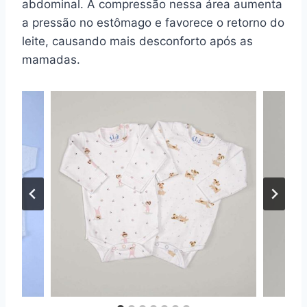
abdominal. A compressão nessa área aumenta
a pressão no estômago e favorece o retorno do
leite, causando mais desconforto após as
mamadas.