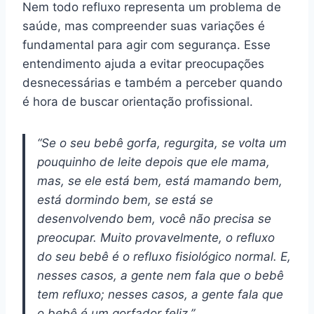
Nem todo refluxo representa um problema de
saúde, mas compreender suas variações é
fundamental para agir com segurança. Esse
entendimento ajuda a evitar preocupações
desnecessárias e também a perceber quando
é hora de buscar orientação profissional.
“Se o seu bebê gorfa, regurgita, se volta um
pouquinho de leite depois que ele mama,
mas, se ele está bem, está mamando bem,
está dormindo bem, se está se
desenvolvendo bem, você não precisa se
preocupar. Muito provavelmente, o refluxo
do seu bebê é o refluxo fisiológico normal. E,
nesses casos, a gente nem fala que o bebê
tem refluxo; nesses casos, a gente fala que
o bebê é um gorfador feliz.”