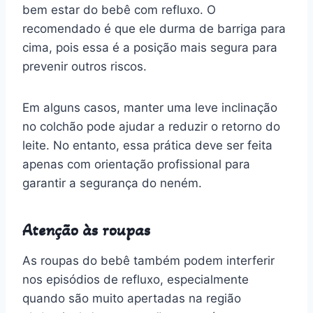
bem estar do bebê com refluxo. O
recomendado é que ele durma de barriga para
cima, pois essa é a posição mais segura para
prevenir outros riscos.
Em alguns casos, manter uma leve inclinação
no colchão pode ajudar a reduzir o retorno do
leite. No entanto, essa prática deve ser feita
apenas com orientação profissional para
garantir a segurança do neném.
Atenção às roupas
As roupas do bebê também podem interferir
nos episódios de refluxo, especialmente
quando são muito apertadas na região