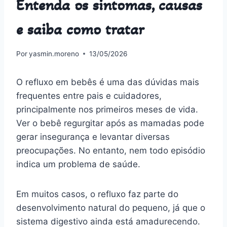
Entenda os sintomas, causas
e saiba como tratar
Por
yasmin.moreno
13/05/2026
O refluxo em bebês é uma das dúvidas mais
frequentes entre pais e cuidadores,
principalmente nos primeiros meses de vida.
Ver o bebê regurgitar após as mamadas pode
gerar insegurança e levantar diversas
preocupações. No entanto, nem todo episódio
indica um problema de saúde.
Em muitos casos, o refluxo faz parte do
desenvolvimento natural do pequeno, já que o
sistema digestivo ainda está amadurecendo.