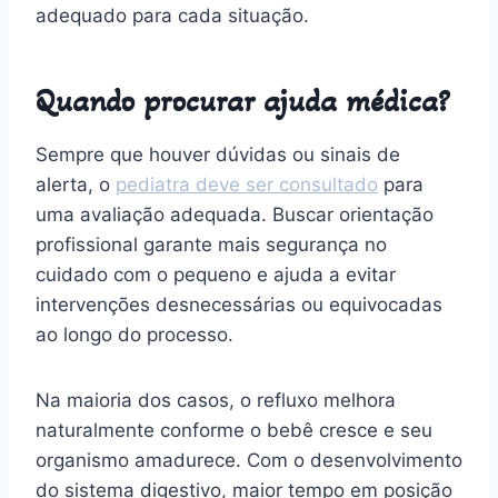
adequado para cada situação.
Quando procurar ajuda médica?
Sempre que houver dúvidas ou sinais de
alerta, o
pediatra deve ser consultado
para
uma avaliação adequada. Buscar orientação
profissional garante mais segurança no
cuidado com o pequeno e ajuda a evitar
intervenções desnecessárias ou equivocadas
ao longo do processo.
Na maioria dos casos, o refluxo melhora
naturalmente conforme o bebê cresce e seu
organismo amadurece. Com o desenvolvimento
do sistema digestivo, maior tempo em posição