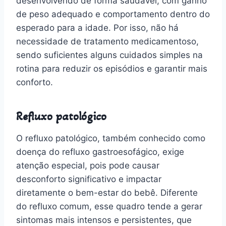
desenvolvendo de forma saudável, com ganho
de peso adequado e comportamento dentro do
esperado para a idade. Por isso, não há
necessidade de tratamento medicamentoso,
sendo suficientes alguns cuidados simples na
rotina para reduzir os episódios e garantir mais
conforto.
Refluxo patológico
O refluxo patológico, também conhecido como
doença do refluxo gastroesofágico, exige
atenção especial, pois pode causar
desconforto significativo e impactar
diretamente o bem-estar do bebê. Diferente
do refluxo comum, esse quadro tende a gerar
sintomas mais intensos e persistentes, que