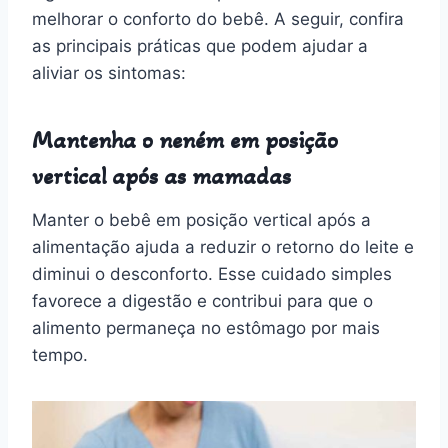
melhorar o conforto do bebê. A seguir, confira
as principais práticas que podem ajudar a
aliviar os sintomas:
Mantenha o neném em posição
vertical após as mamadas
Manter o bebê em posição vertical após a
alimentação ajuda a reduzir o retorno do leite e
diminui o desconforto. Esse cuidado simples
favorece a digestão e contribui para que o
alimento permaneça no estômago por mais
tempo.