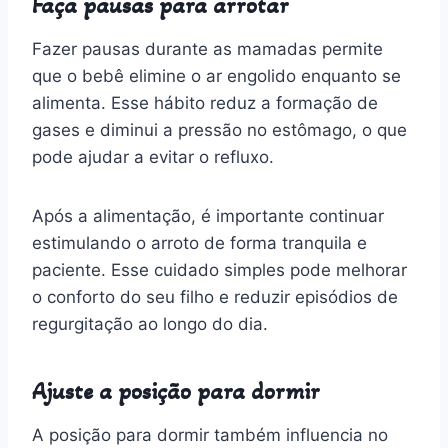
Faça pausas para arrotar
Fazer pausas durante as mamadas permite
que o bebê elimine o ar engolido enquanto se
alimenta. Esse hábito reduz a formação de
gases e diminui a pressão no estômago, o que
pode ajudar a evitar o refluxo.
Após a alimentação, é importante continuar
estimulando o arroto de forma tranquila e
paciente. Esse cuidado simples pode melhorar
o conforto do seu filho e reduzir episódios de
regurgitação ao longo do dia.
Ajuste a posição para dormir
A posição para dormir também influencia no