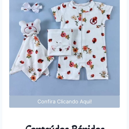
Confira Clicando Aqui!