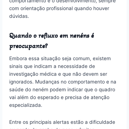
comportamento e o desenvolvimento, sempre
com orientação profissional quando houver
dúvidas.
Quando o refluxo em nenéns é
preocupante?
Embora essa situação seja comum, existem
sinais que indicam a necessidade de
investigação médica e que não devem ser
ignorados. Mudanças no comportamento e na
saúde do neném podem indicar que o quadro
vai além do esperado e precisa de atenção
especializada.
Entre os principais alertas estão a dificuldade