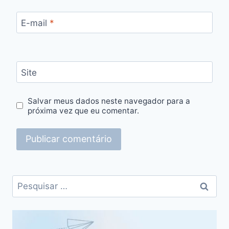
E-mail
*
Site
Salvar meus dados neste navegador para a
próxima vez que eu comentar.
Pesquisar
por: