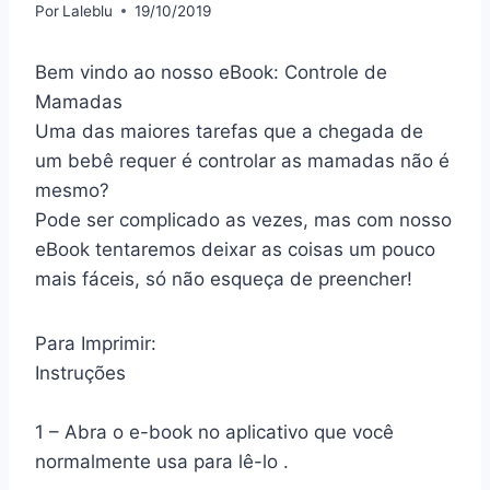
Por
Laleblu
19/10/2019
Bem vindo ao nosso eBook: Controle de
Mamadas
Uma das maiores tarefas que a chegada de
um bebê requer é controlar as mamadas não é
mesmo?
Pode ser complicado as vezes, mas com nosso
eBook tentaremos deixar as coisas um pouco
mais fáceis, só não esqueça de preencher!
Para Imprimir:
Instruções
1 – Abra o e-book no aplicativo que você
normalmente usa para lê-lo .