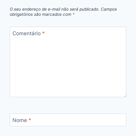
O seu endereço de e-mail não será publicado.
Campos
obrigatórios são marcados com
*
Comentário
*
Nome
*