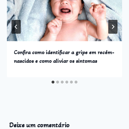
Confira como identificar a gripe em recém-
nascidos e como aliviar os sintomas
Deixe um comentário