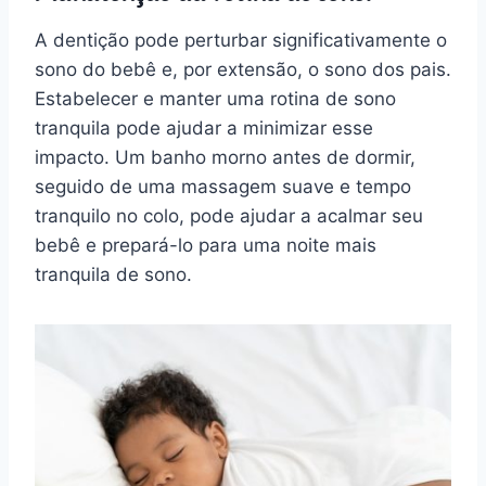
A dentição pode perturbar significativamente o
sono do bebê e, por extensão, o sono dos pais.
Estabelecer e manter uma rotina de sono
tranquila pode ajudar a minimizar esse
impacto. Um banho morno antes de dormir,
seguido de uma massagem suave e tempo
tranquilo no colo, pode ajudar a acalmar seu
bebê e prepará-lo para uma noite mais
tranquila de sono.