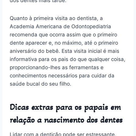
dos dentes mais tarde.
Quanto à primeira visita ao dentista, a
Academia Americana de Odontopediatria
recomenda que ocorra assim que o primeiro
dente aparecer e, no máximo, até o primeiro
aniversário do bebê. Esta visita inicial é mais
informativa para os pais do que qualquer coisa,
proporcionando-lhes as ferramentas e
conhecimentos necessários para cuidar da
saúde bucal do seu filho.
Dicas extras para os papais em
relação a nascimento dos dentes
Lidar com a dentição pode ser estressante,