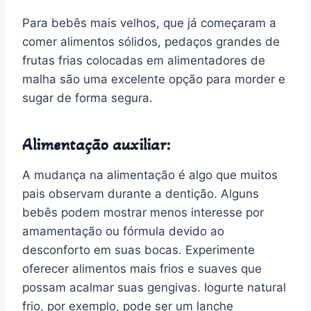
Para bebês mais velhos, que já começaram a
comer alimentos sólidos, pedaços grandes de
frutas frias colocadas em alimentadores de
malha são uma excelente opção para morder e
sugar de forma segura.
Alimentação auxiliar:
A mudança na alimentação é algo que muitos
pais observam durante a dentição. Alguns
bebês podem mostrar menos interesse por
amamentação ou fórmula devido ao
desconforto em suas bocas. Experimente
oferecer alimentos mais frios e suaves que
possam acalmar suas gengivas. Iogurte natural
frio, por exemplo, pode ser um lanche