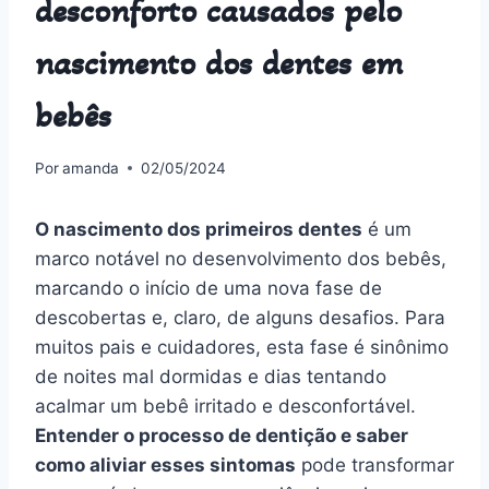
desconforto causados pelo
nascimento dos dentes em
bebês
Por
amanda
02/05/2024
O nascimento dos primeiros dentes
é um
marco notável no desenvolvimento dos bebês,
marcando o início de uma nova fase de
descobertas e, claro, de alguns desafios. Para
muitos pais e cuidadores, esta fase é sinônimo
de noites mal dormidas e dias tentando
acalmar um bebê irritado e desconfortável.
Entender o processo de dentição e saber
como aliviar esses sintomas
pode transformar