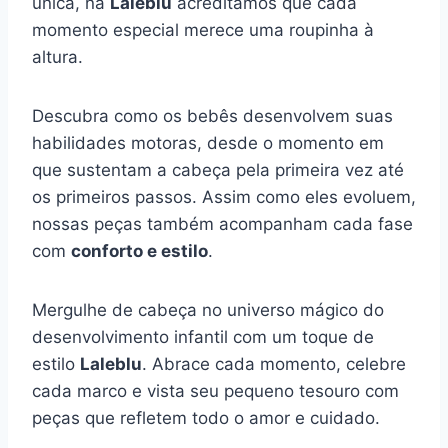
única, na
Laleblu
acreditamos que cada
momento especial merece uma roupinha à
altura.
Descubra como os bebês desenvolvem suas
habilidades motoras, desde o momento em
que sustentam a cabeça pela primeira vez até
os primeiros passos. Assim como eles evoluem,
nossas peças também acompanham cada fase
com
conforto e estilo
.
Mergulhe de cabeça no universo mágico do
desenvolvimento infantil com um toque de
estilo
Laleblu
. Abrace cada momento, celebre
cada marco e vista seu pequeno tesouro com
peças que refletem todo o amor e cuidado.