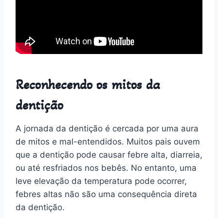
Reconhecendo os mitos da
dentição
A jornada da dentição é cercada por uma aura
de mitos e mal-entendidos. Muitos pais ouvem
que a dentição pode causar febre alta, diarreia,
ou até resfriados nos bebês. No entanto, uma
leve elevação da temperatura pode ocorrer,
febres altas não são uma consequência direta
da dentição.