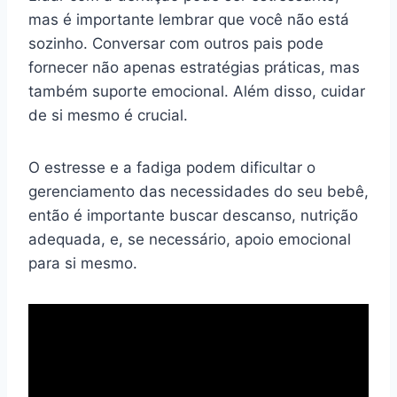
mas é importante lembrar que você não está
sozinho. Conversar com outros pais pode
fornecer não apenas estratégias práticas, mas
também suporte emocional. Além disso, cuidar
de si mesmo é crucial.
O estresse e a fadiga podem dificultar o
gerenciamento das necessidades do seu bebê,
então é importante buscar descanso, nutrição
adequada, e, se necessário, apoio emocional
para si mesmo.