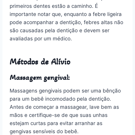
primeiros dentes estão a caminho. É
importante notar que, enquanto a febre ligeira
pode acompanhar a dentição, febres altas não
são causadas pela dentição e devem ser
avaliadas por um médico.
Métodos de Alívio
Massagem gengival:
Massagens gengivais podem ser uma bênção
para um bebê incomodado pela dentição.
Antes de começar a massagear, lave bem as
mãos e certifique-se de que suas unhas
estejam curtas para evitar arranhar as
gengivas sensíveis do bebê.