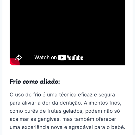
Frio como aliado:
O uso do frio é uma técnica eficaz e segura
para aliviar a dor da dentição. Alimentos frios,
como purês de frutas gelados, podem não só
acalmar as gengivas, mas também oferecer
uma experiência nova e agradável para o bebê.