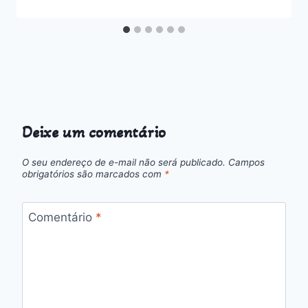
Deixe um comentário
O seu endereço de e-mail não será publicado.
Campos
obrigatórios são marcados com
*
Comentário
*