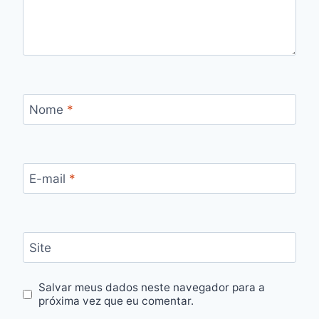
Nome
*
E-mail
*
Site
Salvar meus dados neste navegador para a
próxima vez que eu comentar.