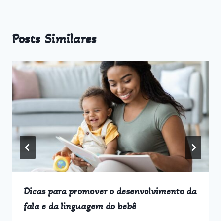
Posts Similares
Dicas para promover o desenvolvimento da
fala e da linguagem do bebê