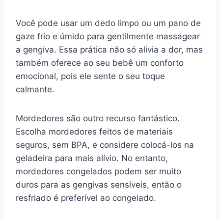
Você pode usar um dedo limpo ou um pano de
gaze frio e úmido para gentilmente massagear
a gengiva. Essa prática não só alivia a dor, mas
também oferece ao seu bebê um conforto
emocional, pois ele sente o seu toque
calmante.
Mordedores são outro recurso fantástico.
Escolha mordedores feitos de materiais
seguros, sem BPA, e considere colocá-los na
geladeira para mais alívio. No entanto,
mordedores congelados podem ser muito
duros para as gengivas sensíveis, então o
resfriado é preferível ao congelado.