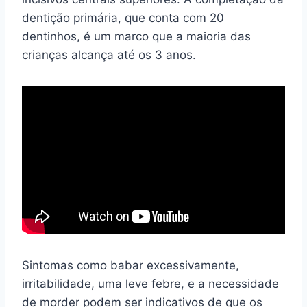
dentição primária, que conta com 20
dentinhos, é um marco que a maioria das
crianças alcança até os 3 anos.
Sintomas como babar excessivamente,
irritabilidade, uma leve febre, e a necessidade
de morder podem ser indicativos de que os