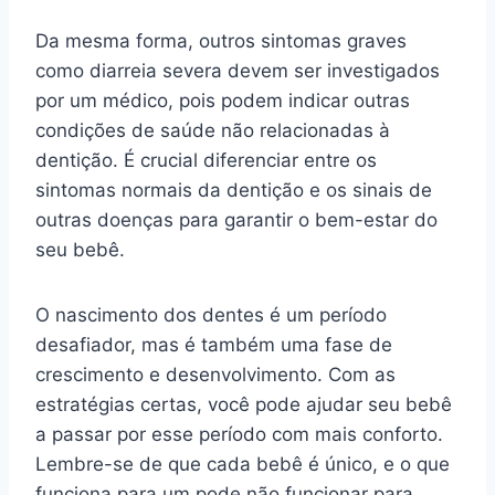
Da mesma forma, outros sintomas graves
como diarreia severa devem ser investigados
por um médico, pois podem indicar outras
condições de saúde não relacionadas à
dentição. É crucial diferenciar entre os
sintomas normais da dentição e os sinais de
outras doenças para garantir o bem-estar do
seu bebê.
O nascimento dos dentes é um período
desafiador, mas é também uma fase de
crescimento e desenvolvimento. Com as
estratégias certas, você pode ajudar seu bebê
a passar por esse período com mais conforto.
Lembre-se de que cada bebê é único, e o que
funciona para um pode não funcionar para