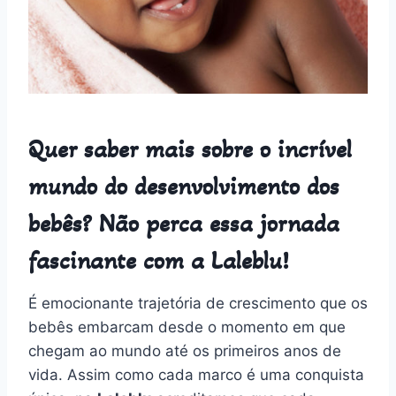
Quer saber mais sobre o incrível
mundo do desenvolvimento dos
bebês? Não perca essa jornada
fascinante com a Laleblu!
É emocionante trajetória de crescimento que os
bebês embarcam desde o momento em que
chegam ao mundo até os primeiros anos de
vida. Assim como cada marco é uma conquista