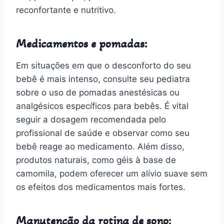
reconfortante e nutritivo.
Medicamentos e pomadas:
Em situações em que o desconforto do seu
bebê é mais intenso, consulte seu pediatra
sobre o uso de pomadas anestésicas ou
analgésicos específicos para bebês. É vital
seguir a dosagem recomendada pelo
profissional de saúde e observar como seu
bebê reage ao medicamento. Além disso,
produtos naturais, como géis à base de
camomila, podem oferecer um alívio suave sem
os efeitos dos medicamentos mais fortes.
Manutenção da rotina de sono: