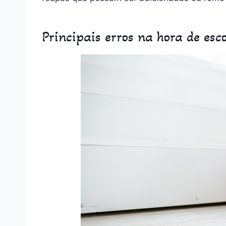
Principais erros na hora de es