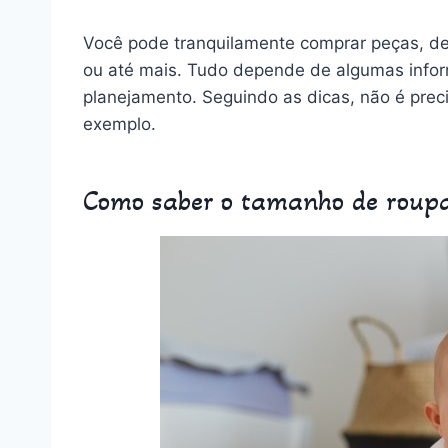
Você pode tranquilamente comprar peças, de
ou até mais. Tudo depende de algumas infor
planejamento. Seguindo as dicas, não é prec
exemplo.
Como saber o tamanho de roupa