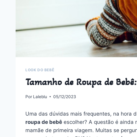
LOOK DO BEBÊ
Tamanho de Roupa de Bebê: 
Por
Laleblu
05/12/2023
Uma das dúvidas mais frequentes, na hora d
roupa de bebê
escolher? A questão é ainda 
mamãe de primeira viagem. Muitas se pergun