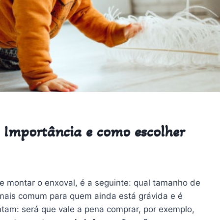
Importância e como escolher
e montar o enxoval, é a seguinte: qual tamanho de
mais comum para quem ainda está grávida e é
tam: será que vale a pena comprar, por exemplo,