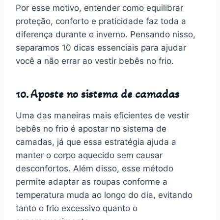
Por esse motivo, entender como equilibrar
proteção, conforto e praticidade faz toda a
diferença durante o inverno. Pensando nisso,
separamos 10 dicas essenciais para ajudar
você a não errar ao vestir bebês no frio.
10. Aposte no sistema de camadas
Uma das maneiras mais eficientes de vestir
bebês no frio é apostar no sistema de
camadas, já que essa estratégia ajuda a
manter o corpo aquecido sem causar
desconfortos. Além disso, esse método
permite adaptar as roupas conforme a
temperatura muda ao longo do dia, evitando
tanto o frio excessivo quanto o