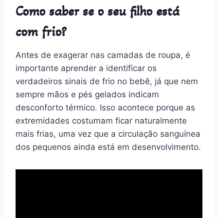
Como saber se o seu filho está
com frio?
Antes de exagerar nas camadas de roupa, é
importante aprender a identificar os
verdadeiros sinais de frio no bebê, já que nem
sempre mãos e pés gelados indicam
desconforto térmico. Isso acontece porque as
extremidades costumam ficar naturalmente
mais frias, uma vez que a circulação sanguínea
dos pequenos ainda está em desenvolvimento.