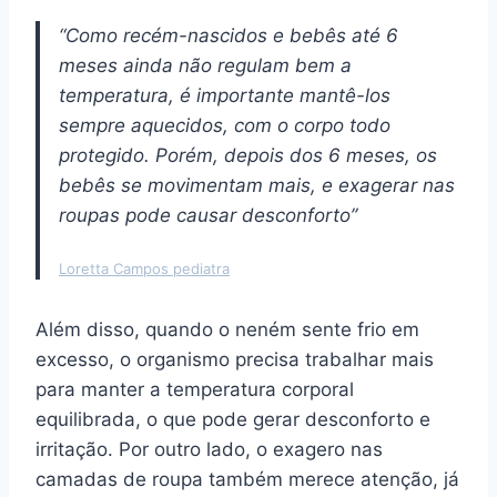
“Como recém-nascidos e bebês até 6
meses ainda não regulam bem a
temperatura, é importante mantê-los
sempre aquecidos, com o corpo todo
protegido. Porém, depois dos 6 meses, os
bebês se movimentam mais, e exagerar nas
roupas pode causar desconforto”
Loretta Campos pediatra
Além disso, quando o neném sente frio em
excesso, o organismo precisa trabalhar mais
para manter a temperatura corporal
equilibrada, o que pode gerar desconforto e
irritação. Por outro lado, o exagero nas
camadas de roupa também merece atenção, já