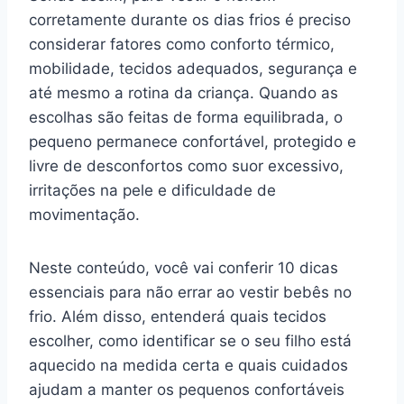
corretamente durante os dias frios é preciso
considerar fatores como conforto térmico,
mobilidade, tecidos adequados, segurança e
até mesmo a rotina da criança. Quando as
escolhas são feitas de forma equilibrada, o
pequeno permanece confortável, protegido e
livre de desconfortos como suor excessivo,
irritações na pele e dificuldade de
movimentação.
Neste conteúdo, você vai conferir 10 dicas
essenciais para não errar ao vestir bebês no
frio. Além disso, entenderá quais tecidos
escolher, como identificar se o seu filho está
aquecido na medida certa e quais cuidados
ajudam a manter os pequenos confortáveis