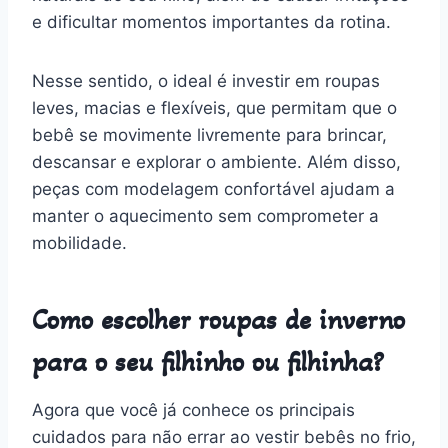
e dificultar momentos importantes da rotina.
Nesse sentido, o ideal é investir em roupas
leves, macias e flexíveis, que permitam que o
bebê se movimente livremente para brincar,
descansar e explorar o ambiente. Além disso,
peças com modelagem confortável ajudam a
manter o aquecimento sem comprometer a
mobilidade.
Como escolher roupas de inverno
para o seu filhinho ou filhinha?
Agora que você já conhece os principais
cuidados para não errar ao vestir bebês no frio,