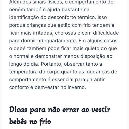
Além dos sinais físicos, o comportamento do
neném também ajuda bastante na
identificação do desconforto térmico. Isso
porque crianças que estão com frio tendem a
ficar mais irritadas, chorosas e com dificuldade
para dormir adequadamente. Em alguns casos,
o bebê também pode ficar mais quieto do que
o normal e demonstrar menos disposição ao
longo do dia. Portanto, observar tanto a
temperatura do corpo quanto as mudanças de
comportamento é essencial para garantir
conforto e bem-estar no inverno.
Dicas para não errar ao vestir
bebês no frio