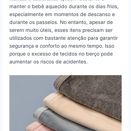
manter o bebê aquecido durante os dias frios,
especialmente em momentos de descanso e
durante os passeios. No entanto, apesar de
serem muito úteis, esses itens precisam ser
utilizados com bastante atenção para garantir
segurança e conforto ao mesmo tempo. Isso
porque o excesso de tecidos no berço pode
aumentar os riscos de acidentes.