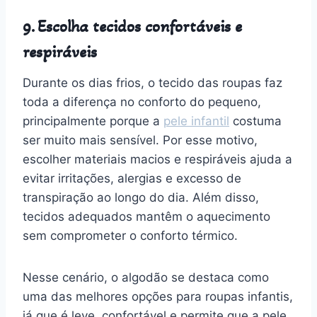
9. Escolha tecidos confortáveis e
respiráveis
Durante os dias frios, o tecido das roupas faz
toda a diferença no conforto do pequeno,
principalmente porque a
pele infantil
costuma
ser muito mais sensível. Por esse motivo,
escolher materiais macios e respiráveis ajuda a
evitar irritações, alergias e excesso de
transpiração ao longo do dia. Além disso,
tecidos adequados mantêm o aquecimento
sem comprometer o conforto térmico.
Nesse cenário, o algodão se destaca como
uma das melhores opções para roupas infantis,
já que é leve, confortável e permite que a pele