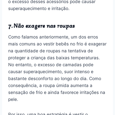
o excesso desses acessórios pode causar
superaquecimento e irritação.
7. Não exagere nas roupas
Como falamos anteriormente, um dos erros
mais comuns ao vestir bebês no frio é exagerar
na quantidade de roupas na tentativa de
proteger a criança das baixas temperaturas.
No entanto, o excesso de camadas pode
causar superaquecimento, suor intenso e
bastante desconforto ao longo do dia. Como
consequência, a roupa úmida aumenta a
sensação de frio e ainda favorece irritações na
pele.
Por isso, uma boa estratégia é vestir o