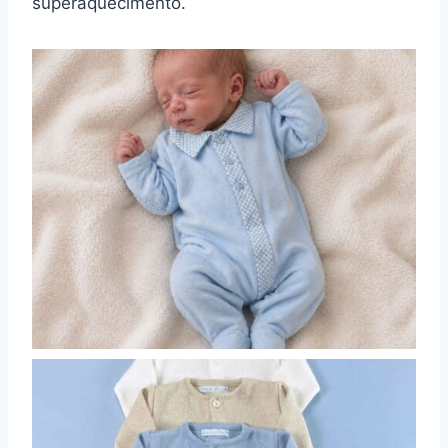
superaquecimento.