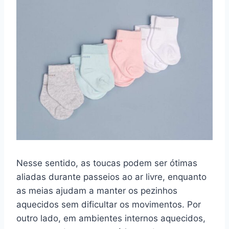
Nesse sentido, as toucas podem ser ótimas
aliadas durante passeios ao ar livre, enquanto
as meias ajudam a manter os pezinhos
aquecidos sem dificultar os movimentos. Por
outro lado, em ambientes internos aquecidos,