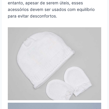
entanto, apesar de serem úteis, esses
acessórios devem ser usados com equilíbrio
para evitar desconfortos.