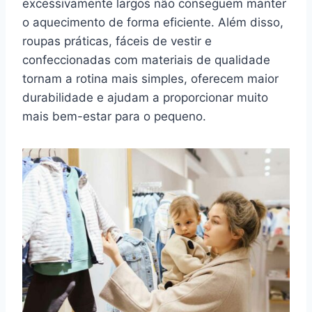
excessivamente largos não conseguem manter
o aquecimento de forma eficiente. Além disso,
roupas práticas, fáceis de vestir e
confeccionadas com materiais de qualidade
tornam a rotina mais simples, oferecem maior
durabilidade e ajudam a proporcionar muito
mais bem-estar para o pequeno.