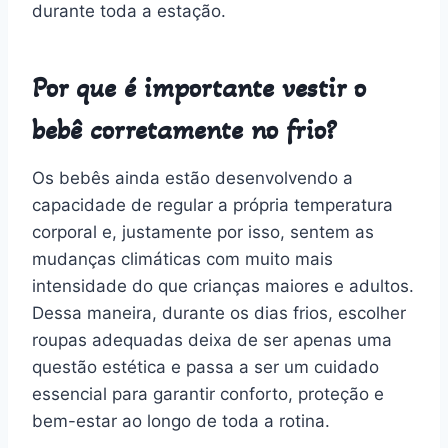
durante toda a estação.
Por que é importante vestir o
bebê corretamente no frio?
Os bebês ainda estão desenvolvendo a
capacidade de regular a própria temperatura
corporal e, justamente por isso, sentem as
mudanças climáticas com muito mais
intensidade do que crianças maiores e adultos.
Dessa maneira, durante os dias frios, escolher
roupas adequadas deixa de ser apenas uma
questão estética e passa a ser um cuidado
essencial para garantir conforto, proteção e
bem-estar ao longo de toda a rotina.