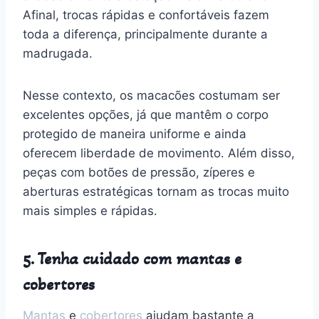
Afinal, trocas rápidas e confortáveis fazem
toda a diferença, principalmente durante a
madrugada.
Nesse contexto, os macacões costumam ser
excelentes opções, já que mantêm o corpo
protegido de maneira uniforme e ainda
oferecem liberdade de movimento. Além disso,
peças com botões de pressão, zíperes e
aberturas estratégicas tornam as trocas muito
mais simples e rápidas.
5. Tenha cuidado com mantas e
cobertores
Mantas
e
cobertores
ajudam bastante a