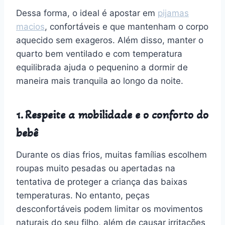
Dessa forma, o ideal é apostar em
pijamas
macios
, confortáveis e que mantenham o corpo
aquecido sem exageros. Além disso, manter o
quarto bem ventilado e com temperatura
equilibrada ajuda o pequenino a dormir de
maneira mais tranquila ao longo da noite.
1. Respeite a mobilidade e o conforto do
bebê
Durante os dias frios, muitas famílias escolhem
roupas muito pesadas ou apertadas na
tentativa de proteger a criança das baixas
temperaturas. No entanto, peças
desconfortáveis podem limitar os movimentos
naturais do seu filho, além de causar irritações