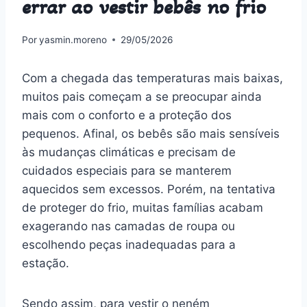
errar ao vestir bebês no frio
Por
yasmin.moreno
29/05/2026
Com a chegada das temperaturas mais baixas,
muitos pais começam a se preocupar ainda
mais com o conforto e a proteção dos
pequenos. Afinal, os bebês são mais sensíveis
às mudanças climáticas e precisam de
cuidados especiais para se manterem
aquecidos sem excessos. Porém, na tentativa
de proteger do frio, muitas famílias acabam
exagerando nas camadas de roupa ou
escolhendo peças inadequadas para a
estação.
Sendo assim, para vestir o neném