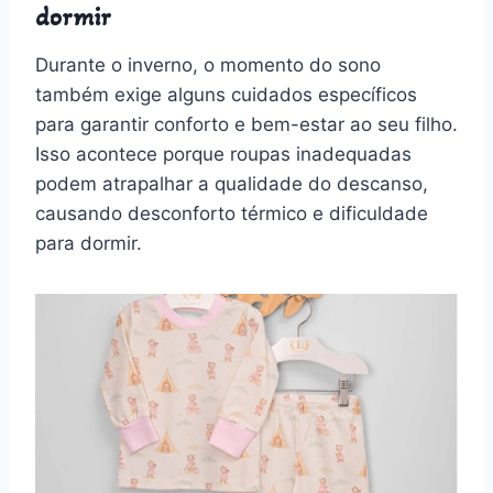
dormir
Durante o inverno, o momento do sono
também exige alguns cuidados específicos
para garantir conforto e bem-estar ao seu filho.
Isso acontece porque roupas inadequadas
podem atrapalhar a qualidade do descanso,
causando desconforto térmico e dificuldade
para dormir.