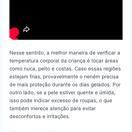
Nesse sentido, a melhor maneira de verificar a
temperatura corporal da criança é tocar áreas
como nuca, peito e costas. Caso essas regiões
estejam frias, provavelmente o neném precisa
de mais proteção durante os dias gelados. Por
outro lado, se a pele estiver quente e úmida,
isso pode indicar excesso de roupas, o que
também merece atenção para evitar
desconfortos e irritações.