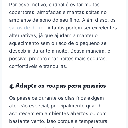
Por esse motivo, o ideal é evitar muitos
cobertores, almofadas e mantas soltas no
ambiente de sono do seu filho. Além disso, os
sacos de dormir
infantis podem ser excelentes
alternativas, já que ajudam a manter o
aquecimento sem o risco de o pequeno se
descobrir durante a noite. Dessa maneira, é
possível proporcionar noites mais seguras,
confortáveis e tranquilas.
4. Adapte as roupas para passeios
Os passeios durante os dias frios exigem
atenção especial, principalmente quando
acontecem em ambientes abertos ou com
bastante vento. Isso porque a temperatura