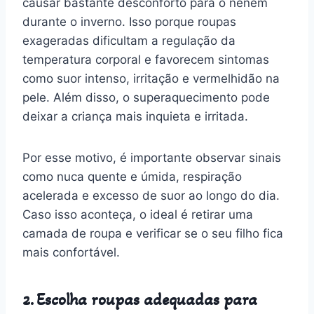
causar bastante desconforto para o neném
durante o inverno. Isso porque roupas
exageradas dificultam a regulação da
temperatura corporal e favorecem sintomas
como suor intenso, irritação e vermelhidão na
pele. Além disso, o superaquecimento pode
deixar a criança mais inquieta e irritada.
Por esse motivo, é importante observar sinais
como nuca quente e úmida, respiração
acelerada e excesso de suor ao longo do dia.
Caso isso aconteça, o ideal é retirar uma
camada de roupa e verificar se o seu filho fica
mais confortável.
2. Escolha roupas adequadas para