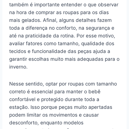
também é importante entender o que observar
na hora de comprar as roupas para os dias
mais gelados. Afinal, alguns detalhes fazem
toda a diferença no conforto, na segurança e
até na praticidade da rotina. Por esse motivo,
avaliar fatores como tamanho, qualidade dos
tecidos e funcionalidade das peças ajuda a
garantir escolhas muito mais adequadas para o
inverno.
Nesse sentido, optar por roupas com tamanho
correto é essencial para manter o bebê
confortável e protegido durante toda a
estação. Isso porque peças muito apertadas
podem limitar os movimentos e causar
desconforto, enquanto modelos