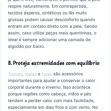
respire naturalmente. Em contrapartida,
tecidos ásperos, sintéticos ou lãs muito
grossas podem causar desconforto quando
entram em contato direto com a pele. Sendo
assim, caso utilize peças mais quentinhas, o
ideal é sempre adicionar uma camada de
algodão por baixo.
8. Proteja extremidades com equilíbrio
Toucas
,
meias
e
luvas
são acessórios
importantes para ajudar a conservar o calor
corporal durante o inverno. Isso acontece
porque regiões como cabeça, mãos e pés
tendem a perder calor com mais facilidade,
especialmente em dias frios e com vento. No