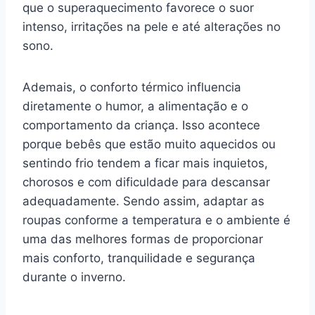
que o superaquecimento favorece o suor
intenso, irritações na pele e até alterações no
sono.
Ademais, o conforto térmico influencia
diretamente o humor, a alimentação e o
comportamento da criança. Isso acontece
porque bebês que estão muito aquecidos ou
sentindo frio tendem a ficar mais inquietos,
chorosos e com dificuldade para descansar
adequadamente. Sendo assim, adaptar as
roupas conforme a temperatura e o ambiente é
uma das melhores formas de proporcionar
mais conforto, tranquilidade e segurança
durante o inverno.