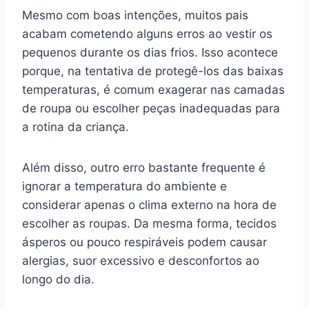
Mesmo com boas intenções, muitos pais
acabam cometendo alguns erros ao vestir os
pequenos durante os dias frios. Isso acontece
porque, na tentativa de protegê-los das baixas
temperaturas, é comum exagerar nas camadas
de roupa ou escolher peças inadequadas para
a rotina da criança.
Além disso, outro erro bastante frequente é
ignorar a temperatura do ambiente e
considerar apenas o clima externo na hora de
escolher as roupas. Da mesma forma, tecidos
ásperos ou pouco respiráveis podem causar
alergias, suor excessivo e desconfortos ao
longo do dia.