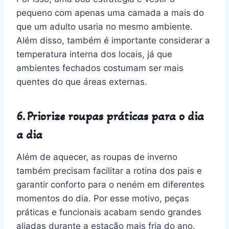
pequeno com apenas uma camada a mais do
que um adulto usaria no mesmo ambiente.
Além disso, também é importante considerar a
temperatura interna dos locais, já que
ambientes fechados costumam ser mais
quentes do que áreas externas.
6. Priorize roupas práticas para o dia
a dia
Além de aquecer, as roupas de inverno
também precisam facilitar a rotina dos pais e
garantir conforto para o neném em diferentes
momentos do dia. Por esse motivo, peças
práticas e funcionais acabam sendo grandes
aliadas durante a estação mais fria do ano.