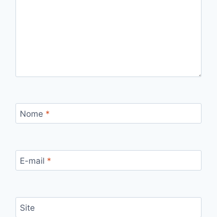
Nome
*
E-mail
*
Site