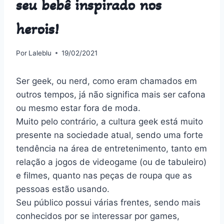
seu bebê inspirado nos
herois!
Por
Laleblu
19/02/2021
Ser geek, ou nerd, como eram chamados em
outros tempos, já não significa mais ser cafona
ou mesmo estar fora de moda.
Muito pelo contrário, a cultura geek está muito
presente na sociedade atual, sendo uma forte
tendência na área de entretenimento, tanto em
relação a jogos de videogame (ou de tabuleiro)
e filmes, quanto nas peças de roupa que as
pessoas estão usando.
Seu público possui várias frentes, sendo mais
conhecidos por se interessar por games,