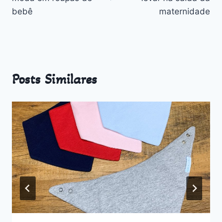
bebê
maternidade
Posts Similares