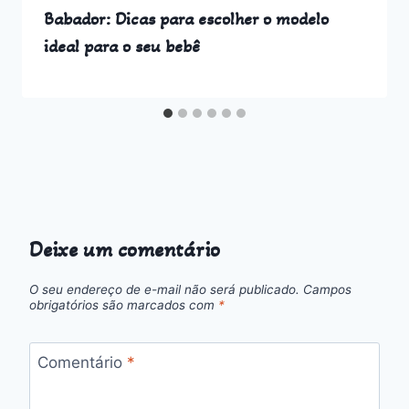
Babador: Dicas para escolher o modelo
ideal para o seu bebê
Deixe um comentário
O seu endereço de e-mail não será publicado.
Campos
obrigatórios são marcados com
*
Comentário
*