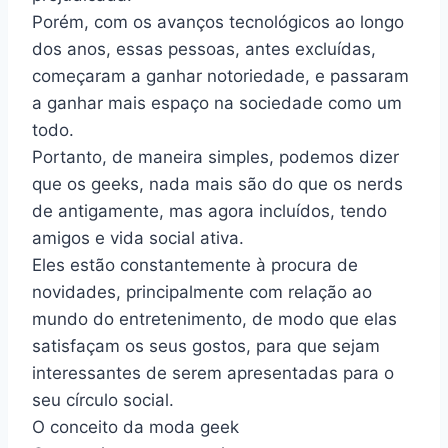
Porém, com os avanços tecnológicos ao longo
dos anos, essas pessoas, antes excluídas,
começaram a ganhar notoriedade, e passaram
a ganhar mais espaço na sociedade como um
todo.
Portanto, de maneira simples, podemos dizer
que os geeks, nada mais são do que os nerds
de antigamente, mas agora incluídos, tendo
amigos e vida social ativa.
Eles estão constantemente à procura de
novidades, principalmente com relação ao
mundo do entretenimento, de modo que elas
satisfaçam os seus gostos, para que sejam
interessantes de serem apresentadas para o
seu círculo social.
O conceito da moda geek