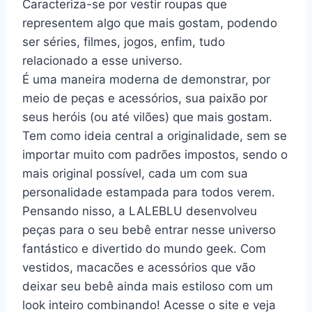
Caracteriza-se por vestir roupas que
representem algo que mais gostam, podendo
ser séries, filmes, jogos, enfim, tudo
relacionado a esse universo.
É uma maneira moderna de demonstrar, por
meio de peças e acessórios, sua paixão por
seus heróis (ou até vilões) que mais gostam.
Tem como ideia central a originalidade, sem se
importar muito com padrões impostos, sendo o
mais original possível, cada um com sua
personalidade estampada para todos verem.
Pensando nisso, a LALEBLU desenvolveu
peças para o seu bebê entrar nesse universo
fantástico e divertido do mundo geek. Com
vestidos, macacões e acessórios que vão
deixar seu bebê ainda mais estiloso com um
look inteiro combinando! Acesse o site e veja