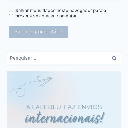
Salvar meus dados neste navegador para a
próxima vez que eu comentar.
Pesquisar
por: