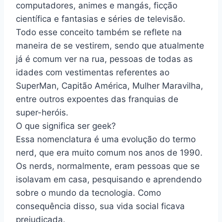
computadores, animes e mangás, ficção
científica e fantasias e séries de televisão.
Todo esse conceito também se reflete na
maneira de se vestirem, sendo que atualmente
já é comum ver na rua, pessoas de todas as
idades com vestimentas referentes ao
SuperMan, Capitão América, Mulher Maravilha,
entre outros expoentes das franquias de
super-heróis.
O que significa ser geek?
Essa nomenclatura é uma evolução do termo
nerd, que era muito comum nos anos de 1990.
Os nerds, normalmente, eram pessoas que se
isolavam em casa, pesquisando e aprendendo
sobre o mundo da tecnologia. Como
consequência disso, sua vida social ficava
prejudicada.