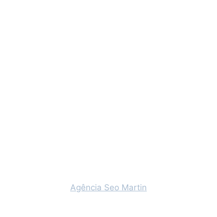
Agência Seo Martin