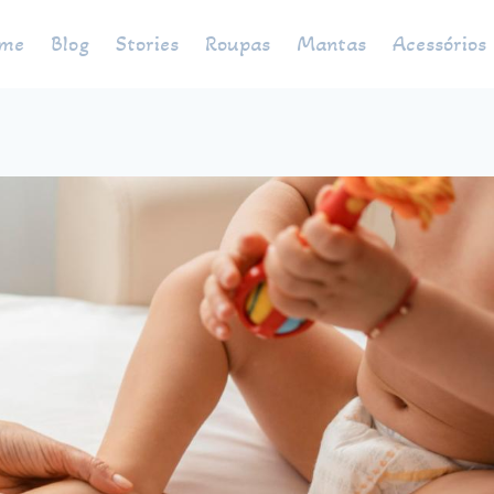
me
Blog
Stories
Roupas
Mantas
Acessórios