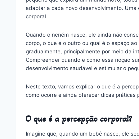
adaptar a cada novo desenvolvimento. Uma 
corporal.
Quando o neném nasce, ele ainda não conseg
corpo, o que é o outro ou qual é o espaço ao
gradualmente, principalmente por meio da i
Compreender quando e como essa noção sur
desenvolvimento saudável e estimular o pe
Neste texto, vamos explicar o que é a perce
como ocorre e ainda oferecer dicas práticas 
O que é a percepção corporal?
Imagine que, quando um bebê nasce, ele seq