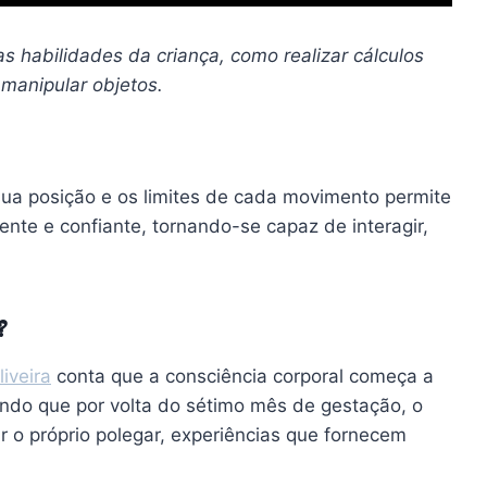
as habilidades da criança, como realizar cálculos
 manipular objetos.
ua posição e os limites de cada movimento permite
ente e confiante, tornando-se capaz de interagir,
?
liveira
conta que a consciência corporal começa a
endo que por volta do sétimo mês de gestação, o
 o próprio polegar, experiências que fornecem