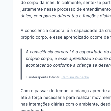
do corpo da mãe. Inicialmente, sente-se par
justamente nesse processo de entendiment
único, com partes diferentes e funções distin
A consciência corporal é a capacidade da cri
próprio corpo, e esse aprendizado ocorre de 
A consciência corporal é a capacidade da 
próprio corpo, e esse aprendizado ocorre 
acontecendo conforme a criança se desen
Fisioterapeuta Infantil,
Carolina Reinecke
Com o passar do tempo, a criança aprende a
até a força necessária para realizar movimen
nas interações diárias com o ambiente, desd
coordenada.