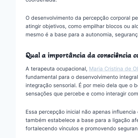
O desenvolvimento da percepção corporal pe
atingir objetivos, como empilhar blocos ou a
mesmo é a base para a autonomia, segurança
Qual a importância da consciência c
A terapeuta ocupacional,
Maria Cristina de Ol
fundamental para o desenvolvimento integral
integração sensorial. É por meio dela que o 
sensações que percebe e como interagir com
Essa percepção inicial não apenas influenc
também estabelece a base para a ligação af
fortalecendo vínculos e promovendo seguran