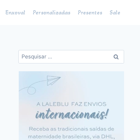
Enxoval
Personalizadas
Presentes
Sale
Pesquisar
por: