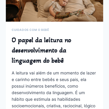
CUIDADOS COM O BEBÊ
O papel da leitura no
desenvolvimento da
linguagem do bebê
A leitura vai além de um momento de lazer
e carinho entre bebês e seus pais, ela
possui inúmeros benefícios, como
desenvolvimento da linguagem. É um
hábito que estimula as habilidades
socioemocionais, criativa, raciocinal, lógico