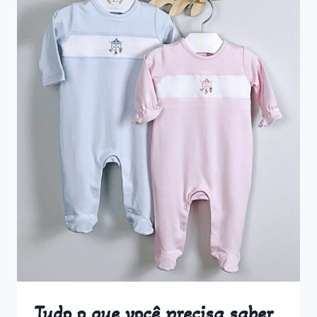
Tudo o que você precisa saber