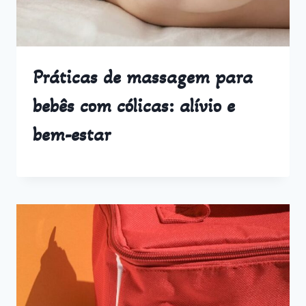
Práticas de massagem para
bebês com cólicas: alívio e
bem-estar