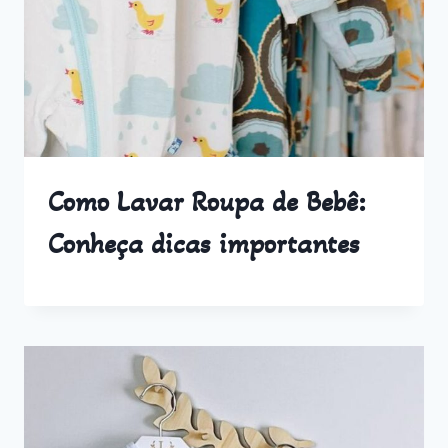
Como Lavar Roupa de Bebê:
Conheça dicas importantes