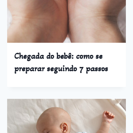
Chegada do bebê: como se
preparar seguindo 7 passos