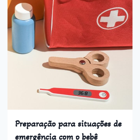
Preparação para situações de
emergência com o bebê