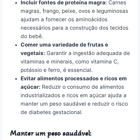
Incluir fontes de proteína magra:
Carnes
magras, frango, peixe, ovos e leguminosas
ajudam a fornecer os aminoácidos
necessários para a construção dos tecidos
do bebê.
Comer uma variedade de frutas e
vegetais:
Garantir a ingestão adequada de
vitaminas e minerais, como vitamina C,
potássio e ferro, é essencial.
Evitar alimentos processados e ricos em
açúcar:
Reduzir o consumo de alimentos
industrializados e ricos em açúcar ajuda a
manter um peso saudável e reduzir o risco
de diabetes gestacional.
Manter um peso saudável: