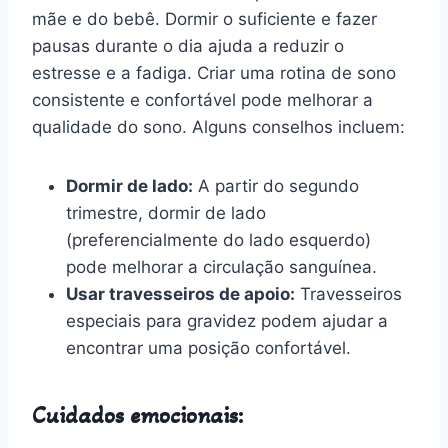
mãe e do bebê. Dormir o suficiente e fazer
pausas durante o dia ajuda a reduzir o
estresse e a fadiga. Criar uma rotina de sono
consistente e confortável pode melhorar a
qualidade do sono. Alguns conselhos incluem:
Dormir de lado:
A partir do segundo
trimestre, dormir de lado
(preferencialmente do lado esquerdo)
pode melhorar a circulação sanguínea.
Usar travesseiros de apoio:
Travesseiros
especiais para gravidez podem ajudar a
encontrar uma posição confortável.
Cuidados emocionais: