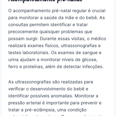
O acompanhamento pré-natal regular é crucial
para monitorar a saúde da mãe e do bebê. As
consultas permitem identificar e tratar
precocemente quaisquer problemas que
possam surgir. Durante essas visitas, o médico
realizará exames físicos, ultrassonografias e
testes laboratoriais. Os exames de sangue e
urina ajudam a monitorar níveis de glicose,
ferro e proteínas, além de detectar infecções.
As ultrassonografias são realizadas para
verificar o desenvolvimento do bebê e
identificar possíveis anomalias. Monitorar a
pressão arterial é importante para prevenir e
tratar a pré-eclâmpsia, uma condição