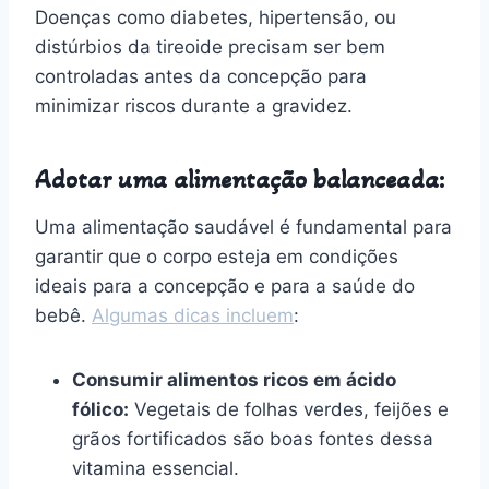
Doenças como diabetes, hipertensão, ou
distúrbios da tireoide precisam ser bem
controladas antes da concepção para
minimizar riscos durante a gravidez.
Adotar uma alimentação balanceada:
Uma alimentação saudável é fundamental para
garantir que o corpo esteja em condições
ideais para a concepção e para a saúde do
bebê.
Algumas dicas incluem
:
Consumir alimentos ricos em ácido
fólico:
Vegetais de folhas verdes, feijões e
grãos fortificados são boas fontes dessa
vitamina essencial.