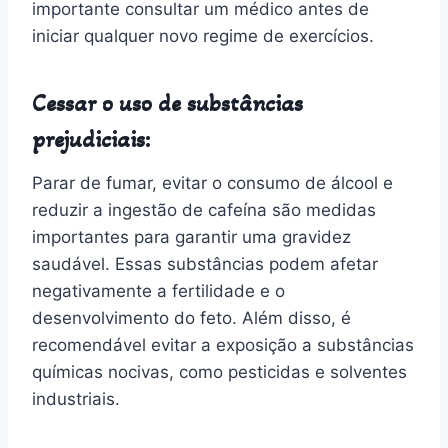
importante consultar um médico antes de
iniciar qualquer novo regime de exercícios.
Cessar o uso de substâncias
prejudiciais:
Parar de fumar, evitar o consumo de álcool e
reduzir a ingestão de cafeína são medidas
importantes para garantir uma gravidez
saudável. Essas substâncias podem afetar
negativamente a fertilidade e o
desenvolvimento do feto. Além disso, é
recomendável evitar a exposição a substâncias
químicas nocivas, como pesticidas e solventes
industriais.