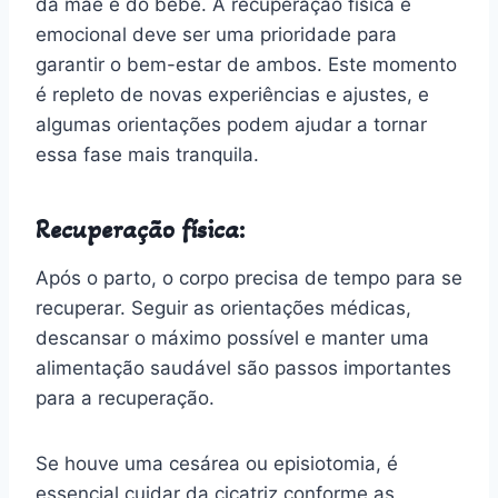
da mãe e do bebê. A recuperação física e
emocional deve ser uma prioridade para
garantir o bem-estar de ambos. Este momento
é repleto de novas experiências e ajustes, e
algumas orientações podem ajudar a tornar
essa fase mais tranquila.
Recuperação física:
Após o parto, o corpo precisa de tempo para se
recuperar. Seguir as orientações médicas,
descansar o máximo possível e manter uma
alimentação saudável são passos importantes
para a recuperação.
Se houve uma cesárea ou episiotomia, é
essencial cuidar da cicatriz conforme as