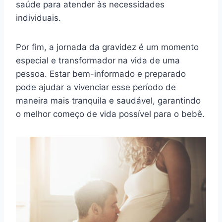
saúde para atender às necessidades
individuais.
Por fim, a jornada da gravidez é um momento
especial e transformador na vida de uma
pessoa. Estar bem-informado e preparado
pode ajudar a vivenciar esse período de
maneira mais tranquila e saudável, garantindo
o melhor começo de vida possível para o bebê.