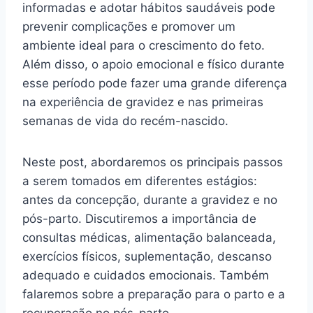
informadas e adotar hábitos saudáveis pode
prevenir complicações e promover um
ambiente ideal para o crescimento do feto.
Além disso, o apoio emocional e físico durante
esse período pode fazer uma grande diferença
na experiência de gravidez e nas primeiras
semanas de vida do recém-nascido.
Neste post, abordaremos os principais passos
a serem tomados em diferentes estágios:
antes da concepção, durante a gravidez e no
pós-parto. Discutiremos a importância de
consultas médicas, alimentação balanceada,
exercícios físicos, suplementação, descanso
adequado e cuidados emocionais. Também
falaremos sobre a preparação para o parto e a
recuperação no pós-parto.