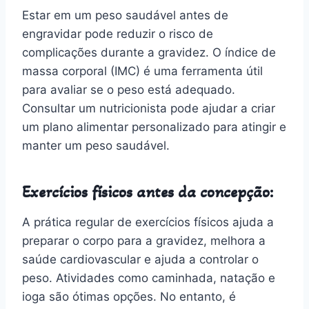
Estar em um peso saudável antes de
engravidar pode reduzir o risco de
complicações durante a gravidez. O índice de
massa corporal (IMC) é uma ferramenta útil
para avaliar se o peso está adequado.
Consultar um nutricionista pode ajudar a criar
um plano alimentar personalizado para atingir e
manter um peso saudável.
Exercícios físicos antes da concepção:
A prática regular de exercícios físicos ajuda a
preparar o corpo para a gravidez, melhora a
saúde cardiovascular e ajuda a controlar o
peso. Atividades como caminhada, natação e
ioga são ótimas opções. No entanto, é