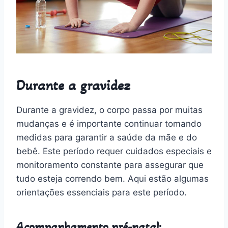
Durante a gravidez
Durante a gravidez, o corpo passa por muitas
mudanças e é importante continuar tomando
medidas para garantir a saúde da mãe e do
bebê. Este período requer cuidados especiais e
monitoramento constante para assegurar que
tudo esteja correndo bem. Aqui estão algumas
orientações essenciais para este período.
Acompanhamento pré-natal: