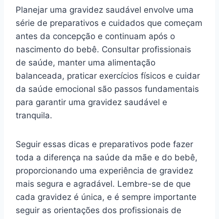
Planejar uma gravidez saudável envolve uma
série de preparativos e cuidados que começam
antes da concepção e continuam após o
nascimento do bebê. Consultar profissionais
de saúde, manter uma alimentação
balanceada, praticar exercícios físicos e cuidar
da saúde emocional são passos fundamentais
para garantir uma gravidez saudável e
tranquila.
Seguir essas dicas e preparativos pode fazer
toda a diferença na saúde da mãe e do bebê,
proporcionando uma experiência de gravidez
mais segura e agradável. Lembre-se de que
cada gravidez é única, e é sempre importante
seguir as orientações dos profissionais de