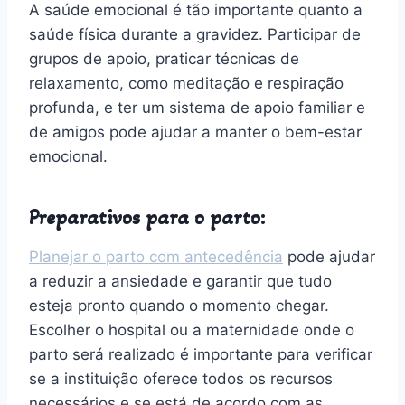
A saúde emocional é tão importante quanto a
saúde física durante a gravidez. Participar de
grupos de apoio, praticar técnicas de
relaxamento, como meditação e respiração
profunda, e ter um sistema de apoio familiar e
de amigos pode ajudar a manter o bem-estar
emocional.
Preparativos para o parto:
Planejar o parto com antecedência
pode ajudar
a reduzir a ansiedade e garantir que tudo
esteja pronto quando o momento chegar.
Escolher o hospital ou a maternidade onde o
parto será realizado é importante para verificar
se a instituição oferece todos os recursos
necessários e se está de acordo com as