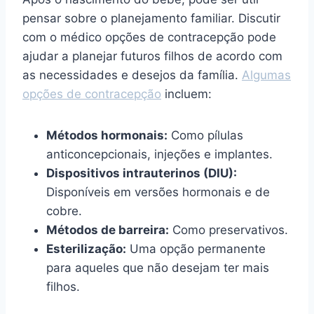
pensar sobre o planejamento familiar. Discutir
com o médico opções de contracepção pode
ajudar a planejar futuros filhos de acordo com
as necessidades e desejos da família.
Algumas
opções de contracepção
incluem:
Métodos hormonais:
Como pílulas
anticoncepcionais, injeções e implantes.
Dispositivos intrauterinos (DIU):
Disponíveis em versões hormonais e de
cobre.
Métodos de barreira:
Como preservativos.
Esterilização:
Uma opção permanente
para aqueles que não desejam ter mais
filhos.