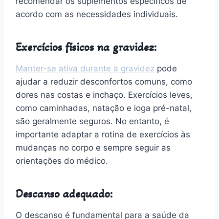
recomendar os suplementos específicos de
acordo com as necessidades individuais.
Exercícios físicos na gravidez:
Manter-se ativa durante a gravidez
pode
ajudar a reduzir desconfortos comuns, como
dores nas costas e inchaço. Exercícios leves,
como caminhadas, natação e ioga pré-natal,
são geralmente seguros. No entanto, é
importante adaptar a rotina de exercícios às
mudanças no corpo e sempre seguir as
orientações do médico.
Descanso adequado:
O descanso é fundamental para a saúde da