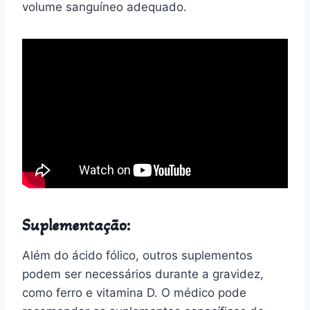
volume sanguíneo adequado.
Suplementação:
Além do ácido fólico, outros suplementos
podem ser necessários durante a gravidez,
como ferro e vitamina D. O médico pode