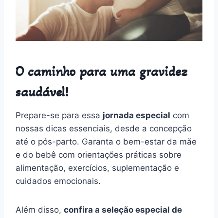
O caminho para uma gravidez
saudável!
Prepare-se para essa
jornada especial
com
nossas dicas essenciais, desde a concepção
até o pós-parto. Garanta o bem-estar da mãe
e do bebê com orientações práticas sobre
alimentação, exercícios, suplementação e
cuidados emocionais.
Além disso,
confira a seleção especial de