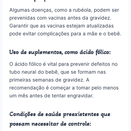
Algumas doenças, como a rubéola, podem ser
prevenidas com vacinas antes da gravidez.
Garantir que as vacinas estejam atualizadas
pode evitar complicações para a mãe e o bebê.
Uso de suplementos, como ácido fólico:
O ácido fólico é vital para prevenir defeitos no
tubo neural do bebê, que se formam nas
primeiras semanas de gravidez. A
recomendação é começar a tomar pelo menos
um mês antes de tentar engravidar.
Condições de saúde preexistentes que
possam necessitar de controle: