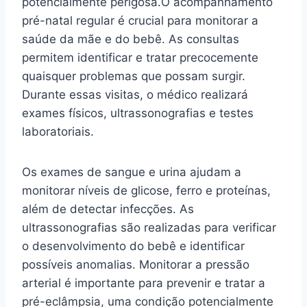
potencialmente perigosa.O acompanhamento
pré-natal regular é crucial para monitorar a
saúde da mãe e do bebê. As consultas
permitem identificar e tratar precocemente
quaisquer problemas que possam surgir.
Durante essas visitas, o médico realizará
exames físicos, ultrassonografias e testes
laboratoriais.
Os exames de sangue e urina ajudam a
monitorar níveis de glicose, ferro e proteínas,
além de detectar infecções. As
ultrassonografias são realizadas para verificar
o desenvolvimento do bebê e identificar
possíveis anomalias. Monitorar a pressão
arterial é importante para prevenir e tratar a
pré-eclâmpsia, uma condição potencialmente