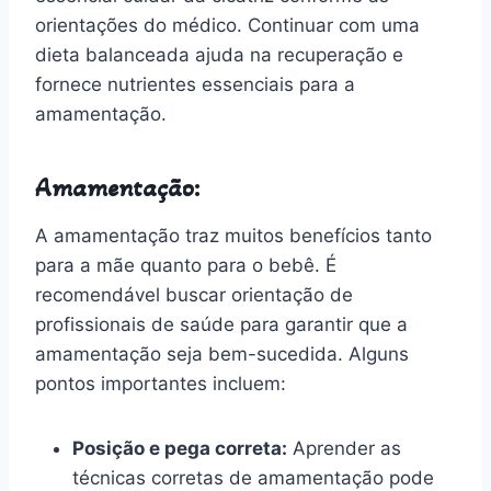
orientações do médico. Continuar com uma
dieta balanceada ajuda na recuperação e
fornece nutrientes essenciais para a
amamentação.
Amamentação:
A amamentação traz muitos benefícios tanto
para a mãe quanto para o bebê. É
recomendável buscar orientação de
profissionais de saúde para garantir que a
amamentação seja bem-sucedida. Alguns
pontos importantes incluem:
Posição e pega correta:
Aprender as
técnicas corretas de amamentação pode