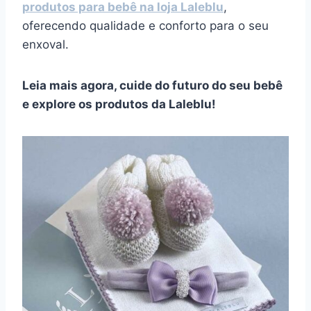
produtos para bebê na loja Laleblu
,
oferecendo qualidade e conforto para o seu
enxoval.
Leia mais agora, cuide do futuro do seu bebê
e explore os produtos da Laleblu!