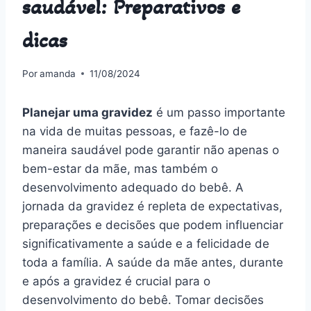
saudável: Preparativos e
dicas
Por
amanda
11/08/2024
Planejar uma gravidez
é um passo importante
na vida de muitas pessoas, e fazê-lo de
maneira saudável pode garantir não apenas o
bem-estar da mãe, mas também o
desenvolvimento adequado do bebê. A
jornada da gravidez é repleta de expectativas,
preparações e decisões que podem influenciar
significativamente a saúde e a felicidade de
toda a família. A saúde da mãe antes, durante
e após a gravidez é crucial para o
desenvolvimento do bebê. Tomar decisões