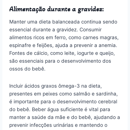
Alimentação durante a gravidez:
Manter uma dieta balanceada continua sendo
essencial durante a gravidez. Consumir
alimentos ricos em ferro, como carnes magras,
espinafre e feijões, ajuda a prevenir a anemia.
Fontes de cálcio, como leite, iogurte e queijo,
são essenciais para o desenvolvimento dos
ossos do bebê.
Incluir ácidos graxos ômega-3 na dieta,
presentes em peixes como salmão e sardinha,
é importante para o desenvolvimento cerebral
do bebê. Beber água suficiente é vital para
manter a saúde da mãe e do bebê, ajudando a
prevenir infecções urinárias e mantendo o