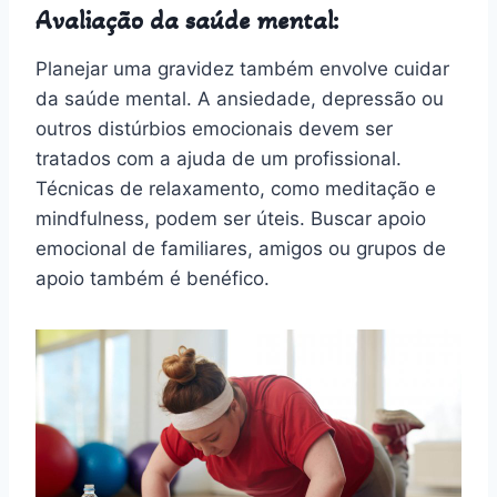
Avaliação da saúde mental:
Planejar uma gravidez também envolve cuidar
da saúde mental. A ansiedade, depressão ou
outros distúrbios emocionais devem ser
tratados com a ajuda de um profissional.
Técnicas de relaxamento, como meditação e
mindfulness, podem ser úteis. Buscar apoio
emocional de familiares, amigos ou grupos de
apoio também é benéfico.