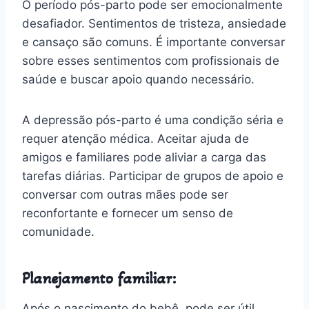
O período pós-parto pode ser emocionalmente
desafiador. Sentimentos de tristeza, ansiedade
e cansaço são comuns. É importante conversar
sobre esses sentimentos com profissionais de
saúde e buscar apoio quando necessário.
A depressão pós-parto é uma condição séria e
requer atenção médica. Aceitar ajuda de
amigos e familiares pode aliviar a carga das
tarefas diárias. Participar de grupos de apoio e
conversar com outras mães pode ser
reconfortante e fornecer um senso de
comunidade.
Planejamento familiar:
Após o nascimento do bebê, pode ser útil