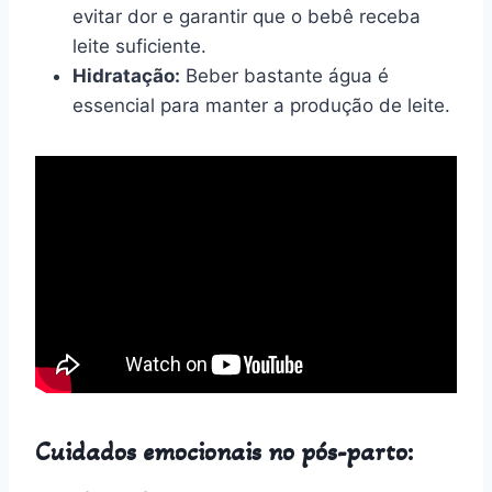
evitar dor e garantir que o bebê receba
leite suficiente.
Hidratação:
Beber bastante água é
essencial para manter a produção de leite.
Cuidados emocionais no pós-parto: