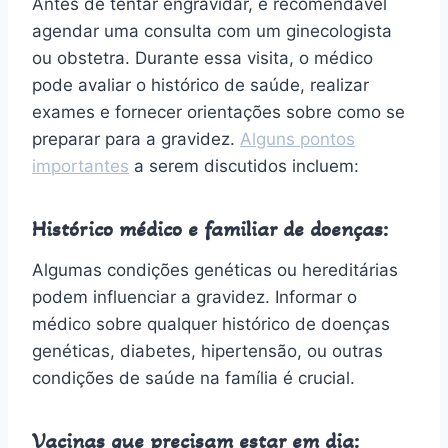
Antes de tentar engravidar, é recomendável
agendar uma consulta com um ginecologista
ou obstetra. Durante essa visita, o médico
pode avaliar o histórico de saúde, realizar
exames e fornecer orientações sobre como se
preparar para a gravidez.
Alguns pontos
importantes
a serem discutidos incluem:
Histórico médico e familiar de doenças:
Algumas condições genéticas ou hereditárias
podem influenciar a gravidez. Informar o
médico sobre qualquer histórico de doenças
genéticas, diabetes, hipertensão, ou outras
condições de saúde na família é crucial.
Vacinas que precisam estar em dia: