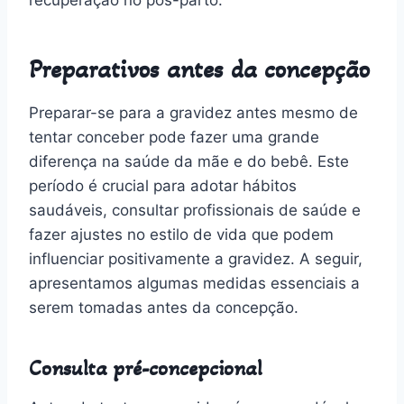
Preparativos antes da concepção
Preparar-se para a gravidez antes mesmo de
tentar conceber pode fazer uma grande
diferença na saúde da mãe e do bebê. Este
período é crucial para adotar hábitos
saudáveis, consultar profissionais de saúde e
fazer ajustes no estilo de vida que podem
influenciar positivamente a gravidez. A seguir,
apresentamos algumas medidas essenciais a
serem tomadas antes da concepção.
Consulta pré-concepcional