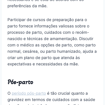
preferências da mãe.
Participar de cursos de preparação para o
parto fornece informações valiosas sobre o
processo de parto, cuidados com o recém-
nascido e técnicas de amamentação. Discutir
com o médico as opções de parto, como parto
normal, cesárea, ou parto humanizado, ajuda a
criar um plano de parto que atenda às
expectativas e necessidades da mãe.
Pós-parto
O
período pós-parto
é tão crucial quanto a
gravidez em termos de cuidados com a saúde