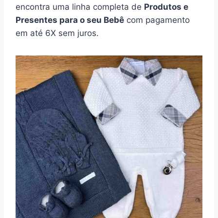
encontra uma linha completa de
Produtos e
Presentes para o seu Bebê
com pagamento
em até 6X sem juros.