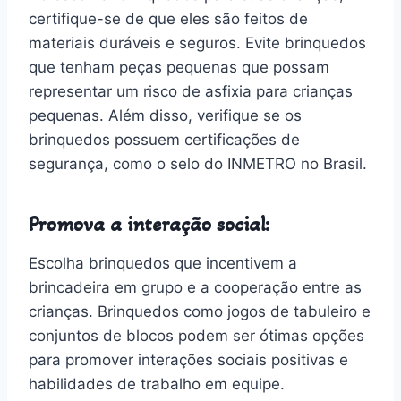
certifique-se de que eles são feitos de
materiais duráveis e seguros. Evite brinquedos
que tenham peças pequenas que possam
representar um risco de asfixia para crianças
pequenas. Além disso, verifique se os
brinquedos possuem certificações de
segurança, como o selo do INMETRO no Brasil.
Promova a interação social:
Escolha brinquedos que incentivem a
brincadeira em grupo e a cooperação entre as
crianças. Brinquedos como jogos de tabuleiro e
conjuntos de blocos podem ser ótimas opções
para promover interações sociais positivas e
habilidades de trabalho em equipe.