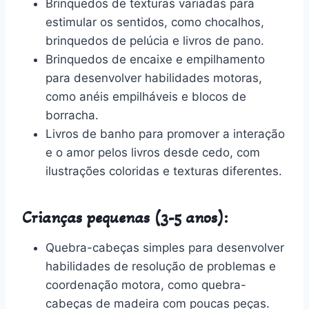
Brinquedos de texturas variadas para
estimular os sentidos, como chocalhos,
brinquedos de pelúcia e livros de pano.
Brinquedos de encaixe e empilhamento
para desenvolver habilidades motoras,
como anéis empilháveis e blocos de
borracha.
Livros de banho para promover a interação
e o amor pelos livros desde cedo, com
ilustrações coloridas e texturas diferentes.
Crianças pequenas (3-5 anos):
Quebra-cabeças simples para desenvolver
habilidades de resolução de problemas e
coordenação motora, como quebra-
cabeças de madeira com poucas peças.