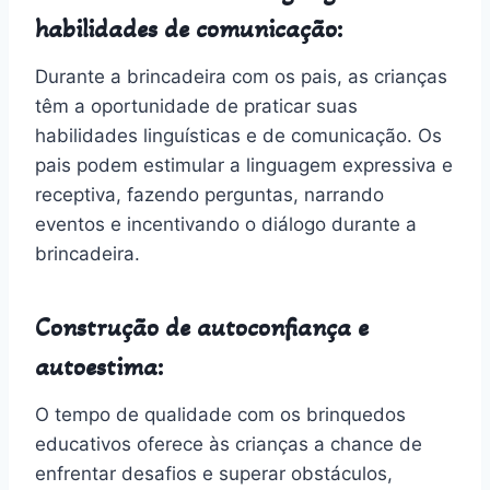
habilidades de comunicação:
Durante a brincadeira com os pais, as crianças
têm a oportunidade de praticar suas
habilidades linguísticas e de comunicação. Os
pais podem estimular a linguagem expressiva e
receptiva, fazendo perguntas, narrando
eventos e incentivando o diálogo durante a
brincadeira.
Construção de autoconfiança e
autoestima:
O tempo de qualidade com os brinquedos
educativos oferece às crianças a chance de
enfrentar desafios e superar obstáculos,