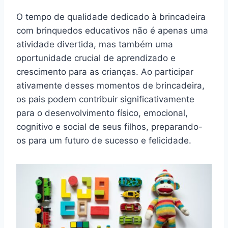
O tempo de qualidade dedicado à brincadeira
com brinquedos educativos não é apenas uma
atividade divertida, mas também uma
oportunidade crucial de aprendizado e
crescimento para as crianças. Ao participar
ativamente desses momentos de brincadeira,
os pais podem contribuir significativamente
para o desenvolvimento físico, emocional,
cognitivo e social de seus filhos, preparando-
os para um futuro de sucesso e felicidade.