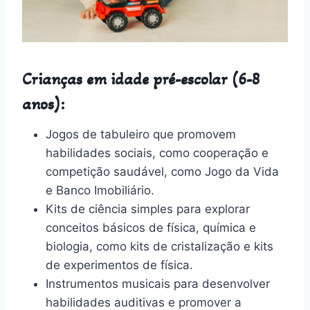
Crianças em idade pré-escolar (6-8
anos):
Jogos de tabuleiro que promovem
habilidades sociais, como cooperação e
competição saudável, como Jogo da Vida
e Banco Imobiliário.
Kits de ciência simples para explorar
conceitos básicos de física, química e
biologia, como kits de cristalização e kits
de experimentos de física.
Instrumentos musicais para desenvolver
habilidades auditivas e promover a