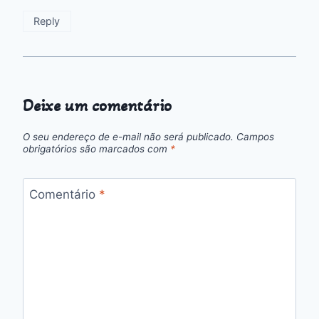
Reply
Deixe um comentário
O seu endereço de e-mail não será publicado.
Campos
obrigatórios são marcados com
*
Comentário
*