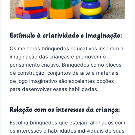
Estímulo à criatividade e imaginação:
Os melhores brinquedos educativos inspiram a
imaginação das crianças e promovem o
pensamento criativo. Brinquedos como blocos
de construção, conjuntos de arte e materiais
de jogo imaginativo são excelentes opções
para desenvolver essas habilidades.
Relação com os interesses da criança:
Escolha brinquedos que estejam alinhados com
os interesses e habilidades individuais de suas