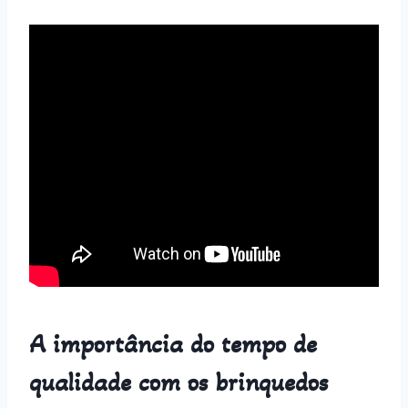
A importância do tempo de
qualidade com os brinquedos