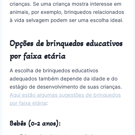
crianças. Se uma criança mostra interesse em
animais, por exemplo, brinquedos relacionados
à vida selvagem podem ser uma escolha ideal.
Opções de brinquedos educativos
por faixa etária
A escolha de brinquedos educativos
adequados também depende da idade e do
estágio de desenvolvimento de suas crianças.
Aqui estão algumas sugestões de brinquedos
por faixa etária
:
Bebês (0-2 anos):