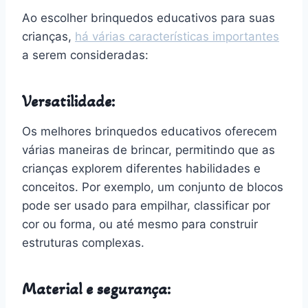
Ao escolher brinquedos educativos para suas
crianças,
há várias características importantes
a serem consideradas:
Versatilidade:
Os melhores brinquedos educativos oferecem
várias maneiras de brincar, permitindo que as
crianças explorem diferentes habilidades e
conceitos. Por exemplo, um conjunto de blocos
pode ser usado para empilhar, classificar por
cor ou forma, ou até mesmo para construir
estruturas complexas.
Material e segurança: