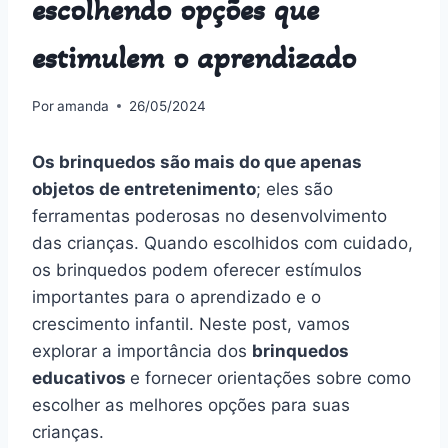
escolhendo opções que
estimulem o aprendizado
Por
amanda
26/05/2024
Os brinquedos são mais do que apenas
objetos de entretenimento
; eles são
ferramentas poderosas no desenvolvimento
das crianças. Quando escolhidos com cuidado,
os brinquedos podem oferecer estímulos
importantes para o aprendizado e o
crescimento infantil. Neste post, vamos
explorar a importância dos
brinquedos
educativos
e fornecer orientações sobre como
escolher as melhores opções para suas
crianças.