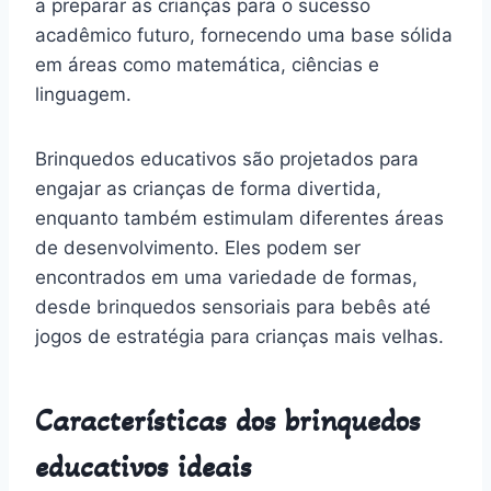
a preparar as crianças para o sucesso
acadêmico futuro, fornecendo uma base sólida
em áreas como matemática, ciências e
linguagem.
Brinquedos educativos são projetados para
engajar as crianças de forma divertida,
enquanto também estimulam diferentes áreas
de desenvolvimento. Eles podem ser
encontrados em uma variedade de formas,
desde brinquedos sensoriais para bebês até
jogos de estratégia para crianças mais velhas.
Características dos brinquedos
educativos ideais