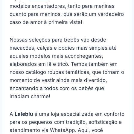
modelos encantadores, tanto para meninas
quanto para meninos, que serão um verdadeiro
caso de amor à primeira vista!
Nossas seleções para bebês vão desde
macacões, calças e bodies mais simples até
aqueles modelos mais aconchegantes,
elaborados em lã e tricô. Temos também em
nosso catálogo roupas temáticas, que tornam o
momento de vestir ainda mais divertido,
encantando a todos com os bebês que
irradiam charme!
A
Laleblu
é uma loja especializada em conforto
para os pequenos com tradição, sofisticação e
atendimento via WhatsApp. Aqui, você