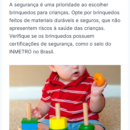
A segurança é uma prioridade ao escolher
brinquedos para crianças. Opte por brinquedos
feitos de materiais duráveis e seguros, que não
apresentem riscos à saúde das crianças.
Verifique se os brinquedos possuem
certificações de segurança, como o selo do
INMETRO no Brasil.