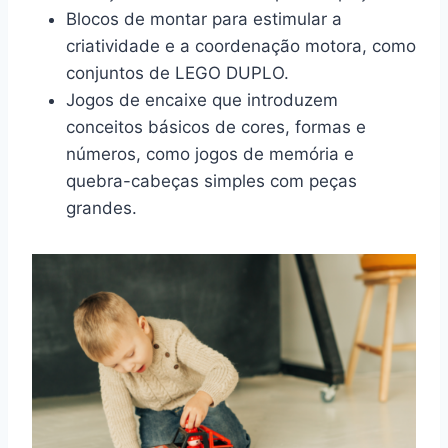
Blocos de montar para estimular a
criatividade e a coordenação motora, como
conjuntos de LEGO DUPLO.
Jogos de encaixe que introduzem
conceitos básicos de cores, formas e
números, como jogos de memória e
quebra-cabeças simples com peças
grandes.