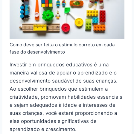
Como deve ser feita o estimulo correto em cada
fase do desenvolvimento
Investir em brinquedos educativos é uma
maneira valiosa de apoiar o aprendizado e o
desenvolvimento saudável de suas crianças.
Ao escolher brinquedos que estimulem a
criatividade, promovam habilidades essenciais
e sejam adequados à idade e interesses de
suas crianças, você estará proporcionando a
elas oportunidades significativas de
aprendizado e crescimento.