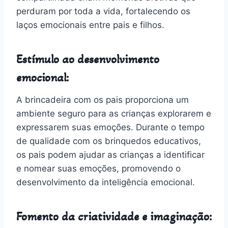
perduram por toda a vida, fortalecendo os
laços emocionais entre pais e filhos.
Estímulo ao desenvolvimento
emocional:
A brincadeira com os pais proporciona um
ambiente seguro para as crianças explorarem e
expressarem suas emoções. Durante o tempo
de qualidade com os brinquedos educativos,
os pais podem ajudar as crianças a identificar
e nomear suas emoções, promovendo o
desenvolvimento da inteligência emocional.
Fomento da criatividade e imaginação: