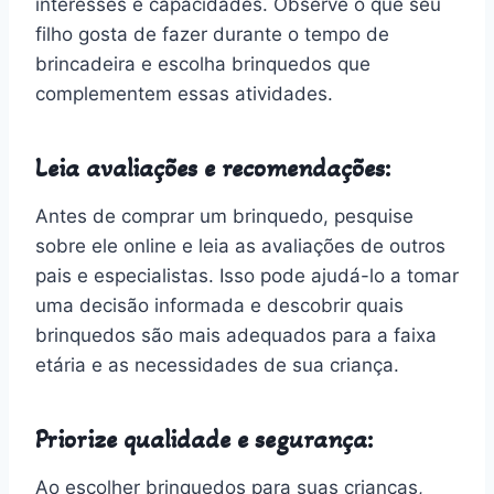
interesses e capacidades. Observe o que seu
filho gosta de fazer durante o tempo de
brincadeira e escolha brinquedos que
complementem essas atividades.
Leia avaliações e recomendações:
Antes de comprar um brinquedo, pesquise
sobre ele online e leia as avaliações de outros
pais e especialistas. Isso pode ajudá-lo a tomar
uma decisão informada e descobrir quais
brinquedos são mais adequados para a faixa
etária e as necessidades de sua criança.
Priorize qualidade e segurança:
Ao escolher brinquedos para suas crianças,