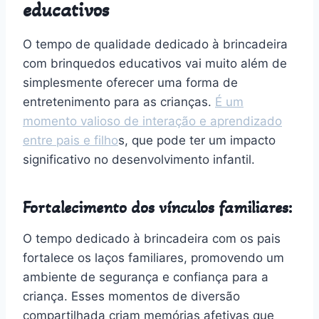
educativos
O tempo de qualidade dedicado à brincadeira
com brinquedos educativos vai muito além de
simplesmente oferecer uma forma de
entretenimento para as crianças.
É um
momento valioso de interação e aprendizado
entre pais e filho
s, que pode ter um impacto
significativo no desenvolvimento infantil.
Fortalecimento dos vínculos familiares:
O tempo dedicado à brincadeira com os pais
fortalece os laços familiares, promovendo um
ambiente de segurança e confiança para a
criança. Esses momentos de diversão
compartilhada criam memórias afetivas que