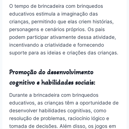
O tempo de brincadeira com brinquedos
educativos estimula a imaginação das
crianças, permitindo que elas criem histórias,
personagens e cenários próprios. Os pais
podem participar ativamente dessa atividade,
incentivando a criatividade e fornecendo
suporte para as ideias e criações das crianças.
Promoção do desenvolvimento
cognitivo e habilidades sociais:
Durante a brincadeira com brinquedos
educativos, as crianças têm a oportunidade de
desenvolver habilidades cognitivas, como
resolução de problemas, raciocínio lógico e
tomada de decisões. Além disso, os jogos em