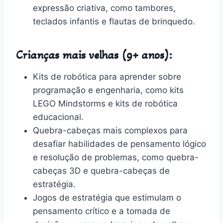
expressão criativa, como tambores,
teclados infantis e flautas de brinquedo.
Crianças mais velhas (9+ anos):
Kits de robótica para aprender sobre
programação e engenharia, como kits
LEGO Mindstorms e kits de robótica
educacional.
Quebra-cabeças mais complexos para
desafiar habilidades de pensamento lógico
e resolução de problemas, como quebra-
cabeças 3D e quebra-cabeças de
estratégia.
Jogos de estratégia que estimulam o
pensamento crítico e a tomada de