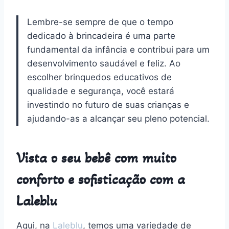
Lembre-se sempre de que o tempo
dedicado à brincadeira é uma parte
fundamental da infância e contribui para um
desenvolvimento saudável e feliz. Ao
escolher brinquedos educativos de
qualidade e segurança, você estará
investindo no futuro de suas crianças e
ajudando-as a alcançar seu pleno potencial.
Vista o seu bebê com muito
conforto e sofisticação com a
Laleblu
Aqui, na
Laleblu
, temos uma variedade de