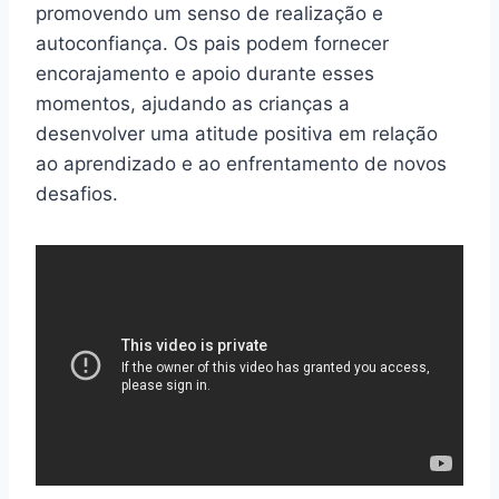
promovendo um senso de realização e
autoconfiança. Os pais podem fornecer
encorajamento e apoio durante esses
momentos, ajudando as crianças a
desenvolver uma atitude positiva em relação
ao aprendizado e ao enfrentamento de novos
desafios.