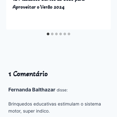
Aproveitar o Verão 2024
1 Comentário
Fernanda Balthazar
disse:
Brinquedos educativas estimulam o sistema
motor, super indico.