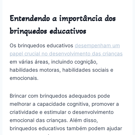
Entendendo a importância dos
brinquedos educativos
Os brinquedos educativos
desempenham um
papel crucial no desenvolvimento das crianças
em várias áreas, incluindo cognição,
habilidades motoras, habilidades sociais e
emocionais.
Brincar com brinquedos adequados pode
melhorar a capacidade cognitiva, promover a
criatividade e estimular o desenvolvimento
emocional das crianças. Além disso,
brinquedos educativos também podem ajudar