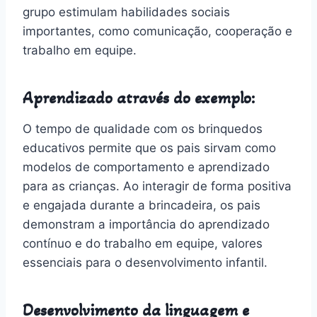
grupo estimulam habilidades sociais
importantes, como comunicação, cooperação e
trabalho em equipe.
Aprendizado através do exemplo:
O tempo de qualidade com os brinquedos
educativos permite que os pais sirvam como
modelos de comportamento e aprendizado
para as crianças. Ao interagir de forma positiva
e engajada durante a brincadeira, os pais
demonstram a importância do aprendizado
contínuo e do trabalho em equipe, valores
essenciais para o desenvolvimento infantil.
Desenvolvimento da linguagem e