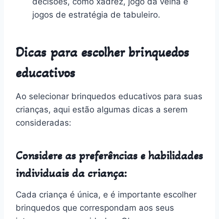
decisões, como xadrez, jogo da velha e
jogos de estratégia de tabuleiro.
Dicas para escolher brinquedos
educativos
Ao selecionar brinquedos educativos para suas
crianças, aqui estão algumas dicas a serem
consideradas:
Considere as preferências e habilidades
individuais da criança:
Cada criança é única, e é importante escolher
brinquedos que correspondam aos seus