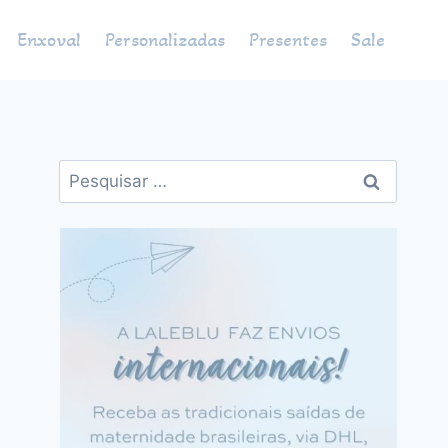
Enxoval
Personalizadas
Presentes
Sale
Pesquisar
por: