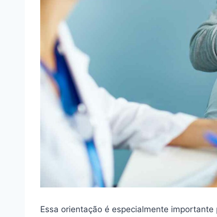
Essa orientação é especialmente importante