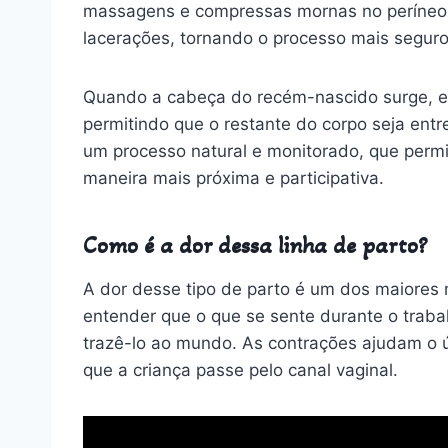
massagens e compressas mornas no períneo a
lacerações, tornando o processo mais seguro 
Quando a cabeça do recém-nascido surge, el
permitindo que o restante do corpo seja entr
um processo natural e monitorado, que per
maneira mais próxima e participativa.
Como é a dor dessa linha de parto?
A dor desse tipo de parto é um dos maiores
entender que o que se sente durante o trabal
trazê-lo ao mundo. As contrações ajudam o út
que a criança passe pelo canal vaginal.