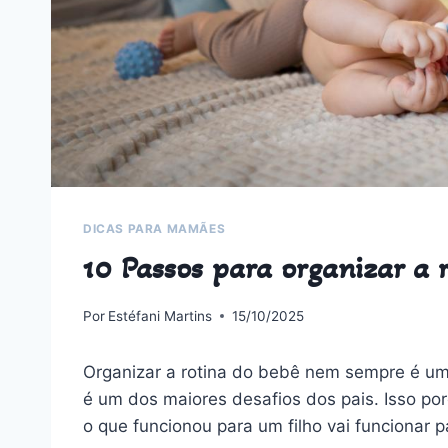
DICAS PARA MAMÃES
10 Passos para organizar a 
Por
Estéfani Martins
15/10/2025
Organizar a rotina do bebê nem sempre é uma 
é um dos maiores desafios dos pais. Isso p
o que funcionou para um filho vai funcionar p