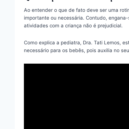
Ao entender o que de fato deve ser uma roti
importante ou necessária. Contudo, engana-s
atividades com a criança não é prejudicial.
Como explica a pediatra, Dra. Tati Lemos, e
necessário para os bebês, pois auxilia no se