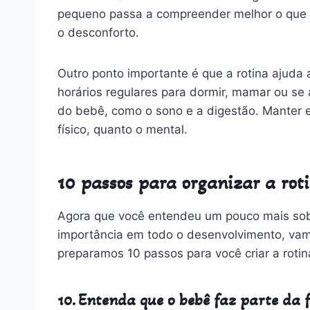
pequeno passa a compreender melhor o que v
o desconforto.
Outro ponto importante é que a rotina ajuda
horários regulares para dormir, mamar ou se a
do bebê, como o sono e a digestão. Manter
físico, quanto o mental.
10 passos para organizar a rot
Agora que você entendeu um pouco mais sobr
importância em todo o desenvolvimento, vamo
preparamos 10 passos para você criar a roti
10. Entenda que o bebê faz parte da 