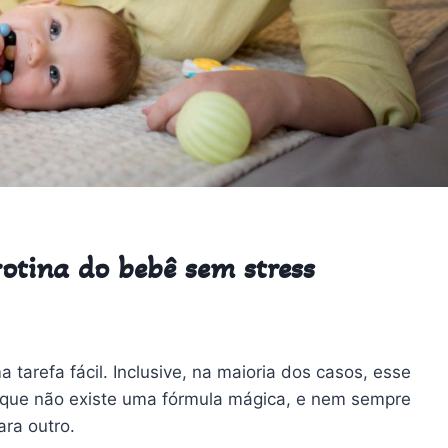
rotina do bebê sem stress
tarefa fácil. Inclusive, na maioria dos casos, esse
orque não existe uma fórmula mágica, e nem sempre
ara outro.