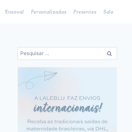
Enxoval
Personalizadas
Presentes
Sale
Pesquisar
por: