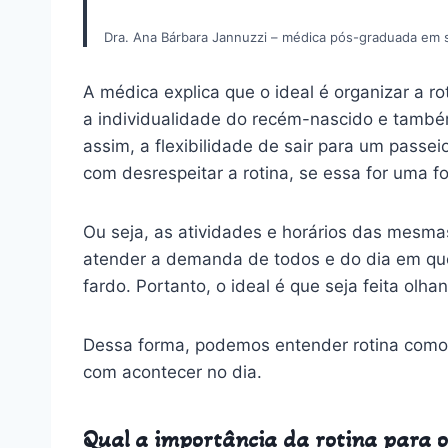
Dra. Ana Bárbara Jannuzzi – médica pós-graduada em s
A médica explica que o ideal é organizar a r
a individualidade do recém-nascido e també
assim, a flexibilidade de sair para um passei
com desrespeitar a rotina, se essa for uma 
Ou seja, as atividades e horários das mesma
atender a demanda de todos e do dia em qu
fardo. Portanto, o ideal é que seja feita olha
Dessa forma, podemos entender rotina como 
com acontecer no dia.
Qual a importância da rotina para o