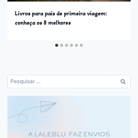
Livros para pais de primeira viagem:
conheça os 8 melhores
Pesquisar
por: