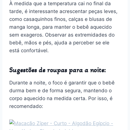
À medida que a temperatura cai no final da
tarde, é interessante acrescentar peças leves,
como casaquinhos finos, calças e blusas de
manga longa, para manter o bebê aquecido
sem exageros. Observar as extremidades do
bebê, mãos e pés, ajuda a perceber se ele
está confortável.
Sugestões de roupas para a noite:
Durante a noite, o foco é garantir que o bebê
durma bem e de forma segura, mantendo o
corpo aquecido na medida certa. Por isso, é
recomendado: