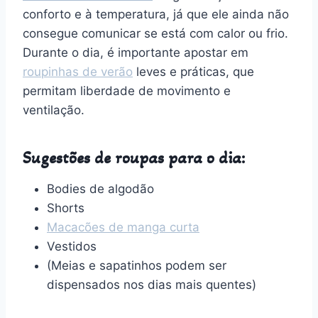
conforto e à temperatura, já que ele ainda não
consegue comunicar se está com calor ou frio.
Durante o dia, é importante apostar em
roupinhas de verão
leves e práticas, que
permitam liberdade de movimento e
ventilação.
Sugestões de roupas para o dia:
Bodies de algodão
Shorts
Macacões de manga curta
Vestidos
(Meias e sapatinhos podem ser
dispensados nos dias mais quentes)