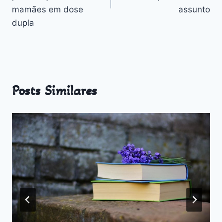
mamães em dose
assunto
dupla
Posts Similares