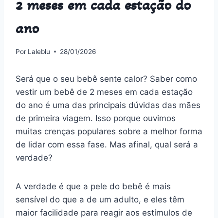
2 meses em cada estação do
ano
Por
Laleblu
28/01/2026
Será que o seu bebê sente calor? Saber como
vestir um bebê de 2 meses em cada estação
do ano é uma das principais dúvidas das mães
de primeira viagem. Isso porque ouvimos
muitas crenças populares sobre a melhor forma
de lidar com essa fase. Mas afinal, qual será a
verdade?
A verdade é que a pele do bebê é mais
sensível do que a de um adulto, e eles têm
maior facilidade para reagir aos estímulos de