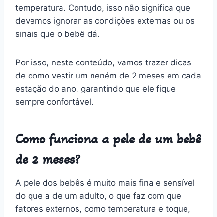
temperatura. Contudo, isso não significa que
devemos ignorar as condições externas ou os
sinais que o bebê dá.
Por isso, neste conteúdo, vamos trazer dicas
de como vestir um neném de 2 meses em cada
estação do ano, garantindo que ele fique
sempre confortável.
Como funciona a pele de um bebê
de 2 meses?
A pele dos bebês é muito mais fina e sensível
do que a de um adulto, o que faz com que
fatores externos, como temperatura e toque,