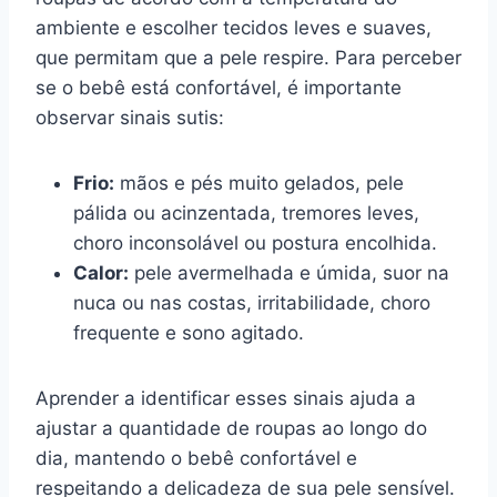
ambiente e escolher tecidos leves e suaves,
que permitam que a pele respire. Para perceber
se o bebê está confortável, é importante
observar sinais sutis:
Frio:
mãos e pés muito gelados, pele
pálida ou acinzentada, tremores leves,
choro inconsolável ou postura encolhida.
Calor:
pele avermelhada e úmida, suor na
nuca ou nas costas, irritabilidade, choro
frequente e sono agitado.
Aprender a identificar esses sinais ajuda a
ajustar a quantidade de roupas ao longo do
dia, mantendo o bebê confortável e
respeitando a delicadeza de sua pele sensível.