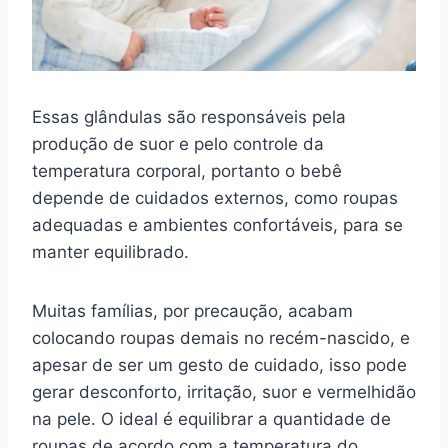
Essas glândulas são responsáveis pela
produção de suor e pelo controle da
temperatura corporal, portanto o bebê
depende de cuidados externos, como roupas
adequadas e ambientes confortáveis, para se
manter equilibrado.
Muitas famílias, por precaução, acabam
colocando roupas demais no recém-nascido, e
apesar de ser um gesto de cuidado, isso pode
gerar desconforto, irritação, suor e vermelhidão
na pele. O ideal é equilibrar a quantidade de
roupas de acordo com a temperatura do