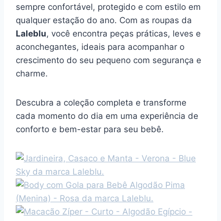
sempre confortável, protegido e com estilo em
qualquer estação do ano. Com as roupas da
Laleblu
, você encontra peças práticas, leves e
aconchegantes, ideais para acompanhar o
crescimento do seu pequeno com segurança e
charme.
Descubra a coleção completa e transforme
cada momento do dia em uma experiência de
conforto e bem-estar para seu bebê.