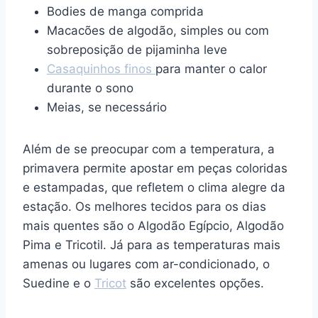
Bodies de manga comprida
Macacões de algodão, simples ou com
sobreposição de pijaminha leve
Casaquinhos finos
para manter o calor
durante o sono
Meias, se necessário
Além de se preocupar com a temperatura, a
primavera permite apostar em peças coloridas
e estampadas, que refletem o clima alegre da
estação. Os melhores tecidos para os dias
mais quentes são o Algodão Egípcio, Algodão
Pima e Tricotil. Já para as temperaturas mais
amenas ou lugares com ar-condicionado, o
Suedine e o
Tricot
são excelentes opções.