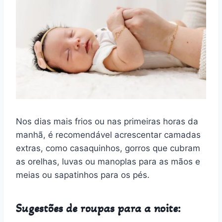
Nos dias mais frios ou nas primeiras horas da
manhã, é recomendável acrescentar camadas
extras, como casaquinhos, gorros que cubram
as orelhas, luvas ou manoplas para as mãos e
meias ou sapatinhos para os pés.
Sugestões de roupas para a noite: