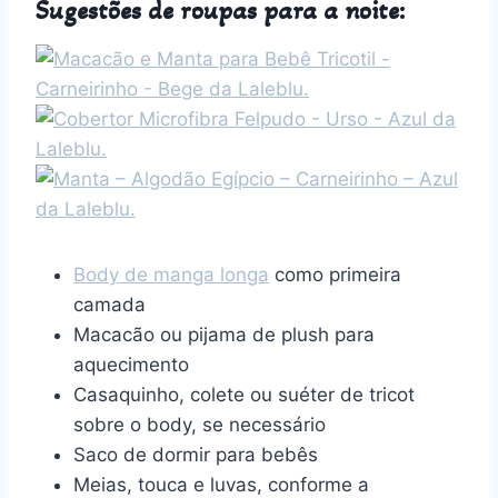
Sugestões de roupas para a noite:
Body de manga longa
como primeira
camada
Macacão ou pijama de plush para
aquecimento
Casaquinho, colete ou suéter de tricot
sobre o body, se necessário
Saco de dormir para bebês
Meias, touca e luvas, conforme a