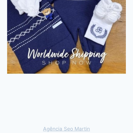
Agência Seo Martin