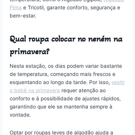
Pima
e Tricotil, garante conforto, segurança e
bem-estar.
Qual roupa colocar no neném na
primavera?
Nesta estação, os dias podem variar bastante
de temperatura, começando mais frescos e
esquentando ao longo da tarde. Por isso,
vestir
o bebê na primavera
requer atenção ao
conforto e à possibilidade de ajustes rápidos,
garantindo que ele se mantenha sempre à
vontade.
Optar por roupas leves de algodão ajuda a