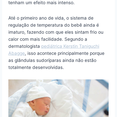
tenham um efeito mais intenso.
Até o primeiro ano de vida, o sistema de
regulação de temperatura do bebê ainda é
imaturo, fazendo com que eles sintam frio ou
calor com mais facilidade. Segundo a
dermatologista
pediátrica Kerstin Taniguchi
Abagge
, isso acontece principalmente porque
as glândulas sudoríparas ainda não estão
totalmente desenvolvidas.