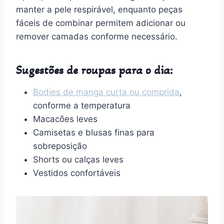
manter a pele respirável, enquanto peças
fáceis de combinar permitem adicionar ou
remover camadas conforme necessário.
Sugestões de roupas para o dia:
Bodies de manga curta ou comprida
,
conforme a temperatura
Macacões leves
Camisetas e blusas finas para
sobreposição
Shorts ou calças leves
Vestidos confortáveis