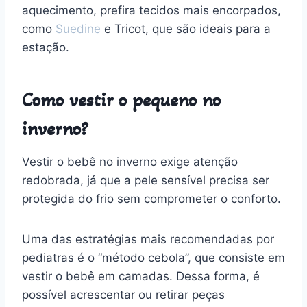
aquecimento, prefira tecidos mais encorpados,
como
Suedine
e Tricot, que são ideais para a
estação.
Como vestir o pequeno no
inverno?
Vestir o bebê no inverno exige atenção
redobrada, já que a pele sensível precisa ser
protegida do frio sem comprometer o conforto.
Uma das estratégias mais recomendadas por
pediatras é o “método cebola”, que consiste em
vestir o bebê em camadas. Dessa forma, é
possível acrescentar ou retirar peças