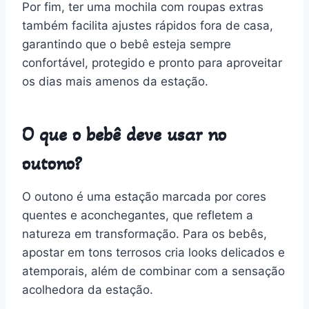
Por fim, ter uma mochila com roupas extras
também facilita ajustes rápidos fora de casa,
garantindo que o bebê esteja sempre
confortável, protegido e pronto para aproveitar
os dias mais amenos da estação.
O que o bebê deve usar no
outono?
O outono é uma estação marcada por cores
quentes e aconchegantes, que refletem a
natureza em transformação. Para os bebês,
apostar em tons terrosos cria looks delicados e
atemporais, além de combinar com a sensação
acolhedora da estação.