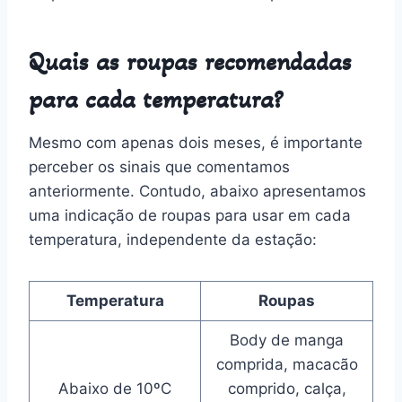
Quais as roupas recomendadas
para cada temperatura?
Mesmo com apenas dois meses, é importante
perceber os sinais que comentamos
anteriormente. Contudo, abaixo apresentamos
uma indicação de roupas para usar em cada
temperatura, independente da estação:
Temperatura
Roupas
Body de manga
comprida, macacão
Abaixo de 10ºC
comprido, calça,