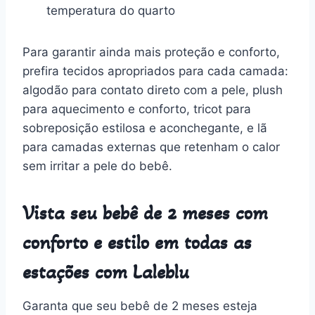
temperatura do quarto
Para garantir ainda mais proteção e conforto,
prefira tecidos apropriados para cada camada:
algodão para contato direto com a pele, plush
para aquecimento e conforto, tricot para
sobreposição estilosa e aconchegante, e lã
para camadas externas que retenham o calor
sem irritar a pele do bebê.
Vista seu bebê de 2 meses com
conforto e estilo em todas as
estações com Laleblu
Garanta que seu bebê de 2 meses esteja