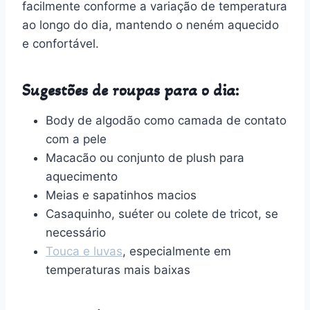
facilmente conforme a variação de temperatura
ao longo do dia, mantendo o neném aquecido
e confortável.
Sugestões de roupas para o dia:
Body de algodão como camada de contato
com a pele
Macacão ou conjunto de plush para
aquecimento
Meias e sapatinhos macios
Casaquinho, suéter ou colete de tricot, se
necessário
Touca e luvas
, especialmente em
temperaturas mais baixas