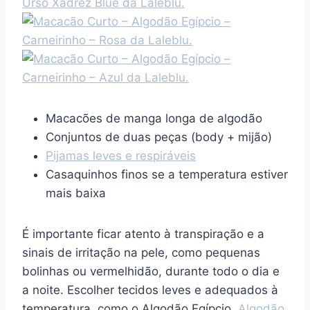
Macacões de manga longa de algodão
Conjuntos de duas peças (body + mijão)
Pijamas leves e respiráveis
Casaquinhos finos se a temperatura estiver
mais baixa
É importante ficar atento à transpiração e a
sinais de irritação na pele, como pequenas
bolinhas ou vermelhidão, durante todo o dia e
a noite. Escolher tecidos leves e adequados à
temperatura, como o Algodão Egípcio,
Algodão