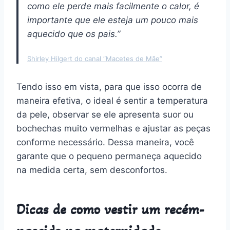
como ele perde mais facilmente o calor, é
importante que ele esteja um pouco mais
aquecido que os pais.”
Shirley Hilgert do canal “Macetes de Mãe”
Tendo isso em vista, para que isso ocorra de
maneira efetiva, o ideal é sentir a temperatura
da pele, observar se ele apresenta suor ou
bochechas muito vermelhas e ajustar as peças
conforme necessário. Dessa maneira, você
garante que o pequeno permaneça aquecido
na medida certa, sem desconfortos.
Dicas de como vestir um recém-