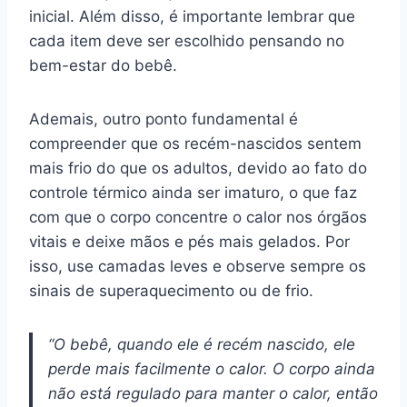
inicial. Além disso, é importante lembrar que
cada item deve ser escolhido pensando no
bem-estar do bebê.
Ademais, outro ponto fundamental é
compreender que os recém-nascidos sentem
mais frio do que os adultos, devido ao fato do
controle térmico ainda ser imaturo, o que faz
com que o corpo concentre o calor nos órgãos
vitais e deixe mãos e pés mais gelados. Por
isso, use camadas leves e observe sempre os
sinais de superaquecimento ou de frio.
“O bebê, quando ele é recém nascido, ele
perde mais facilmente o calor. O corpo ainda
não está regulado para manter o calor, então