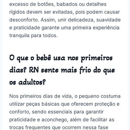
excesso de botões, babados ou detalhes
rígidos devem ser evitadas, pois podem causar
desconforto. Assim, unir delicadeza, suavidade
e praticidade garante uma primeira experiência
tranquila para todos.
O que o bebê usa nos primeiros
dias? RN sente mais frio do que
os adultos?
Nos primeiros dias de vida, o pequeno costuma
utilizar peças básicas que oferecem proteção e
conforto, sendo essenciais para garantir
praticidade e aconchego, além de facilitar as
trocas frequentes que ocorrem nessa fase