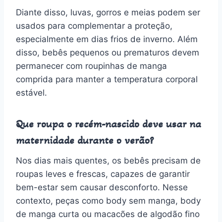
Diante disso, luvas, gorros e meias podem ser
usados para complementar a proteção,
especialmente em dias frios de inverno. Além
disso, bebês pequenos ou prematuros devem
permanecer com roupinhas de manga
comprida para manter a temperatura corporal
estável.
Que roupa o recém-nascido deve usar na
maternidade durante o verão?
Nos dias mais quentes, os bebês precisam de
roupas leves e frescas, capazes de garantir
bem-estar sem causar desconforto. Nesse
contexto, peças como body sem manga, body
de manga curta ou macacões de algodão fino