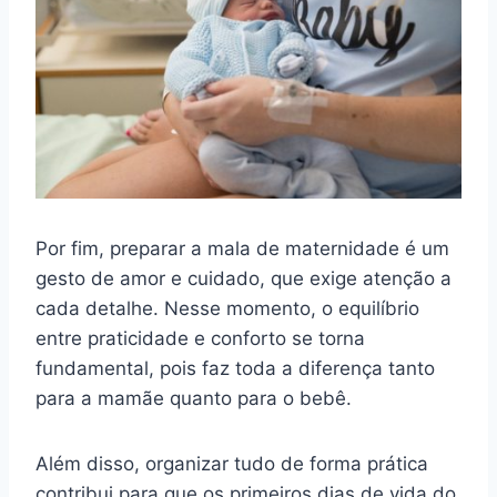
Por fim, preparar a mala de maternidade é um
gesto de amor e cuidado, que exige atenção a
cada detalhe. Nesse momento, o equilíbrio
entre praticidade e conforto se torna
fundamental, pois faz toda a diferença tanto
para a mamãe quanto para o bebê.
Além disso, organizar tudo de forma prática
contribui para que os primeiros dias de vida do