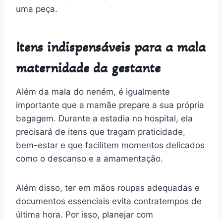
uma peça.
Itens indispensáveis para a mala
maternidade da gestante
Além da mala do neném, é igualmente
importante que a mamãe prepare a sua própria
bagagem. Durante a estadia no hospital, ela
precisará de itens que tragam praticidade,
bem-estar e que facilitem momentos delicados
como o descanso e a amamentação.
Além disso, ter em mãos roupas adequadas e
documentos essenciais evita contratempos de
última hora. Por isso, planejar com