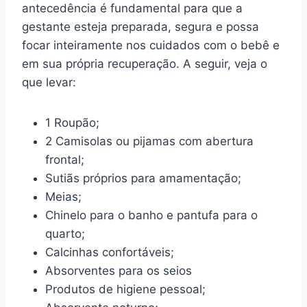
antecedência é fundamental para que a
gestante esteja preparada, segura e possa
focar inteiramente nos cuidados com o bebê e
em sua própria recuperação. A seguir, veja o
que levar:
1 Roupão;
2 Camisolas ou pijamas com abertura
frontal;
Sutiãs próprios para amamentação;
Meias;
Chinelo para o banho e pantufa para o
quarto;
Calcinhas confortáveis;
Absorventes para os seios
Produtos de higiene pessoal;