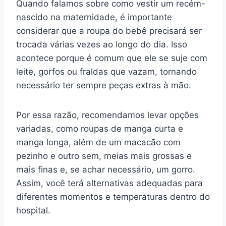
Quando falamos sobre como vestir um recém-
nascido na maternidade, é importante
considerar que a roupa do bebê precisará ser
trocada várias vezes ao longo do dia. Isso
acontece porque é comum que ele se suje com
leite, gorfos ou fraldas que vazam, tornando
necessário ter sempre peças extras à mão.
Por essa razão, recomendamos levar opções
variadas, como roupas de manga curta e
manga longa, além de um macacão com
pezinho e outro sem, meias mais grossas e
mais finas e, se achar necessário, um gorro.
Assim, você terá alternativas adequadas para
diferentes momentos e temperaturas dentro do
hospital.