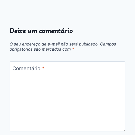
Deixe um comentário
O seu endereço de e-mail não será publicado.
Campos
obrigatórios são marcados com
*
Comentário
*