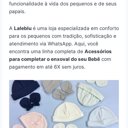
funcionalidade à vida dos pequenos e de seus
papais.
A
Laleblu
é uma loja especializada em conforto
para os pequenos com tradição, sofisticação e
atendimento via WhatsApp. Aqui, você
encontra uma linha completa de
Acessórios
para completar o enxoval do seu Bebê
com
pagamento em até 6X sem juros.