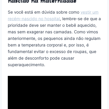
nascido na maternidade
Se você está em dúvida sobre como
vestir um
recém-nascido no hospital
, lembre-se de que a
prioridade deve ser manter o bebê aquecido,
mas sem exagerar nas camadas. Como vimos
anteriormente, os pequenos ainda não regulam
bem a temperatura corporal e, por isso, é
fundamental evitar o excesso de roupas, que
além de desconforto pode causar
superaquecimento.