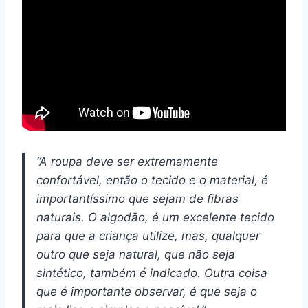
“A roupa deve ser extremamente
confortável, então o tecido e o material, é
importantíssimo que sejam de fibras
naturais. O algodão, é um excelente tecido
para que a criança utilize, mas, qualquer
outro que seja natural, que não seja
sintético, também é indicado. Outra coisa
que é importante observar, é que seja o