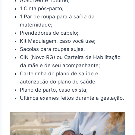
Absorvente noturno;
1 Cinta pós-parto;
1 Par de roupa para a saída da
maternidade;
Prendedores de cabelo;
Kit Maquiagem, caso você use;
Sacolas para roupas sujas.
CIN (Novo RG) ou Carteira de Habilitação
da mãe e de seu acompanhante;
Carteirinha do plano de saúde e
autorização do plano de saúde
Plano de parto, caso exista;
Últimos exames feitos durante a gestação.