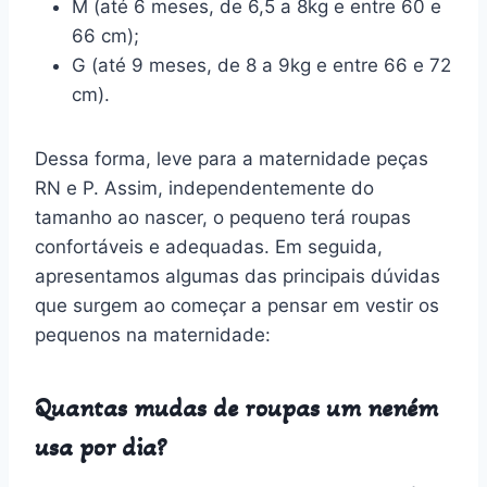
M (até 6 meses, de 6,5 a 8kg e entre 60 e
66 cm);
G (até 9 meses, de 8 a 9kg e entre 66 e 72
cm).
Dessa forma, leve para a maternidade peças
RN e P. Assim, independentemente do
tamanho ao nascer, o pequeno terá roupas
confortáveis e adequadas. Em seguida,
apresentamos algumas das principais dúvidas
que surgem ao começar a pensar em vestir os
pequenos na maternidade:
Quantas mudas de roupas um neném
usa por dia?