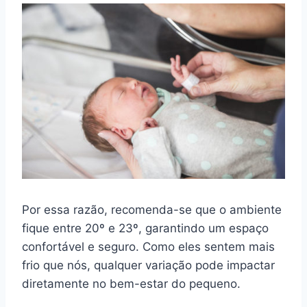
Por essa razão, recomenda-se que o ambiente
fique entre 20º e 23º, garantindo um espaço
confortável e seguro. Como eles sentem mais
frio que nós, qualquer variação pode impactar
diretamente no bem-estar do pequeno.