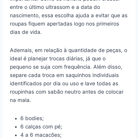
entre o último ultrassom e a data do
nascimento, essa escolha ajuda a evitar que as
roupas fiquem apertadas logo nos primeiros
dias de vida.
Ademais, em relação à quantidade de peças, o
ideal é planejar trocas diárias, já que o
pequeno se suja com frequência. Além disso,
separe cada troca em saquinhos individuais
identificados por dia ou uso e lave todas as
roupinhas com sabão neutro antes de colocar
na mala.
6 bodies;
6 calças com pé;
4 a 6 macacões;