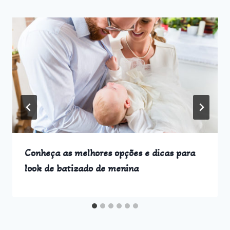
Conheça as melhores opções e dicas para
look de batizado de menina