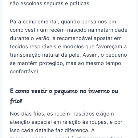
são escolhas seguras e práticas.
Para complementar, quando pensamos em
como vestir um recém-nascido na maternidade
durante o verão, é recomendável apostar em
tecidos respiráveis e modelos que favoreçam a
transpiração natural da pele. Assim, o pequeno
se mantém protegido, mas ao mesmo tempo
confortável.
E como vestir o pequeno no inverno ou
frio?
Nos dias frios, os recém-nascidos exigem
atenção especial em relação às roupas, e por
isso cada detalhe faz diferença. A