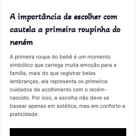
A importância de escolher com
cautela a primeira roupinha do
neném
A primeira roupa do bebê é um momento
simbólico que carrega muita emoção para a
família, mais do que registrar belas
lembranças, ela representa os primeiros
cuidados de acolhimento com o recém-
nascido. Por isso, a escolha não deve se
basear apenas em estética, mas em conforto e
praticidade.