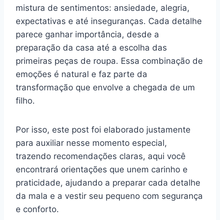
mistura de sentimentos: ansiedade, alegria,
expectativas e até inseguranças. Cada detalhe
parece ganhar importância, desde a
preparação da casa até a escolha das
primeiras peças de roupa. Essa combinação de
emoções é natural e faz parte da
transformação que envolve a chegada de um
filho.
Por isso, este post foi elaborado justamente
para auxiliar nesse momento especial,
trazendo recomendações claras, aqui você
encontrará orientações que unem carinho e
praticidade, ajudando a preparar cada detalhe
da mala e a vestir seu pequeno com segurança
e conforto.