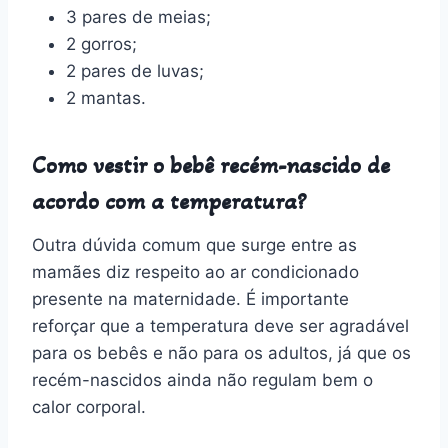
3 pares de meias;
2 gorros;
2 pares de luvas;
2 mantas.
Como vestir o bebê recém-nascido de
acordo com a temperatura?
Outra dúvida comum que surge entre as
mamães diz respeito ao ar condicionado
presente na maternidade. É importante
reforçar que a temperatura deve ser agradável
para os bebês e não para os adultos, já que os
recém-nascidos ainda não regulam bem o
calor corporal.