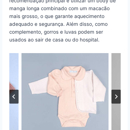
recomendação principal é utilizar um body de
manga longa combinado com um macacão
mais grosso, o que garante aquecimento
adequado e segurança. Além disso, como
complemento, gorros e luvas podem ser
usados ao sair de casa ou do hospital.