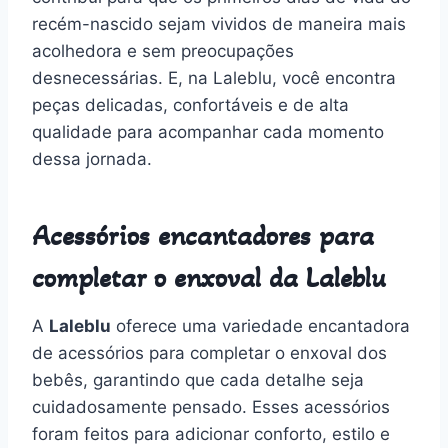
recém-nascido sejam vividos de maneira mais
acolhedora e sem preocupações
desnecessárias. E, na Laleblu, você encontra
peças delicadas, confortáveis e de alta
qualidade para acompanhar cada momento
dessa jornada.
Acessórios encantadores para
completar o enxoval da Laleblu
A
Laleblu
oferece uma variedade encantadora
de acessórios para completar o enxoval dos
bebês, garantindo que cada detalhe seja
cuidadosamente pensado. Esses acessórios
foram feitos para adicionar conforto, estilo e