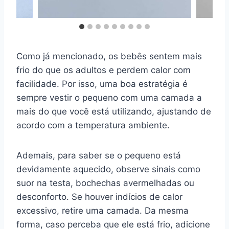
Como já mencionado, os bebês sentem mais
frio do que os adultos e perdem calor com
facilidade. Por isso, uma boa estratégia é
sempre vestir o pequeno com uma camada a
mais do que você está utilizando, ajustando de
acordo com a temperatura ambiente.
Ademais, para saber se o pequeno está
devidamente aquecido, observe sinais como
suor na testa, bochechas avermelhadas ou
desconforto. Se houver indícios de calor
excessivo, retire uma camada. Da mesma
forma, caso perceba que ele está frio, adicione