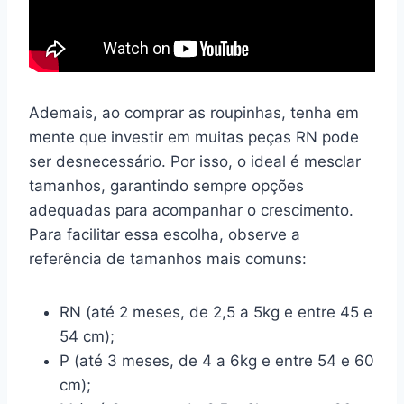
Ademais, ao comprar as roupinhas, tenha em
mente que investir em muitas peças RN pode
ser desnecessário. Por isso, o ideal é mesclar
tamanhos, garantindo sempre opções
adequadas para acompanhar o crescimento.
Para facilitar essa escolha, observe a
referência de tamanhos mais comuns:
RN (até 2 meses, de 2,5 a 5kg e entre 45 e
54 cm);
P (até 3 meses, de 4 a 6kg e entre 54 e 60
cm);