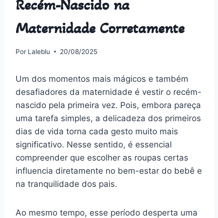
Recém-Nascido na
Maternidade Corretamente
Por
Laleblu
20/08/2025
Um dos momentos mais mágicos e também
desafiadores da maternidade é vestir o recém-
nascido pela primeira vez. Pois, embora pareça
uma tarefa simples, a delicadeza dos primeiros
dias de vida torna cada gesto muito mais
significativo. Nesse sentido, é essencial
compreender que escolher as roupas certas
influencia diretamente no bem-estar do bebê e
na tranquilidade dos pais.
Ao mesmo tempo, esse período desperta uma