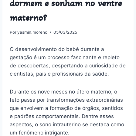
dormem e sonham no ventre
materno?
Por
yasmin.moreno
05/03/2025
O desenvolvimento do bebê durante a
gestação é um processo fascinante e repleto
de descobertas, despertando a curiosidade de
cientistas, pais e profissionais da saúde.
Durante os nove meses no útero materno, o
feto passa por transformações extraordinárias
que envolvem a formação de órgãos, sentidos
e padrões comportamentais. Dentre esses
aspectos, o sono intrauterino se destaca como
um fenômeno intrigante.