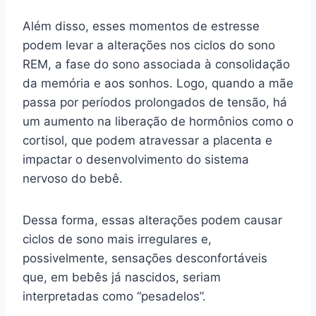
Além disso, esses momentos de estresse
podem levar a alterações nos ciclos do sono
REM, a fase do sono associada à consolidação
da memória e aos sonhos. Logo, quando a mãe
passa por períodos prolongados de tensão, há
um aumento na liberação de hormônios como o
cortisol, que podem atravessar a placenta e
impactar o desenvolvimento do sistema
nervoso do bebê.
Dessa forma, essas alterações podem causar
ciclos de sono mais irregulares e,
possivelmente, sensações desconfortáveis
que, em bebês já nascidos, seriam
interpretadas como “pesadelos”.