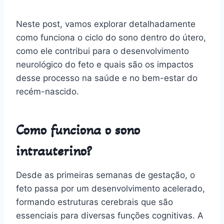
Neste post, vamos explorar detalhadamente
como funciona o ciclo do sono dentro do útero,
como ele contribui para o desenvolvimento
neurológico do feto e quais são os impactos
desse processo na saúde e no bem-estar do
recém-nascido.
Como funciona o sono
intrauterino?
Desde as primeiras semanas de gestação, o
feto passa por um desenvolvimento acelerado,
formando estruturas cerebrais que são
essenciais para diversas funções cognitivas. A