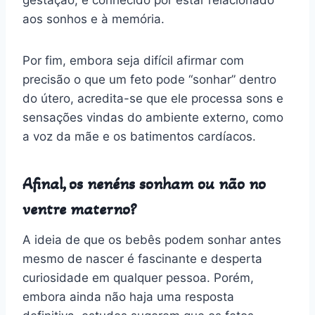
aos sonhos e à memória.
Por fim, embora seja difícil afirmar com
precisão o que um feto pode “sonhar” dentro
do útero, acredita-se que ele processa sons e
sensações vindas do ambiente externo, como
a voz da mãe e os batimentos cardíacos.
Afinal, os nenéns sonham ou não no
ventre materno?
A ideia de que os bebês podem sonhar antes
mesmo de nascer é fascinante e desperta
curiosidade em qualquer pessoa. Porém,
embora ainda não haja uma resposta