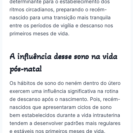
determinante para o estabelecimento dos
ritmos circadianos, preparando o recém-
nascido para uma transição mais tranquila
entre os períodos de vigília e descanso nos
primeiros meses de vida.
A influência desse sono na vida
pós-natal
Os hábitos de sono do neném dentro do útero
exercem uma influência significativa na rotina
de descanso após o nascimento. Pois, recém-
nascidos que apresentaram ciclos de sono
bem estabelecidos durante a vida intrauterina
tendem a desenvolver padrões mais regulares
e estáveis nos primeiros meses de vida.