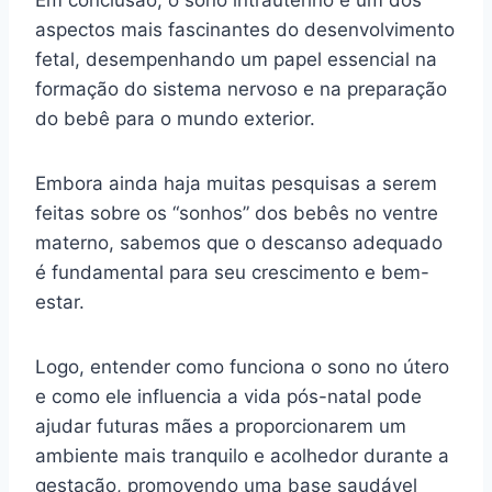
aspectos mais fascinantes do desenvolvimento
fetal, desempenhando um papel essencial na
formação do sistema nervoso e na preparação
do bebê para o mundo exterior.
Embora ainda haja muitas pesquisas a serem
feitas sobre os “sonhos” dos bebês no ventre
materno, sabemos que o descanso adequado
é fundamental para seu crescimento e bem-
estar.
Logo, entender como funciona o sono no útero
e como ele influencia a vida pós-natal pode
ajudar futuras mães a proporcionarem um
ambiente mais tranquilo e acolhedor durante a
gestação, promovendo uma base saudável