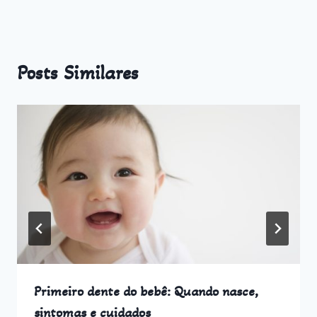
Posts Similares
Primeiro dente do bebê: Quando nasce,
sintomas e cuidados