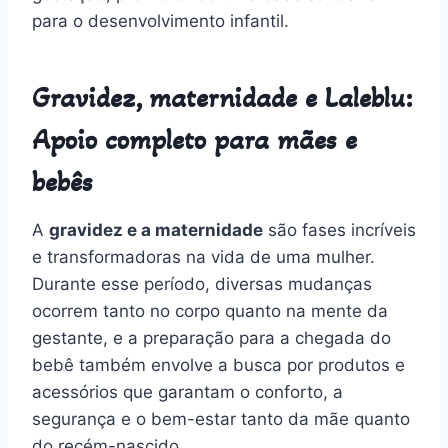
para o desenvolvimento infantil.
Gravidez, maternidade e Laleblu:
Apoio completo para mães e
bebês
A
gravidez e a maternidade
são fases incríveis
e transformadoras na vida de uma mulher.
Durante esse período, diversas mudanças
ocorrem tanto no corpo quanto na mente da
gestante, e a preparação para a chegada do
bebê também envolve a busca por produtos e
acessórios que garantam o conforto, a
segurança e o bem-estar tanto da mãe quanto
do recém-nascido.