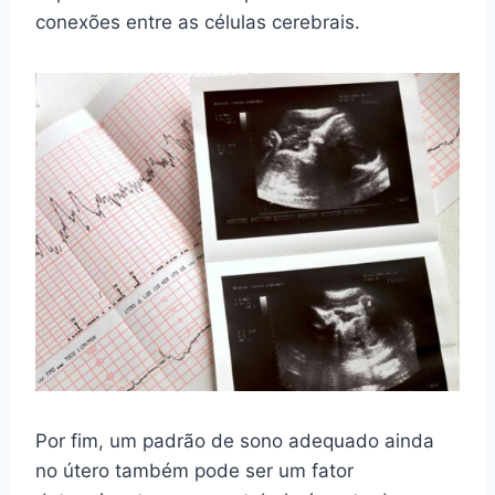
conexões entre as células cerebrais.
Por fim, um padrão de sono adequado ainda
no útero também pode ser um fator