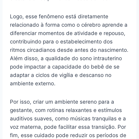
Logo, esse fenômeno está diretamente
relacionado à forma como o cérebro aprende a
diferenciar momentos de atividade e repouso,
contribuindo para o estabelecimento dos
ritmos circadianos desde antes do nascimento.
Além disso, a qualidade do sono intrauterino
pode impactar a capacidade do bebê de se
adaptar a ciclos de vigília e descanso no
ambiente externo.
Por isso, criar um ambiente sereno para a
gestante, com rotinas relaxantes e estímulos
auditivos suaves, como músicas tranquilas e a
voz materna, pode facilitar essa transição. Por
fim, esse cuidado pode reduzir os períodos de