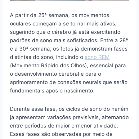
A partir da 25ª semana, os movimentos
oculares começam a se tornar mais ativos,
sugerindo que o cérebro já está exercitando
padrões de sono mais sofisticados. Entre a 28ª
e a 30ª semana, os fetos já demonstram fases
distintas do sono, incluindo o
sono REM
(Movimento Rápido dos Olhos), essencial para
o desenvolvimento cerebral e para o
aprimoramento de conexões neurais que serão
fundamentais após o nascimento.
Durante essa fase, os ciclos de sono do neném
já apresentam variações previsíveis, alternando
entre períodos de maior e menor atividade.
Essas fases são observadas por meio de