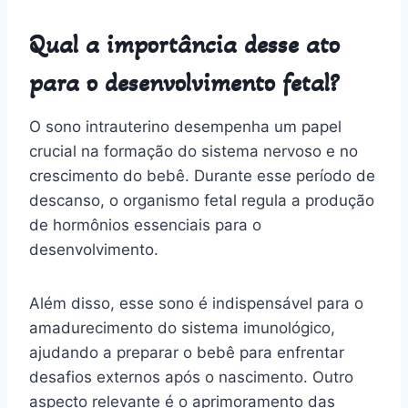
Qual a importância desse ato
para o desenvolvimento fetal?
O sono intrauterino desempenha um papel
crucial na formação do sistema nervoso e no
crescimento do bebê. Durante esse período de
descanso, o organismo fetal regula a produção
de hormônios essenciais para o
desenvolvimento.
Além disso, esse sono é indispensável para o
amadurecimento do sistema imunológico,
ajudando a preparar o bebê para enfrentar
desafios externos após o nascimento. Outro
aspecto relevante é o aprimoramento das