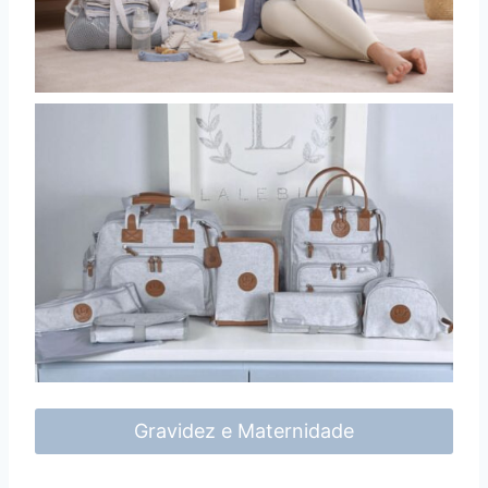
Gravidez e Maternidade