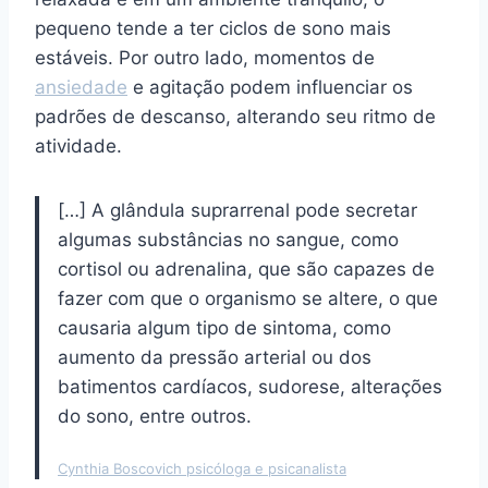
pequeno tende a ter ciclos de sono mais
estáveis. Por outro lado, momentos de
ansiedade
e agitação podem influenciar os
padrões de descanso, alterando seu ritmo de
atividade.
[…] A glândula suprarrenal pode secretar
algumas substâncias no sangue, como
cortisol ou adrenalina, que são capazes de
fazer com que o organismo se altere, o que
causaria algum tipo de sintoma, como
aumento da pressão arterial ou dos
batimentos cardíacos, sudorese, alterações
do sono, entre outros.
Cynthia Boscovich psicóloga e psicanalista