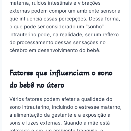
materna, ruídos intestinais e vibrações
externas podem compor um ambiente sensorial
que influencia essas percepções. Dessa forma,
o que pode ser considerado um “sonho”
intrauterino pode, na realidade, ser um reflexo
do processamento dessas sensações no
cérebro em desenvolvimento do bebê.
Fatores que influenciam o sono
do bebê no útero
Vários fatores podem afetar a qualidade do
sono intrauterino, incluindo o estresse materno,
a alimentação da gestante e a exposição a
sons e luzes externas. Quando a mãe está
relaxada e em um ambiente tranquilo, o