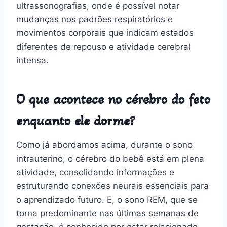
ultrassonografias, onde é possível notar
mudanças nos padrões respiratórios e
movimentos corporais que indicam estados
diferentes de repouso e atividade cerebral
intensa.
O que acontece no cérebro do feto
enquanto ele dorme?
Como já abordamos acima, durante o sono
intrauterino, o cérebro do bebê está em plena
atividade, consolidando informações e
estruturando conexões neurais essenciais para
o aprendizado futuro. E, o sono REM, que se
torna predominante nas últimas semanas de
gestação, é conhecido por estar relacionado