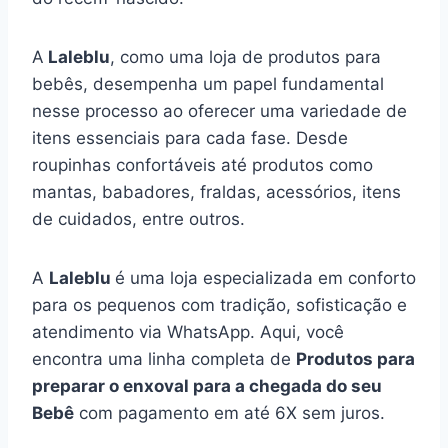
A
Laleblu
, como uma loja de produtos para
bebês, desempenha um papel fundamental
nesse processo ao oferecer uma variedade de
itens essenciais para cada fase. Desde
roupinhas confortáveis até produtos como
mantas, babadores, fraldas, acessórios, itens
de cuidados, entre outros.
A
Laleblu
é uma loja especializada em conforto
para os pequenos com tradição, sofisticação e
atendimento via WhatsApp. Aqui, você
encontra uma linha completa de
Produtos para
preparar o enxoval para a chegada do seu
Bebê
com pagamento em até 6X sem juros.