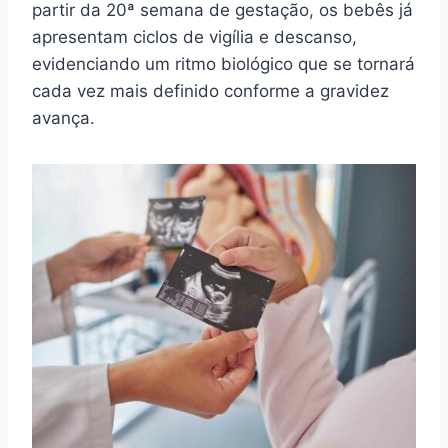
partir da 20ª semana de gestação, os bebês já
apresentam ciclos de vigília e descanso,
evidenciando um ritmo biológico que se tornará
cada vez mais definido conforme a gravidez
avança.