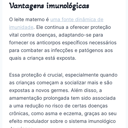
Vantagens imunológicas
O leite materno é
uma fonte dinâmica de
imunidade
. Ele continua a oferecer proteção
vital contra doenças, adaptando-se para
fornecer os anticorpos específicos necessários
para combater as infecções e patógenos aos
quais a criança está exposta.
Essa proteção é crucial, especialmente quando
as crianças começam a socializar mais e são
expostas a novos germes. Além disso, a
amamentação prolongada tem sido associada
a uma redução no risco de certas doenças
crônicas, como asma e eczema, graças ao seu
efeito modulador sobre o sistema imunológico