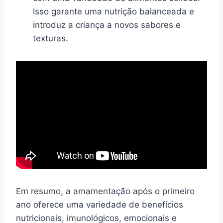
Isso garante uma nutrição balanceada e
introduz a criança a novos sabores e
texturas.
Em resumo, a amamentação após o primeiro
ano oferece uma variedade de benefícios
nutricionais, imunológicos, emocionais e