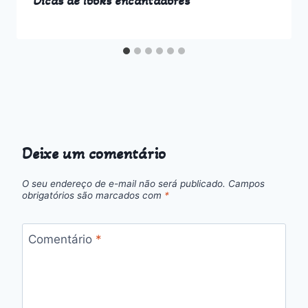
Dicas de looks encantadores
Deixe um comentário
O seu endereço de e-mail não será publicado.
Campos
obrigatórios são marcados com
*
Comentário
*