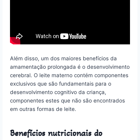
Além disso, um dos maiores benefícios da
amamentação prolongada é o desenvolvimento
cerebral. O leite materno contém componentes
exclusivos que são fundamentais para o
desenvolvimento cognitivo da criança,
componentes estes que não são encontrados
em outras formas de leite.
Benefícios nutricionais do