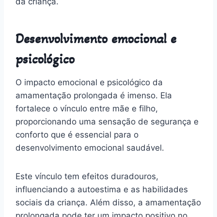
da criança.
Desenvolvimento emocional e
psicológico
O impacto emocional e psicológico da
amamentação prolongada é imenso. Ela
fortalece o vínculo entre mãe e filho,
proporcionando uma sensação de segurança e
conforto que é essencial para o
desenvolvimento emocional saudável.
Este vínculo tem efeitos duradouros,
influenciando a autoestima e as habilidades
sociais da criança. Além disso, a amamentação
prolongada pode ter um impacto positivo no