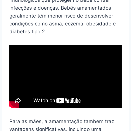
infecções e doenças. Bebês amamentados
geralmente têm menor risco de desenvolver
condições como asma, eczema, obesidade e
diabetes tipo 2.
Para as mães, a amamentação também traz
vantagens significativas, incluindo uma