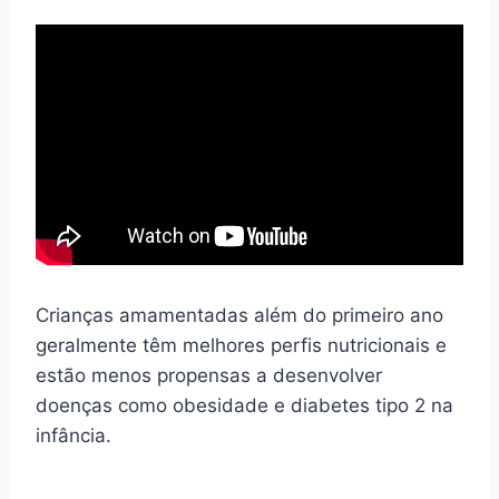
Crianças amamentadas além do primeiro ano
geralmente têm melhores perfis nutricionais e
estão menos propensas a desenvolver
doenças como obesidade e diabetes tipo 2 na
infância.