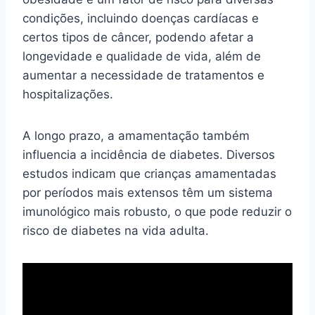
condições, incluindo doenças cardíacas e
certos tipos de câncer, podendo afetar a
longevidade e qualidade de vida, além de
aumentar a necessidade de tratamentos e
hospitalizações.
A longo prazo, a amamentação também
influencia a incidência de diabetes. Diversos
estudos indicam que crianças amamentadas
por períodos mais extensos têm um sistema
imunológico mais robusto, o que pode reduzir o
risco de diabetes na vida adulta.