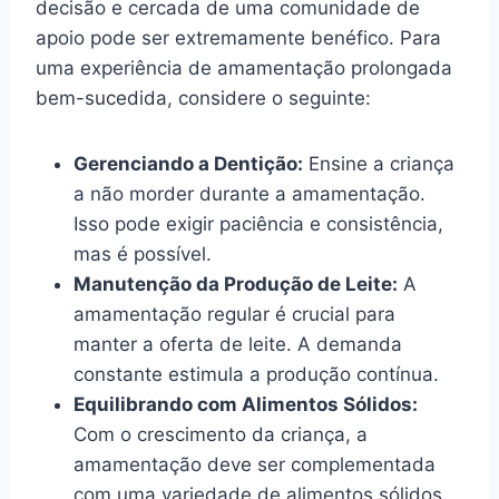
decisão e cercada de uma comunidade de
apoio pode ser extremamente benéfico. Para
uma experiência de amamentação prolongada
bem-sucedida, considere o seguinte:
Gerenciando a Dentição:
Ensine a criança
a não morder durante a amamentação.
Isso pode exigir paciência e consistência,
mas é possível.
Manutenção da Produção de Leite:
A
amamentação regular é crucial para
manter a oferta de leite. A demanda
constante estimula a produção contínua.
Equilibrando com Alimentos Sólidos:
Com o crescimento da criança, a
amamentação deve ser complementada
com uma variedade de alimentos sólidos.