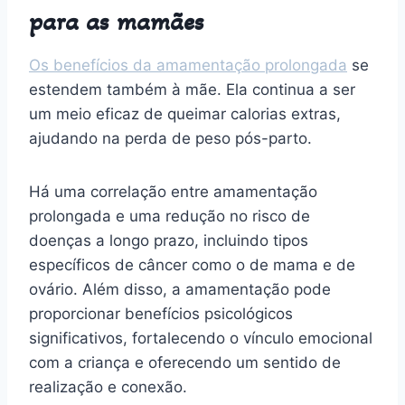
para as mamães
Os benefícios da amamentação prolongada
se
estendem também à mãe. Ela continua a ser
um meio eficaz de queimar calorias extras,
ajudando na perda de peso pós-parto.
Há uma correlação entre amamentação
prolongada e uma redução no risco de
doenças a longo prazo, incluindo tipos
específicos de câncer como o de mama e de
ovário. Além disso, a amamentação pode
proporcionar benefícios psicológicos
significativos, fortalecendo o vínculo emocional
com a criança e oferecendo um sentido de
realização e conexão.