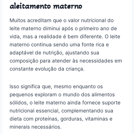
aleitamento materno
Muitos acreditam que o valor nutricional do
leite materno diminui após o primeiro ano de
vida, mas a realidade é bem diferente. O leite
materno continua sendo uma fonte rica e
adaptável de nutrição, ajustando sua
composição para atender às necessidades em
constante evolução da criança.
Isso significa que, mesmo enquanto os
pequenos exploram o mundo dos alimentos
sólidos, o leite materno ainda fornece suporte
nutricional essencial, complementando sua
dieta com proteínas, gorduras, vitaminas e
minerais necessários.