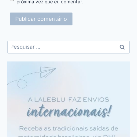
próxima vez que eu comentar.
Pesquisar
por: