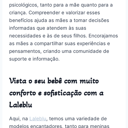
psicológicos, tanto para a mãe quanto para a
criança. Compreender e valorizar esses
benefícios ajuda as mães a tomar decisões
informadas que atendem às suas
necessidades e às de seus filhos. Encorajamos
as mães a compartilhar suas experiências e
pensamentos, criando uma comunidade de
suporte e informação.
Vista o seu bebê com muito
conforto e sofisticação com a
Laleblu
Aqui, na
Laleblu
, temos uma variedade de
modelos encantadores, tanto para meninas