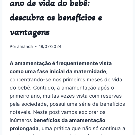
ano de vida do bebê:
descubra os benefícios e
vantagens
Por
amanda
18/07/2024
A amamentação é frequentemente vista
como uma fase inicial da maternidade
,
concentrando-se nos primeiros meses de vida
do bebê. Contudo, a amamentação após o
primeiro ano, muitas vezes vista com reservas
pela sociedade, possui uma série de benefícios
notáveis. Neste post vamos explorar os
inúmeros
benefícios da amamentação
prolongada
, uma prática que não só continua a