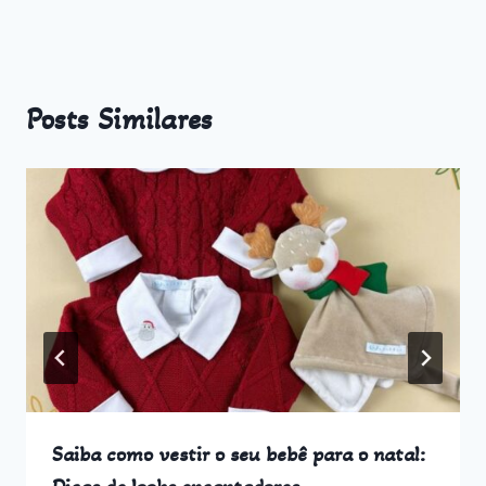
Posts Similares
Saiba como vestir o seu bebê para o natal: