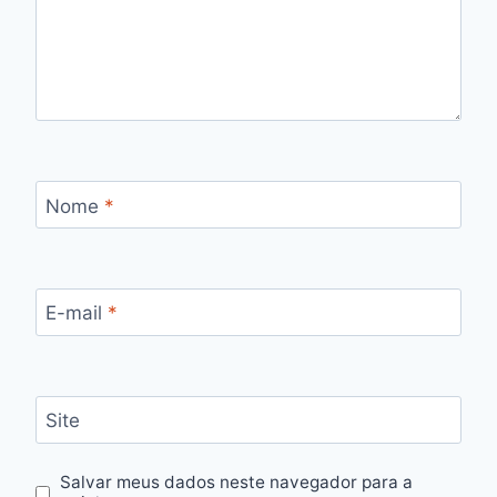
Nome
*
E-mail
*
Site
Salvar meus dados neste navegador para a