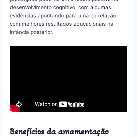
desenvolvimento cognitivo, com algumas
evidências apontando para uma correlação
com melhores resultados educacionais na
infância posterior.
Benefícios da amamentação