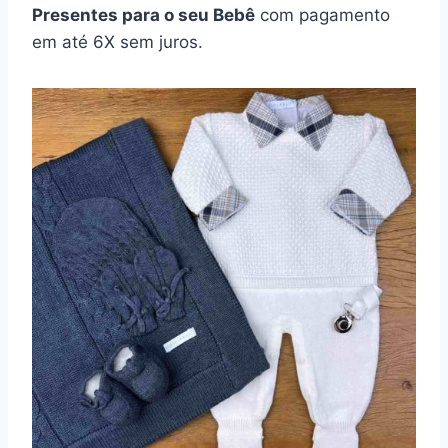
Presentes para o seu Bebê
com pagamento
em até 6X sem juros.