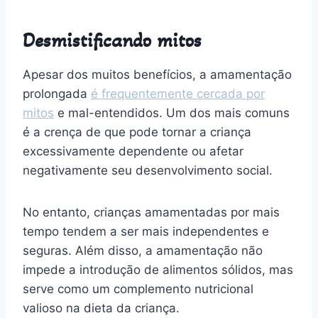
Desmistificando mitos
Apesar dos muitos benefícios, a amamentação
prolongada
é frequentemente cercada por
mitos
e mal-entendidos. Um dos mais comuns
é a crença de que pode tornar a criança
excessivamente dependente ou afetar
negativamente seu desenvolvimento social.
No entanto, crianças amamentadas por mais
tempo tendem a ser mais independentes e
seguras. Além disso, a amamentação não
impede a introdução de alimentos sólidos, mas
serve como um complemento nutricional
valioso na dieta da criança.