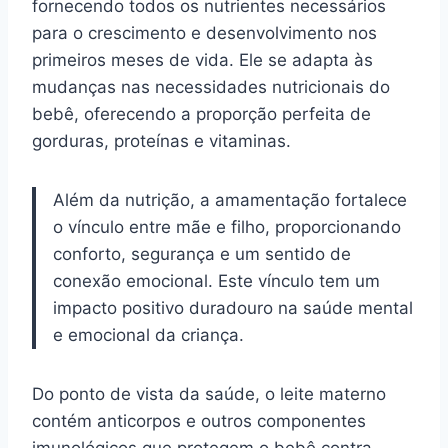
fornecendo todos os nutrientes necessários
para o crescimento e desenvolvimento nos
primeiros meses de vida. Ele se adapta às
mudanças nas necessidades nutricionais do
bebê, oferecendo a proporção perfeita de
gorduras, proteínas e vitaminas.
Além da nutrição, a amamentação fortalece
o vínculo entre mãe e filho, proporcionando
conforto, segurança e um sentido de
conexão emocional. Este vínculo tem um
impacto positivo duradouro na saúde mental
e emocional da criança.
Do ponto de vista da saúde, o leite materno
contém anticorpos e outros componentes
imunológicos que protegem o bebê contra