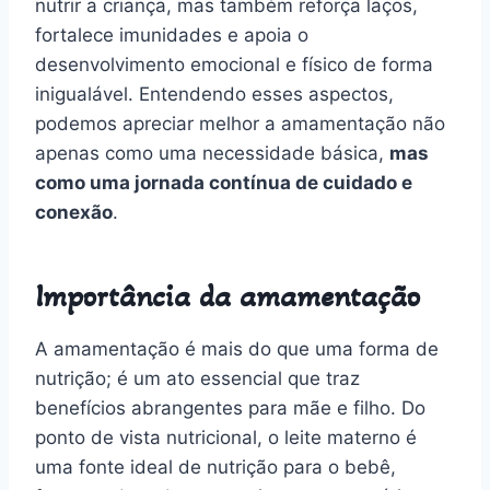
nutrir a criança, mas também reforça laços,
fortalece imunidades e apoia o
desenvolvimento emocional e físico de forma
inigualável. Entendendo esses aspectos,
podemos apreciar melhor a amamentação não
apenas como uma necessidade básica,
mas
como uma jornada contínua de cuidado e
conexão
.
Importância da amamentação
A amamentação é mais do que uma forma de
nutrição; é um ato essencial que traz
benefícios abrangentes para mãe e filho. Do
ponto de vista nutricional, o leite materno é
uma fonte ideal de nutrição para o bebê,