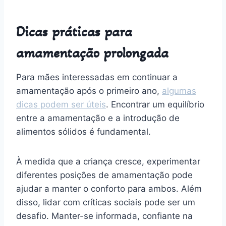
Dicas práticas para
amamentação prolongada
Para mães interessadas em continuar a
amamentação após o primeiro ano,
algumas
dicas podem ser úteis
. Encontrar um equilíbrio
entre a amamentação e a introdução de
alimentos sólidos é fundamental.
À medida que a criança cresce, experimentar
diferentes posições de amamentação pode
ajudar a manter o conforto para ambos. Além
disso, lidar com críticas sociais pode ser um
desafio. Manter-se informada, confiante na