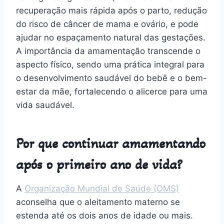
recuperação mais rápida após o parto, redução
do risco de câncer de mama e ovário, e pode
ajudar no espaçamento natural das gestações.
A importância da amamentação transcende o
aspecto físico, sendo uma prática integral para
o desenvolvimento saudável do bebê e o bem-
estar da mãe, fortalecendo o alicerce para uma
vida saudável.
Por que continuar amamentando
após o primeiro ano de vida?
A
Organização Mundial de Saúde (OMS)
aconselha que o aleitamento materno se
estenda até os dois anos de idade ou mais.