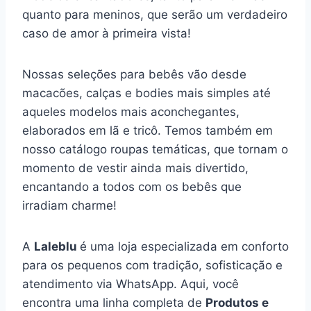
quanto para meninos, que serão um verdadeiro
caso de amor à primeira vista!
Nossas seleções para bebês vão desde
macacões, calças e bodies mais simples até
aqueles modelos mais aconchegantes,
elaborados em lã e tricô. Temos também em
nosso catálogo roupas temáticas, que tornam o
momento de vestir ainda mais divertido,
encantando a todos com os bebês que
irradiam charme!
A
Laleblu
é uma loja especializada em conforto
para os pequenos com tradição, sofisticação e
atendimento via WhatsApp. Aqui, você
encontra uma linha completa de
Produtos e