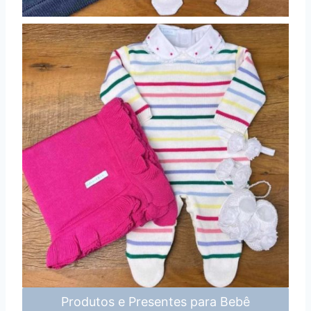
Produtos e Presentes para Bebê