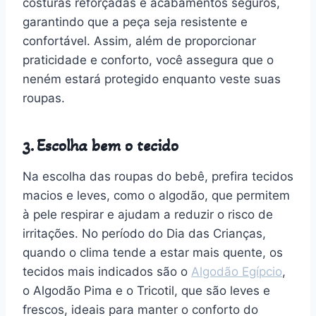
costuras reforçadas e acabamentos seguros,
garantindo que a peça seja resistente e
confortável. Assim, além de proporcionar
praticidade e conforto, você assegura que o
neném estará protegido enquanto veste suas
roupas.
3. Escolha bem o tecido
Na escolha das roupas do bebê, prefira tecidos
macios e leves, como o algodão, que permitem
à pele respirar e ajudam a reduzir o risco de
irritações. No período do Dia das Crianças,
quando o clima tende a estar mais quente, os
tecidos mais indicados são o
Algodão Egípcio
,
o Algodão Pima e o Tricotil, que são leves e
frescos, ideais para manter o conforto do