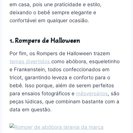
em casa, pois une praticidade e estilo,
deixando o bebê sempre elegante e
confortável em qualquer ocasião.
1. Rompers de Halloween
Por fim, os Rompers de Halloween trazem
temas divertidos
como abóbora, esqueletinho
e Frankenstein, todos confeccionados em
tricot, garantindo leveza e conforto para o
bebê. Isso porque, além de serem perfeitos
para ensaios fotográficos e
mêsversários
, são
peças lúdicas, que combinam bastante com a
data em questão.