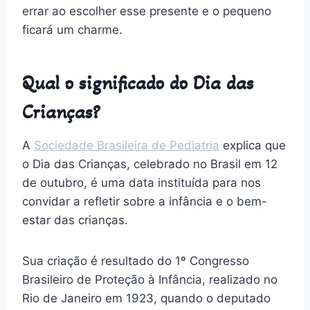
errar ao escolher esse presente e o pequeno
ficará um charme.
Qual o significado do Dia das
Crianças?
A
Sociedade Brasileira de Pediatria
explica que
o Dia das Crianças, celebrado no Brasil em 12
de outubro, é uma data instituída para nos
convidar a refletir sobre a infância e o bem-
estar das crianças.
Sua criação é resultado do 1º Congresso
Brasileiro de Proteção à Infância, realizado no
Rio de Janeiro em 1923, quando o deputado