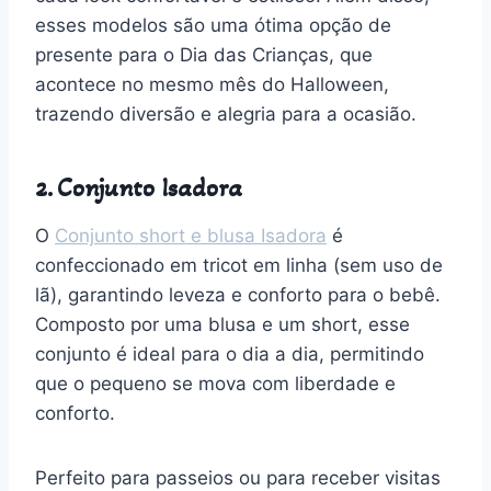
esses modelos são uma ótima opção de
presente para o Dia das Crianças, que
acontece no mesmo mês do Halloween,
trazendo diversão e alegria para a ocasião.
2. Conjunto Isadora
O
Conjunto short e blusa Isadora
é
confeccionado em tricot em linha (sem uso de
lã), garantindo leveza e conforto para o bebê.
Composto por uma blusa e um short, esse
conjunto é ideal para o dia a dia, permitindo
que o pequeno se mova com liberdade e
conforto.
Perfeito para passeios ou para receber visitas