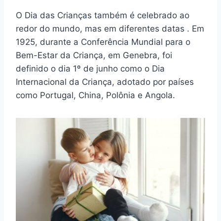
O Dia das Crianças também é celebrado ao
redor do mundo, mas em diferentes datas . Em
1925, durante a Conferência Mundial para o
Bem-Estar da Criança, em Genebra, foi
definido o dia 1º de junho como o Dia
Internacional da Criança, adotado por países
como Portugal, China, Polônia e Angola.