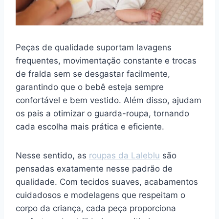
Peças de qualidade suportam lavagens
frequentes, movimentação constante e trocas
de fralda sem se desgastar facilmente,
garantindo que o bebê esteja sempre
confortável e bem vestido. Além disso, ajudam
os pais a otimizar o guarda-roupa, tornando
cada escolha mais prática e eficiente.
Nesse sentido, as
roupas da Laleblu
são
pensadas exatamente nesse padrão de
qualidade. Com tecidos suaves, acabamentos
cuidadosos e modelagens que respeitam o
corpo da criança, cada peça proporciona