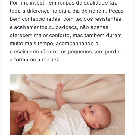
Por fim, investir em roupas de qualidade faz
toda a diferença no dia a dia do neném. Peças
bem confeccionadas, com tecidos resistentes
e acabamentos cuidadosos, não apenas
oferecem maior conforto, mas também duram
muito mais tempo, acompanhando o
crescimento rápido dos pequenos sem perder
a forma ou a maciez.