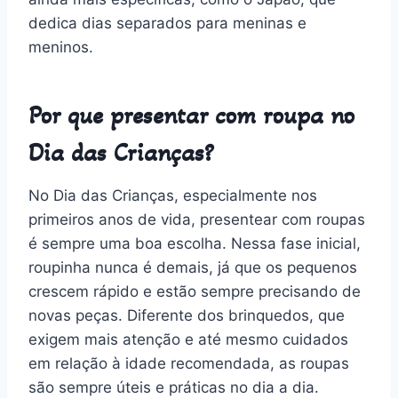
dedica dias separados para meninas e
meninos.
Por que presentar com roupa no
Dia das Crianças?
No Dia das Crianças, especialmente nos
primeiros anos de vida, presentear com roupas
é sempre uma boa escolha. Nessa fase inicial,
roupinha nunca é demais, já que os pequenos
crescem rápido e estão sempre precisando de
novas peças. Diferente dos brinquedos, que
exigem mais atenção e até mesmo cuidados
em relação à idade recomendada, as roupas
são sempre úteis e práticas no dia a dia.