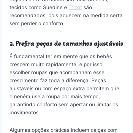
tecidos como Suedine e
Tricot
são
recomendados, pois aquecem na medida certa
sem perder o conforto.
2. Prefira peças de tamanhos ajustáveis
É fundamental ter em mente que os bebês
crescem muito rapidamente, e por isso
escolher roupas que acompanhem esse
crescimento faz toda a diferença. Peças
ajustáveis ou com espaço extra permitem que
o neném use a roupa por mais tempo,
garantindo conforto sem apertar ou limitar os
movimentos.
Algumas opções práticas incluem calças com