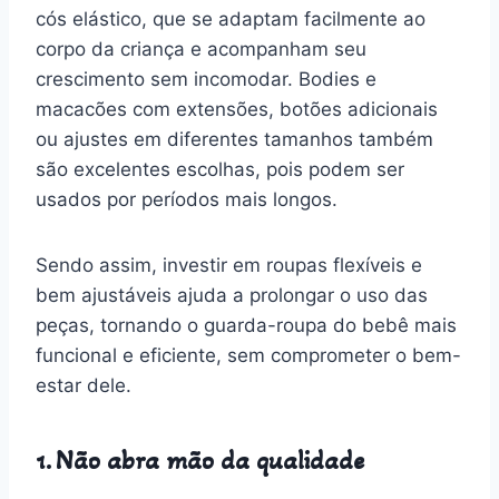
cós elástico, que se adaptam facilmente ao
corpo da criança e acompanham seu
crescimento sem incomodar. Bodies e
macacões com extensões, botões adicionais
ou ajustes em diferentes tamanhos também
são excelentes escolhas, pois podem ser
usados por períodos mais longos.
Sendo assim, investir em roupas flexíveis e
bem ajustáveis ajuda a prolongar o uso das
peças, tornando o guarda-roupa do bebê mais
funcional e eficiente, sem comprometer o bem-
estar dele.
1. Não abra mão da qualidade