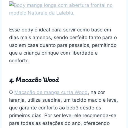
Esse body é ideal para servir como base em
dias mais amenos, sendo perfeito tanto para o
uso em casa quanto para passeios, permitindo
que a criança brinque com liberdade e
conforto.
4.
Macacão Wood
O
Macacão de manga curta Wood
, na cor
laranja, utiliza suedine, um tecido macio e leve,
que garante conforto ao bebê desde os
primeiros dias. Por ser leve, ele recomenda-se
para todas as estações do ano, oferecendo