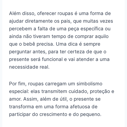
Além disso, oferecer roupas é uma forma de
ajudar diretamente os pais, que muitas vezes
percebem a falta de uma peça específica ou
ainda não tiveram tempo de comprar aquilo
que o bebê precisa. Uma dica é sempre
perguntar antes, para ter certeza de que o
presente será funcional e vai atender a uma
necessidade real.
Por fim, roupas carregam um simbolismo
especial: elas transmitem cuidado, proteção e
amor. Assim, além de útil, o presente se
transforma em uma forma afetuosa de
participar do crescimento e do pequeno.