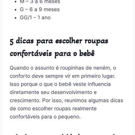
M – 3 a 6 meses
G – 6 a 9 meses
GG/1 – 1 ano
5 dicas para escolher roupas
confortáveis para o bebê
Quando o assunto é roupinhas de neném, o
conforto deve sempre vir em primeiro lugar.
Isso porque o que o bebê veste influencia
diretamente seu desenvolvimento e
crescimento. Por isso, reunimos algumas dicas
de como escolher roupas realmente
confortáveis para o pequeno.