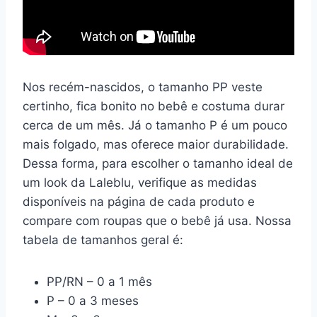
Nos recém-nascidos, o tamanho PP veste
certinho, fica bonito no bebê e costuma durar
cerca de um mês. Já o tamanho P é um pouco
mais folgado, mas oferece maior durabilidade.
Dessa forma, para escolher o tamanho ideal de
um look da Laleblu, verifique as medidas
disponíveis na página de cada produto e
compare com roupas que o bebê já usa. Nossa
tabela de tamanhos geral é:
PP/RN – 0 a 1 mês
P – 0 a 3 meses