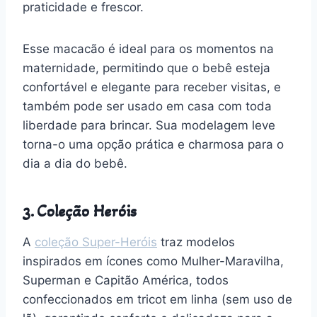
praticidade e frescor.
Esse macacão é ideal para os momentos na
maternidade, permitindo que o bebê esteja
confortável e elegante para receber visitas, e
também pode ser usado em casa com toda
liberdade para brincar. Sua modelagem leve
torna-o uma opção prática e charmosa para o
dia a dia do bebê.
3. Coleção Heróis
A
coleção Super-Heróis
traz modelos
inspirados em ícones como Mulher-Maravilha,
Superman e Capitão América, todos
confeccionados em tricot em linha (sem uso de