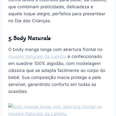
que combinam praticidade, delicadeza e
aquele toque alegre, perfeitos para presentear
no Dia das Crianças.
5. Body Naturale
O body manga longa com abertura frontal no
modelo Naturale da Laleblu
é confeccionado
em suedine 100% algodão, com modelagem
clássica que se adapta facilmente ao corpo do
bebê. Sua composição macia protege a pele
sensível, garantindo conforto em todas as
ocasiões.