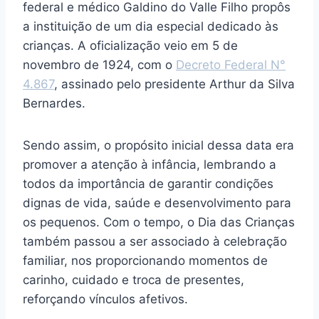
federal e médico Galdino do Valle Filho propôs
a instituição de um dia especial dedicado às
crianças. A oficialização veio em 5 de
novembro de 1924, com o
Decreto Federal N°
4.867
, assinado pelo presidente Arthur da Silva
Bernardes.
Sendo assim, o propósito inicial dessa data era
promover a atenção à infância, lembrando a
todos da importância de garantir condições
dignas de vida, saúde e desenvolvimento para
os pequenos. Com o tempo, o Dia das Crianças
também passou a ser associado à celebração
familiar, nos proporcionando momentos de
carinho, cuidado e troca de presentes,
reforçando vínculos afetivos.