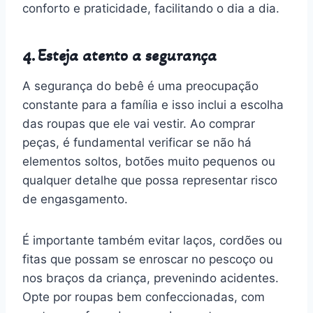
conforto e praticidade, facilitando o dia a dia.
4. Esteja atento a segurança
A segurança do bebê é uma preocupação
constante para a família e isso inclui a escolha
das roupas que ele vai vestir. Ao comprar
peças, é fundamental verificar se não há
elementos soltos, botões muito pequenos ou
qualquer detalhe que possa representar risco
de engasgamento.
É importante também evitar laços, cordões ou
fitas que possam se enroscar no pescoço ou
nos braços da criança, prevenindo acidentes.
Opte por roupas bem confeccionadas, com