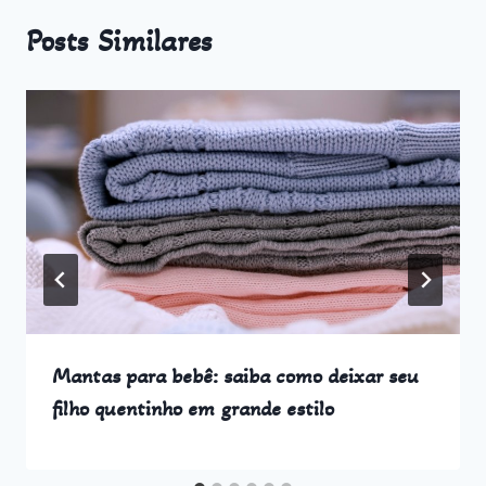
Posts Similares
Mantas para bebê: saiba como deixar seu
filho quentinho em grande estilo