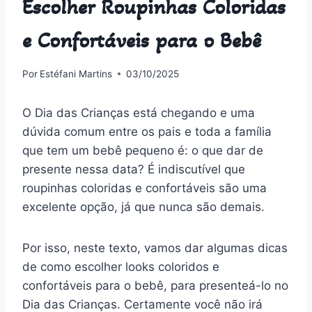
Escolher Roupinhas Coloridas
e Confortáveis para o Bebê
Por
Estéfani Martins
03/10/2025
O Dia das Crianças está chegando e uma
dúvida comum entre os pais e toda a família
que tem um bebê pequeno é: o que dar de
presente nessa data? É indiscutível que
roupinhas coloridas e confortáveis são uma
excelente opção, já que nunca são demais.
Por isso, neste texto, vamos dar algumas dicas
de como escolher looks coloridos e
confortáveis para o bebê, para presenteá-lo no
Dia das Crianças. Certamente você não irá