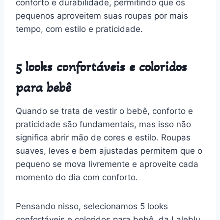
conforto e durabilidade, permitindo que os
pequenos aproveitem suas roupas por mais
tempo, com estilo e praticidade.
5 looks confortáveis e coloridos
para bebê
Quando se trata de vestir o bebê, conforto e
praticidade são fundamentais, mas isso não
significa abrir mão de cores e estilo. Roupas
suaves, leves e bem ajustadas permitem que o
pequeno se mova livremente e aproveite cada
momento do dia com conforto.
Pensando nisso, selecionamos 5 looks
confortáveis e coloridos para bebê, da Laleblu,