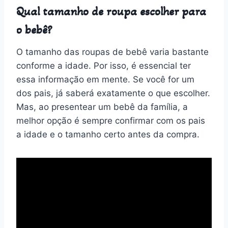
Qual tamanho de roupa escolher para
o bebê?
O tamanho das roupas de bebê varia bastante
conforme a idade. Por isso, é essencial ter
essa informação em mente. Se você for um
dos pais, já saberá exatamente o que escolher.
Mas, ao presentear um bebê da família, a
melhor opção é sempre confirmar com os pais
a idade e o tamanho certo antes da compra.