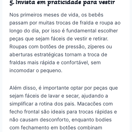
5. Invista em praticidade para vestir
Nos primeiros meses de vida, os bebês
passam por muitas trocas de fralda e roupa ao
longo do dia, por isso é fundamental escolher
peças que sejam fáceis de vestir e retirar.
Roupas com botões de pressão, zíperes ou
aberturas estratégicas tornam a troca de
fraldas mais rápida e confortável, sem
incomodar o pequeno.
Além disso, é importante optar por peças que
sejam fáceis de lavar e secar, ajudando a
simplificar a rotina dos pais. Macacões com
fecho frontal são ideais para trocas rápidas e
não causam desconforto, enquanto bodies
com fechamento em botões combinam