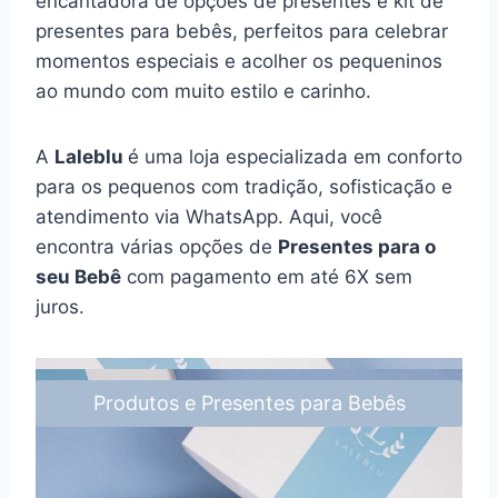
encantadora de opções de presentes e kit de
presentes para bebês, perfeitos para celebrar
momentos especiais e acolher os pequeninos
ao mundo com muito estilo e carinho.
A
Laleblu
é uma loja especializada em conforto
para os pequenos com tradição, sofisticação e
atendimento via WhatsApp. Aqui, você
encontra várias opções de
Presentes para o
seu Bebê
com pagamento em até 6X sem
juros.
Produtos e Presentes para Bebês