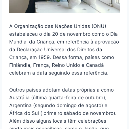
A Organização das Nações Unidas (ONU)
estabeleceu o dia 20 de novembro como o Dia
Mundial da Criança, em referência à aprovação
da Declaração Universal dos Direitos da
Criança, em 1959. Dessa forma, países como
Finlândia, França, Reino Unido e Canadá
celebram a data seguindo essa referência.
Outros países adotam datas próprias a como
Austrália (última quarta-feira de outubro),
Argentina (segundo domingo de agosto) e
África do Sul ( primeiro sábado de novembro).
Além disso alguns locais têm celebrações
ainda mais específicas, como o Japão, que