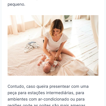
pequeno.
Contudo, caso queira presentear com uma
peça para estações intermediárias, para
ambientes com ar-condicionado ou para
regiões onde as noites são mais amenas,