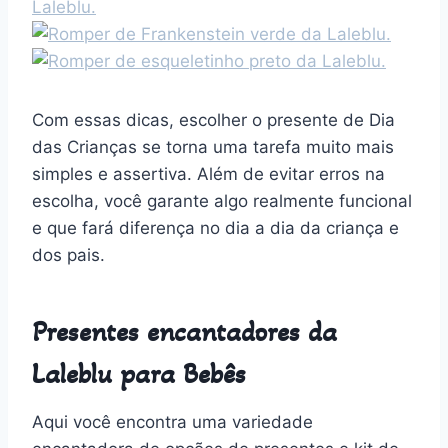
Com essas dicas, escolher o presente de Dia
das Crianças se torna uma tarefa muito mais
simples e assertiva. Além de evitar erros na
escolha, você garante algo realmente funcional
e que fará diferença no dia a dia da criança e
dos pais.
Presentes encantadores da
Laleblu para Bebês
Aqui você encontra uma variedade