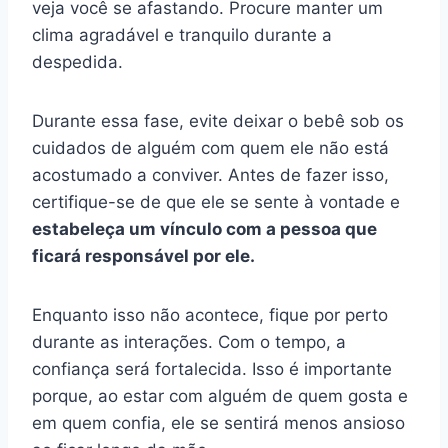
veja você se afastando. Procure manter um
clima agradável e tranquilo durante a
despedida.
Durante essa fase, evite deixar o bebê sob os
cuidados de alguém com quem ele não está
acostumado a conviver. Antes de fazer isso,
certifique-se de que ele se sente à vontade e
estabeleça um vínculo com a pessoa que
ficará responsável por ele.
Enquanto isso não acontece, fique por perto
durante as interações. Com o tempo, a
confiança será fortalecida. Isso é importante
porque, ao estar com alguém de quem gosta e
em quem confia, ele se sentirá menos ansioso