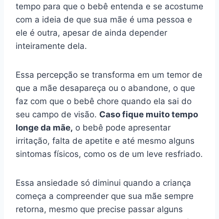
tempo para que o bebê entenda e se acostume
com a ideia de que sua mãe é uma pessoa e
ele é outra, apesar de ainda depender
inteiramente dela.
Essa percepção se transforma em um temor de
que a mãe desapareça ou o abandone, o que
faz com que o bebê chore quando ela sai do
seu campo de visão.
Caso fique muito tempo
longe da mãe,
o bebê pode apresentar
irritação, falta de apetite e até mesmo alguns
sintomas físicos, como os de um leve resfriado.
Essa ansiedade só diminui quando a criança
começa a compreender que sua mãe sempre
retorna, mesmo que precise passar alguns