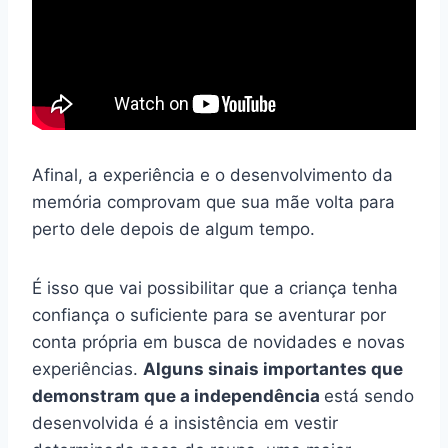
Afinal, a experiência e o desenvolvimento da
memória comprovam que sua mãe volta para
perto dele depois de algum tempo.
É isso que vai possibilitar que a criança tenha
confiança o suficiente para se aventurar por
conta própria em busca de novidades e novas
experiências.
Alguns sinais importantes que
demonstram que a independência
está sendo
desenvolvida é a insistência em vestir