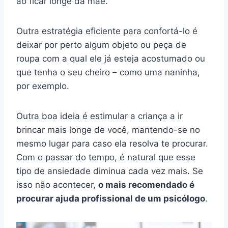
ao ficar longe da mãe.
Outra estratégia eficiente para confortá-lo é
deixar por perto algum objeto ou peça de
roupa com a qual ele já esteja acostumado ou
que tenha o seu cheiro – como uma naninha,
por exemplo.
Outra boa ideia é estimular a criança a ir
brincar mais longe de você, mantendo-se no
mesmo lugar para caso ela resolva te procurar.
Com o passar do tempo, é natural que esse
tipo de ansiedade diminua cada vez mais. Se
isso não acontecer,
o mais recomendado é
procurar ajuda profissional de um psicólogo
.