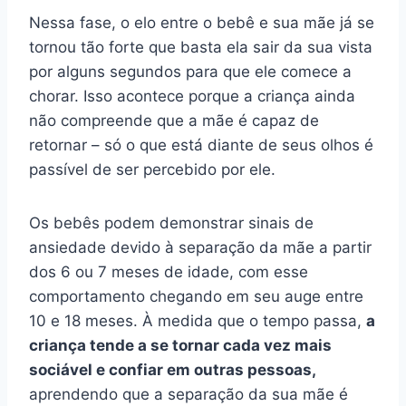
Nessa fase, o elo entre o bebê e sua mãe já se
tornou tão forte que basta ela sair da sua vista
por alguns segundos para que ele comece a
chorar. Isso acontece porque a criança ainda
não compreende que a mãe é capaz de
retornar – só o que está diante de seus olhos é
passível de ser percebido por ele.
Os bebês podem demonstrar sinais de
ansiedade devido à separação da mãe a partir
dos 6 ou 7 meses de idade, com esse
comportamento chegando em seu auge entre
10 e 18 meses. À medida que o tempo passa,
a
criança tende a se tornar cada vez mais
sociável e confiar em outras pessoas,
aprendendo que a separação da sua mãe é