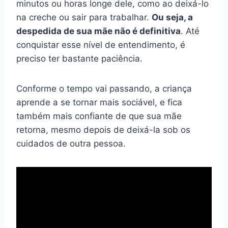
minutos ou horas longe dele, como ao deixá-lo
na creche ou sair para trabalhar.
Ou seja, a
despedida de sua mãe não é definitiva
. Até
conquistar esse nível de entendimento, é
preciso ter bastante paciência.
Conforme o tempo vai passando, a criança
aprende a se tornar mais sociável, e fica
também mais confiante de que sua mãe
retorna, mesmo depois de deixá-la sob os
cuidados de outra pessoa.