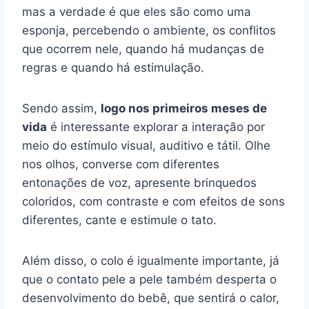
mas a verdade é que eles são como uma
esponja, percebendo o ambiente, os conflitos
que ocorrem nele, quando há mudanças de
regras e quando há estimulação.
Sendo assim,
logo nos primeiros meses de
vida
é interessante explorar a interação por
meio do estímulo visual, auditivo e tátil. Olhe
nos olhos, converse com diferentes
entonações de voz, apresente brinquedos
coloridos, com contraste e com efeitos de sons
diferentes, cante e estimule o tato.
Além disso, o colo é igualmente importante, já
que o contato pele a pele também desperta o
desenvolvimento do bebê, que sentirá o calor,