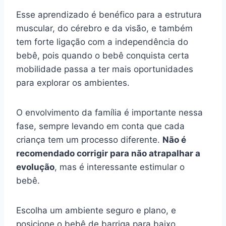
Esse aprendizado é benéfico para a estrutura
muscular, do cérebro e da visão, e também
tem forte ligação com a independência do
bebê, pois quando o bebê conquista certa
mobilidade passa a ter mais oportunidades
para explorar os ambientes.
O envolvimento da família é importante nessa
fase, sempre levando em conta que cada
criança tem um processo diferente.
Não é
recomendado corrigir para não atrapalhar a
evolução
, mas é interessante estimular o
bebê.
Escolha um ambiente seguro e plano, e
posicione o bebê de barriga para baixo.