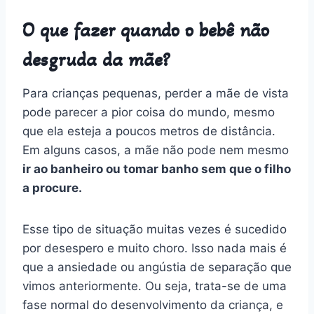
O que fazer quando o bebê não
desgruda da mãe?
Para crianças pequenas, perder a mãe de vista
pode parecer a pior coisa do mundo, mesmo
que ela esteja a poucos metros de distância.
Em alguns casos, a mãe não pode nem mesmo
ir ao banheiro ou tomar banho sem que o filho
a procure.
Esse tipo de situação muitas vezes é sucedido
por desespero e muito choro. Isso nada mais é
que a ansiedade ou angústia de separação que
vimos anteriormente. Ou seja, trata-se de uma
fase normal do desenvolvimento da criança, e