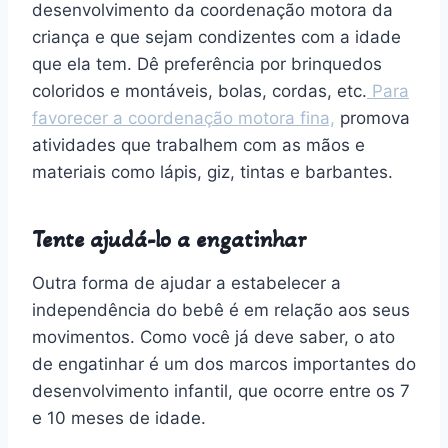
desenvolvimento da coordenação motora da
criança e que sejam condizentes com a idade
que ela tem. Dê preferência por brinquedos
coloridos e montáveis, bolas, cordas, etc.
Para
favorecer a coordenação motora fina,
promova
atividades que trabalhem com as mãos e
materiais como lápis, giz, tintas e barbantes.
Tente ajudá-lo a engatinhar
Outra forma de ajudar a estabelecer a
independência do bebê é em relação aos seus
movimentos. Como você já deve saber, o ato
de engatinhar é um dos marcos importantes do
desenvolvimento infantil, que ocorre entre os 7
e 10 meses de idade.