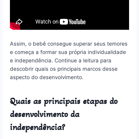
Assim, o bebê consegue superar seus temores
e começa a formar sua própria individualidade
e independência. Continue a leitura para
descobrir quais os principais marcos desse
aspecto do desenvolvimento.
Quais as principais etapas do
desenvolvimento da
independência?