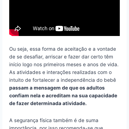
Ou seja, essa forma de aceitação e a vontade
de se desafiar, arriscar e fazer dar certo têm
início logo nos primeiros meses e anos de vida.
As atividades e interações realizadas com o
intuito de fortalecer a independência do bebê
passam a mensagem de que os adultos
confiam nela e acreditam na sua capacidade
de fazer determinada atividade.
A segurança física também é de suma
importância, por isso recomenda-se que