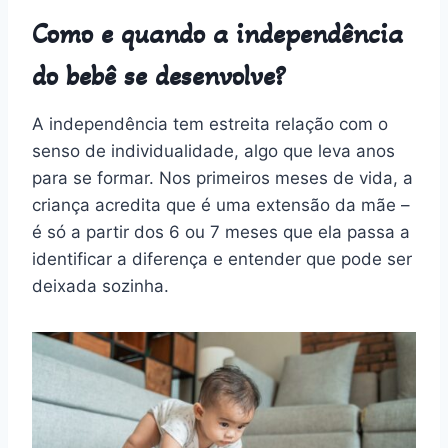
Como e quando a independência
do bebê se desenvolve?
A independência tem estreita relação com o
senso de individualidade, algo que leva anos
para se formar. Nos primeiros meses de vida, a
criança acredita que é uma extensão da mãe –
é só a partir dos 6 ou 7 meses que ela passa a
identificar a diferença e entender que pode ser
deixada sozinha.