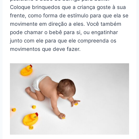
Coloque brinquedos que a criança goste à sua
frente, como forma de estímulo para que ela se
movimente em direção a eles. Você também
pode chamar o bebê para si, ou engatinhar
junto com ele para que ele compreenda os
movimentos que deve fazer.