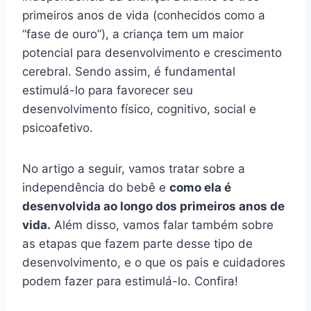
primeiros anos de vida (conhecidos como a
“fase de ouro”), a criança tem um maior
potencial para desenvolvimento e crescimento
cerebral. Sendo assim, é fundamental
estimulá-lo para favorecer seu
desenvolvimento físico, cognitivo, social e
psicoafetivo.
No artigo a seguir, vamos tratar sobre a
independência do bebê e
como ela é
desenvolvida ao longo dos primeiros anos de
vida.
Além disso, vamos falar também sobre
as etapas que fazem parte desse tipo de
desenvolvimento, e o que os pais e cuidadores
podem fazer para estimulá-lo. Confira!