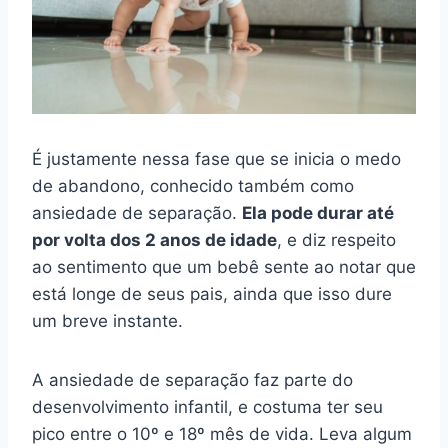
É justamente nessa fase que se inicia o medo
de abandono, conhecido também como
ansiedade de separação.
Ela pode durar até
por volta dos 2 anos de idade
, e diz respeito
ao sentimento que um bebê sente ao notar que
está longe de seus pais, ainda que isso dure
um breve instante.
A ansiedade de separação faz parte do
desenvolvimento infantil, e costuma ter seu
pico entre o 10º e 18º mês de vida. Leva algum