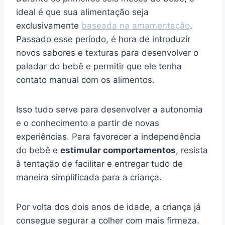
ideal é que sua alimentação seja
exclusivamente
baseada na amamentação
.
Passado esse período, é hora de introduzir
novos sabores e texturas para desenvolver o
paladar do bebê e permitir que ele tenha
contato manual com os alimentos.
Isso tudo serve para desenvolver a autonomia
e o conhecimento a partir de novas
experiências. Para favorecer a independência
do bebê e
estimular comportamentos
, resista
à tentação de facilitar e entregar tudo de
maneira simplificada para a criança.
Por volta dos dois anos de idade, a criança já
consegue segurar a colher com mais firmeza.