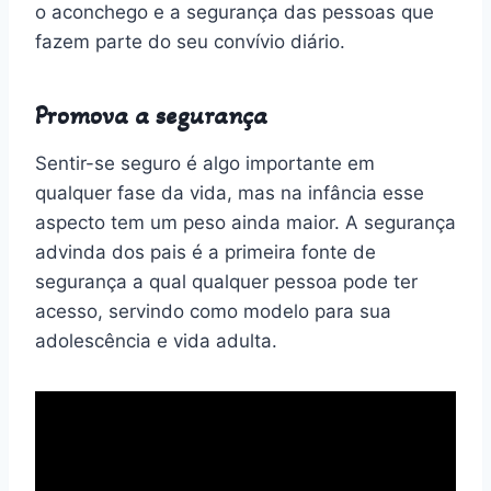
o aconchego e a segurança das pessoas que
fazem parte do seu convívio diário.
Promova a segurança
Sentir-se seguro é algo importante em
qualquer fase da vida, mas na infância esse
aspecto tem um peso ainda maior. A segurança
advinda dos pais é a primeira fonte de
segurança a qual qualquer pessoa pode ter
acesso, servindo como modelo para sua
adolescência e vida adulta.