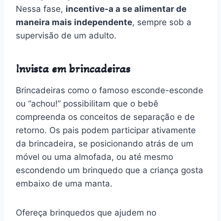
Nessa fase,
incentive-a a se alimentar de
maneira mais independente
, sempre sob a
supervisão de um adulto.
Invista em brincadeiras
Brincadeiras como o famoso esconde-esconde
ou “achou!” possibilitam que o bebê
compreenda os conceitos de separação e de
retorno. Os pais podem participar ativamente
da brincadeira, se posicionando atrás de um
móvel ou uma almofada, ou até mesmo
escondendo um brinquedo que a criança gosta
embaixo de uma manta.
Ofereça brinquedos que ajudem no