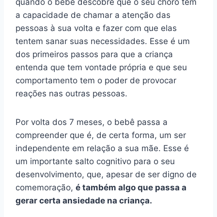
quando o bebê descobre que o seu choro tem
a capacidade de chamar a atenção das
pessoas à sua volta e fazer com que elas
tentem sanar suas necessidades. Esse é um
dos primeiros passos para que a criança
entenda que tem vontade própria e que seu
comportamento tem o poder de provocar
reações nas outras pessoas.
Por volta dos 7 meses, o bebê passa a
compreender que é, de certa forma, um ser
independente em relação a sua mãe. Esse é
um importante salto cognitivo para o seu
desenvolvimento, que, apesar de ser digno de
comemoração,
é também algo que passa a
gerar certa ansiedade na criança.