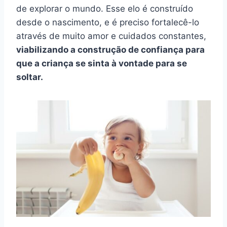
de explorar o mundo. Esse elo é construído
desde o nascimento, e é preciso fortalecê-lo
através de muito amor e cuidados constantes,
viabilizando a construção de confiança para
que a criança se sinta à vontade para se
soltar.