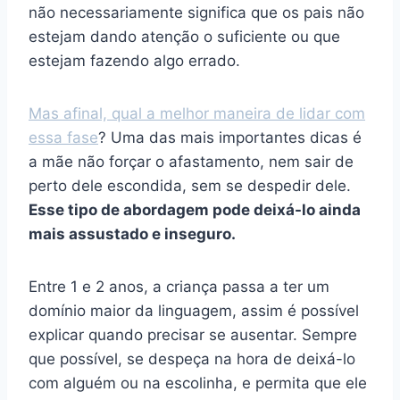
não necessariamente significa que os pais não
estejam dando atenção o suficiente ou que
estejam fazendo algo errado.
Mas afinal, qual a melhor maneira de lidar com
essa fase
? Uma das mais importantes dicas é
a mãe não forçar o afastamento, nem sair de
perto dele escondida, sem se despedir dele.
Esse tipo de abordagem pode deixá-lo ainda
mais assustado e inseguro.
Entre 1 e 2 anos, a criança passa a ter um
domínio maior da linguagem, assim é possível
explicar quando precisar se ausentar. Sempre
que possível, se despeça na hora de deixá-lo
com alguém ou na escolinha, e permita que ele