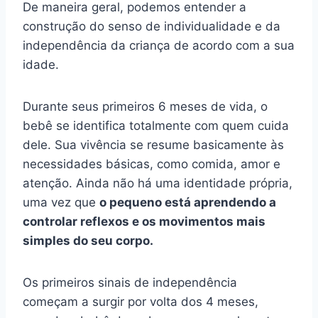
De maneira geral, podemos entender a
construção do senso de individualidade e da
independência da criança de acordo com a sua
idade.
Durante seus primeiros 6 meses de vida, o
bebê se identifica totalmente com quem cuida
dele. Sua vivência se resume basicamente às
necessidades básicas, como comida, amor e
atenção. Ainda não há uma identidade própria,
uma vez que
o pequeno está aprendendo a
controlar reflexos e os movimentos mais
simples do seu corpo.
Os primeiros sinais de independência
começam a surgir por volta dos 4 meses,