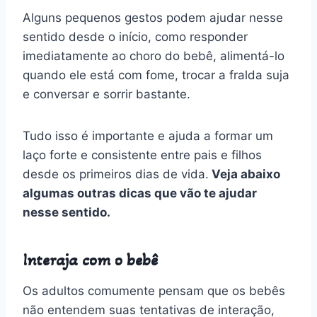
Alguns pequenos gestos podem ajudar nesse
sentido desde o início, como responder
imediatamente ao choro do bebê, alimentá-lo
quando ele está com fome, trocar a fralda suja
e conversar e sorrir bastante.
Tudo isso é importante e ajuda a formar um
laço forte e consistente entre pais e filhos
desde os primeiros dias de vida.
Veja abaixo
algumas outras dicas que vão te ajudar
nesse sentido.
Interaja com o bebê
Os adultos comumente pensam que os bebês
não entendem suas tentativas de interação,