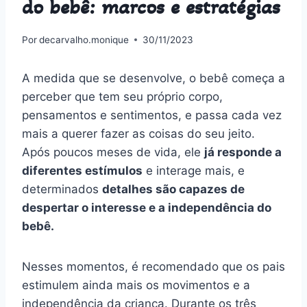
do bebê: marcos e estratégias
Por
decarvalho.monique
30/11/2023
A medida que se desenvolve, o bebê começa a
perceber que tem seu próprio corpo,
pensamentos e sentimentos, e passa cada vez
mais a querer fazer as coisas do seu jeito.
Após poucos meses de vida, ele
já responde a
diferentes estímulos
e interage mais, e
determinados
detalhes são capazes de
despertar o interesse e a independência do
bebê.
Nesses momentos, é recomendado que os pais
estimulem ainda mais os movimentos e a
independência da criança. Durante os três