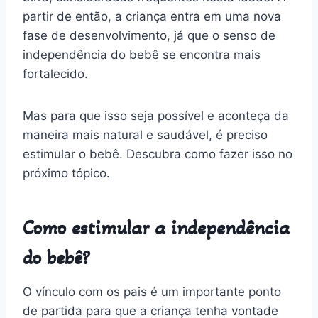
partir de então, a criança entra em uma nova
fase de desenvolvimento, já que o senso de
independência do bebê se encontra mais
fortalecido.
Mas para que isso seja possível e aconteça da
maneira mais natural e saudável, é preciso
estimular o bebê. Descubra como fazer isso no
próximo tópico.
Como estimular a independência
do bebê?
O vínculo com os pais é um importante ponto
de partida para que a criança tenha vontade