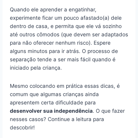
Quando ele aprender a engatinhar,
experimente ficar um pouco afastado(a) dele
dentro de casa, e permita que ele vá sozinho
até outros cômodos (que devem ser adaptados
para não oferecer nenhum risco). Espere
alguns minutos para ir atrás. O processo de
separação tende a ser mais fácil quando é
iniciado pela criança.
Mesmo colocando em prática essas dicas, é
comum que algumas crianças ainda
apresentem certa dificuldade para
desenvolver sua independência
. O que fazer
nesses casos? Continue a leitura para
descobrir!