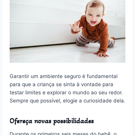
Garantir um ambiente seguro é fundamental
para que a criança se sinta à vontade para
testar limites e explorar o mundo ao seu redor.
Sempre que possível, elogie a curiosidade dela.
Ofereça novas possibilidades
Durante os primeiros seis meses do bebê, o