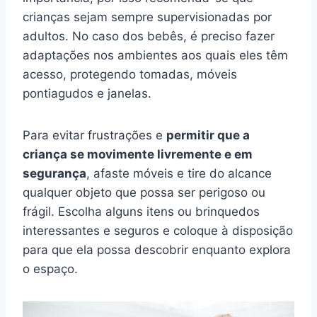
crianças sejam sempre supervisionadas por
adultos. No caso dos bebês, é preciso fazer
adaptações nos ambientes aos quais eles têm
acesso, protegendo tomadas, móveis
pontiagudos e janelas.
Para evitar frustrações e
permitir que a
criança se movimente livremente e em
segurança
, afaste móveis e tire do alcance
qualquer objeto que possa ser perigoso ou
frágil. Escolha alguns itens ou brinquedos
interessantes e seguros e coloque à disposição
para que ela possa descobrir enquanto explora
o espaço.