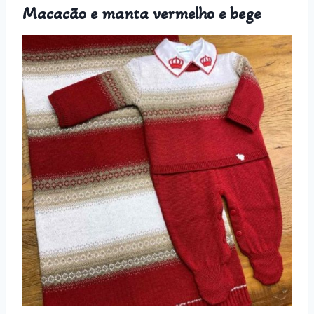
Macacão e manta vermelho e bege