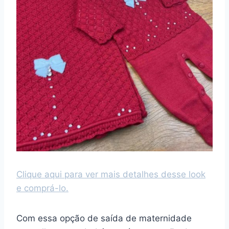
Clique aqui para ver mais detalhes desse look
e comprá-lo.
Com essa opção de saída de maternidade