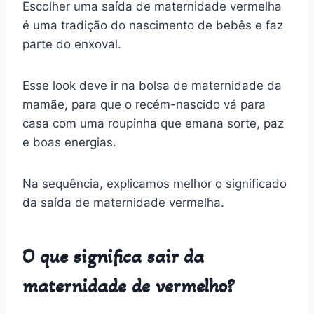
Escolher uma saída de maternidade vermelha
é uma tradição do nascimento de bebês e faz
parte do enxoval.
Esse look deve ir na bolsa de maternidade da
mamãe, para que o recém-nascido vá para
casa com uma roupinha que emana sorte, paz
e boas energias.
Na sequência, explicamos melhor o significado
da saída de maternidade vermelha.
O que significa sair da
maternidade de vermelho?