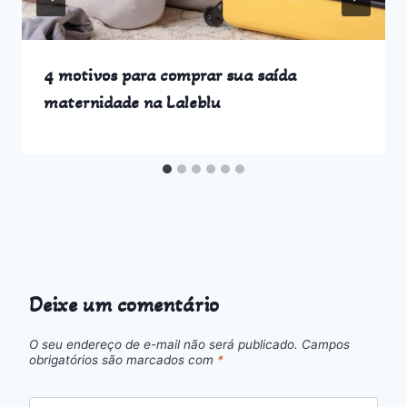
4 motivos para comprar sua saída
maternidade na Laleblu
Deixe um comentário
O seu endereço de e-mail não será publicado.
Campos
obrigatórios são marcados com
*