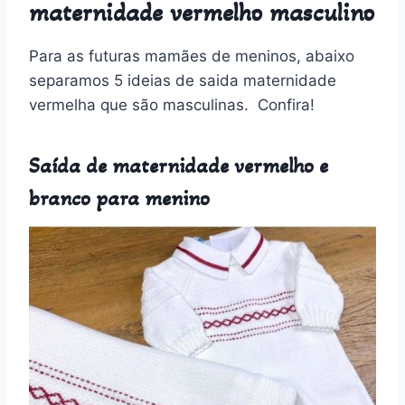
maternidade vermelho masculino
Para as futuras mamães de meninos, abaixo
separamos 5 ideias de saida maternidade
vermelha que são masculinas. Confira!
Saída de maternidade vermelho e
branco para menino