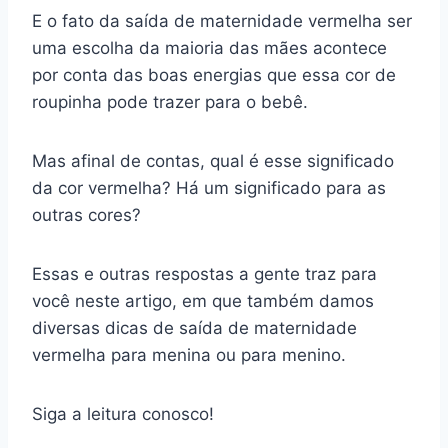
E o fato da saída de maternidade vermelha ser
uma escolha da maioria das mães acontece
por conta das boas energias que essa cor de
roupinha pode trazer para o bebê.
Mas afinal de contas, qual é esse significado
da cor vermelha? Há um significado para as
outras cores?
Essas e outras respostas a gente traz para
você neste artigo, em que também damos
diversas dicas de saída de maternidade
vermelha para menina ou para menino.
Siga a leitura conosco!