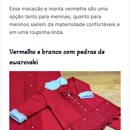
Esse macacão e manta vermelha são uma
opção tanto para meninas, quanto para
meninos saírem da maternidade confortáveis e
em uma roupinha linda.
Vermelho e branco com pedras de
swarovski