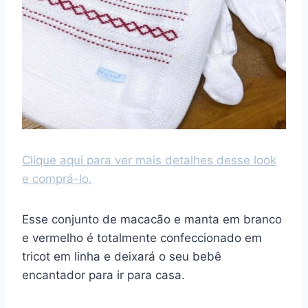
Clique aqui para ver mais detalhes desse look
e comprá-lo.
Esse conjunto de macacão e manta em branco
e vermelho é totalmente confeccionado em
tricot em linha e deixará o seu bebê
encantador para ir para casa.