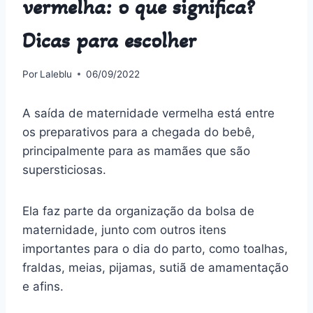
vermelha: o que significa?
Dicas para escolher
Por
Laleblu
06/09/2022
A saída de maternidade vermelha está entre
os preparativos para a chegada do bebê,
principalmente para as mamães que são
supersticiosas.
Ela faz parte da organização da bolsa de
maternidade, junto com outros itens
importantes para o dia do parto, como toalhas,
fraldas, meias, pijamas, sutiã de amamentação
e afins.