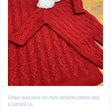
Clique aqui para ver mais detalhes desse look
e comprá-lo.