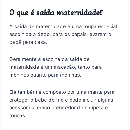
O que é saída maternidade?
A saída de maternidade é uma roupa especial,
escolhida a dedo, para os papais levarem o
bebê para casa.
Geralmente a escolha da saída de
maternidade é um macacão, tanto para
meninos quanto para meninas.
Ele também é composto por uma manta para
proteger o bebê do frio e pode incluir alguns
acessórios, como prendedor de chupeta e
toucas.