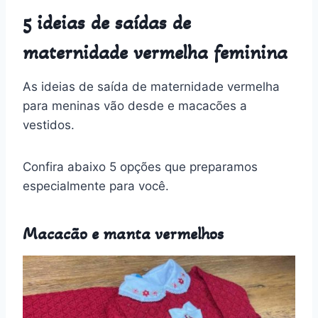
5 ideias de saídas de
maternidade vermelha feminina
As ideias de saída de maternidade vermelha
para meninas vão desde e macacões a
vestidos.
Confira abaixo 5 opções que preparamos
especialmente para você.
Macacão e manta vermelhos