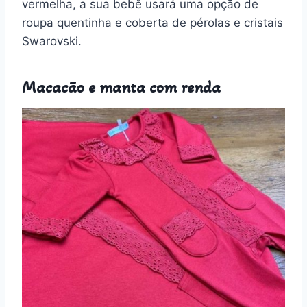
vermelha, a sua bebê usará uma opção de
roupa quentinha e coberta de pérolas e cristais
Swarovski.
Macacão e manta com renda