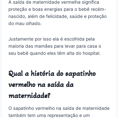
A saída de maternidade vermelha significa
proteção e boas energias para o bebê recém-
nascido, além de felicidade, saúde e proteção
do mau olhado.
Justamente por isso ela é escolhida pela
maioria das mamães para levar para casa o
seu bebê quando eles têm alta do hospital.
Qual a história do sapatinho
vermelho na saída da
maternidade?
O sapatinho vermelho na saída de maternidade
também tem uma representação e um