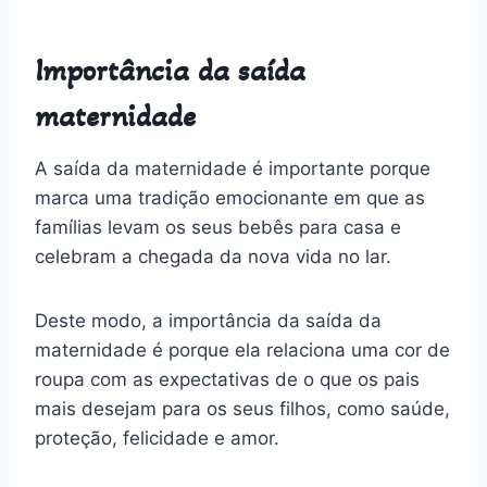
Importância da saída
maternidade
A saída da maternidade é importante porque
marca uma tradição emocionante em que as
famílias levam os seus bebês para casa e
celebram a chegada da nova vida no lar.
Deste modo, a importância da saída da
maternidade é porque ela relaciona uma cor de
roupa com as expectativas de o que os pais
mais desejam para os seus filhos, como saúde,
proteção, felicidade e amor.