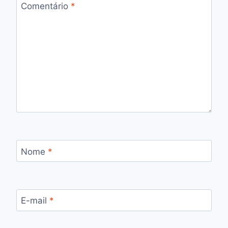
Comentário
*
Nome
*
E-mail
*