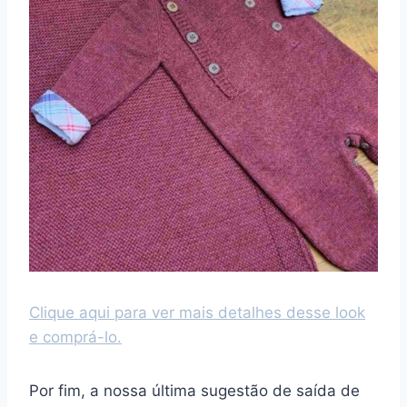
Clique aqui para ver mais detalhes desse look
e comprá-lo.
Por fim, a nossa última sugestão de saída de