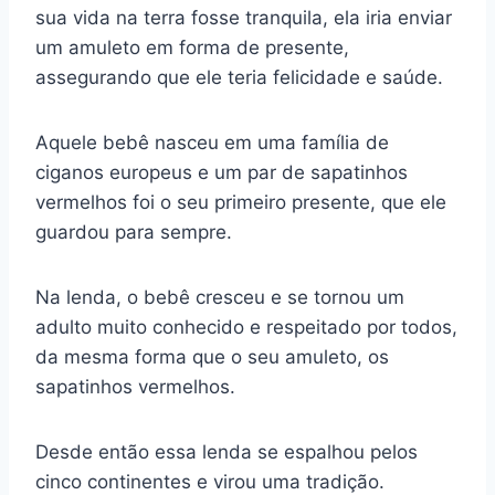
sua vida na terra fosse tranquila, ela iria enviar
um amuleto em forma de presente,
assegurando que ele teria felicidade e saúde.
Aquele bebê nasceu em uma família de
ciganos europeus e um par de sapatinhos
vermelhos foi o seu primeiro presente, que ele
guardou para sempre.
Na lenda, o bebê cresceu e se tornou um
adulto muito conhecido e respeitado por todos,
da mesma forma que o seu amuleto, os
sapatinhos vermelhos.
Desde então essa lenda se espalhou pelos
cinco continentes e virou uma tradição.