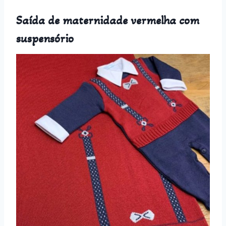
Saída de maternidade vermelha com
suspensório