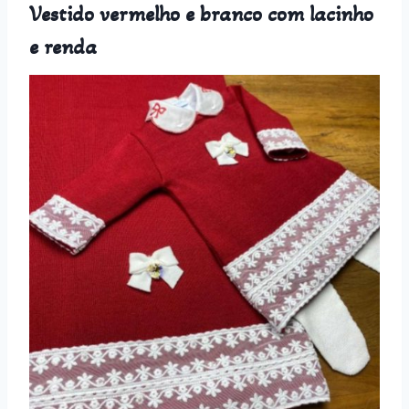
Vestido vermelho e branco com lacinho
e renda