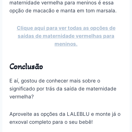
maternidade vermelha para meninos é essa
opção de macacão e manta em tom marsala.
Clique aqui para ver todas as opções de
saídas de maternidade vermelhas para
meninos.
Conclusão
E aí, gostou de conhecer mais sobre o
significado por trás da saída de maternidade
vermelha?
Aproveite as opções da LALEBLU e monte já o
enxoval completo para o seu bebê!