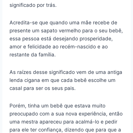
significado por trás.
Acredita-se que quando uma mãe recebe de
presente um sapato vermelho para o seu bebê,
essa pessoa está desejando prosperidade,
amor e felicidade ao recém-nascido e ao
restante da família.
As raízes desse significado vem de uma antiga
lenda cigana em que cada bebê escolhe um
casal para ser os seus pais.
Porém, tinha um bebê que estava muito
preocupado com a sua nova experiência, então
uma mestra apareceu para acalmá-lo e pedir
para ele ter confiança, dizendo que para que a