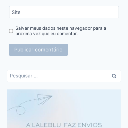
Site
Salvar meus dados neste navegador para a
próxima vez que eu comentar.
Pesquisar
por: