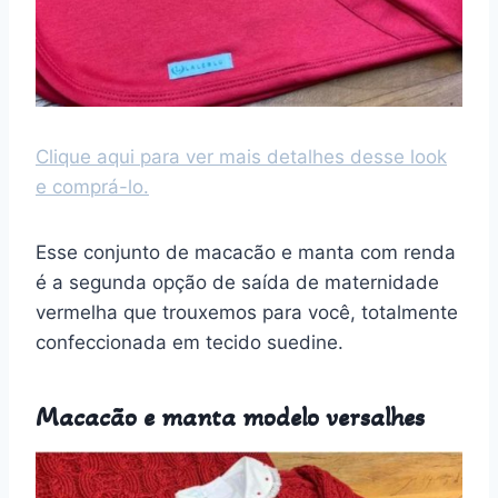
Clique aqui para ver mais detalhes desse look
e comprá-lo.
Esse conjunto de macacão e manta com renda
é a segunda opção de saída de maternidade
vermelha que trouxemos para você, totalmente
confeccionada em tecido suedine.
Macacão e manta modelo versalhes