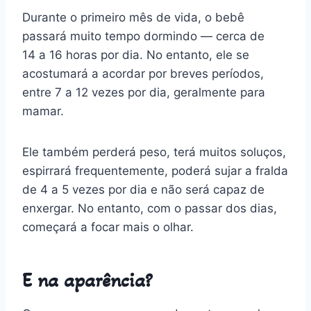
Durante o primeiro mês de vida, o bebê
passará muito tempo dormindo — cerca de
14 a 16 horas por dia. No entanto, ele se
acostumará a acordar por breves períodos,
entre 7 a 12 vezes por dia, geralmente para
mamar.
Ele também perderá peso, terá muitos soluços,
espirrará frequentemente, poderá sujar a fralda
de 4 a 5 vezes por dia e não será capaz de
enxergar. No entanto, com o passar dos dias,
começará a focar mais o olhar.
E na aparência?