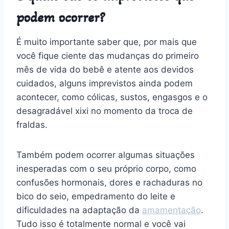
podem ocorrer?
É muito importante saber que, por mais que
você fique ciente das mudanças do primeiro
mês de vida do bebê e atente aos devidos
cuidados, alguns imprevistos ainda podem
acontecer, como cólicas, sustos, engasgos e o
desagradável xixi no momento da troca de
fraldas.
Também podem ocorrer algumas situações
inesperadas com o seu próprio corpo, como
confusões hormonais, dores e rachaduras no
bico do seio, empedramento do leite e
dificuldades na adaptação da
amamentação
.
Tudo isso é totalmente normal e você vai