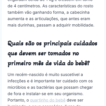
de 4 centímetros. As características do rosto
também vão ganhando forma, a cabecinha
aumenta e as articulações, que antes eram
mais durinhas, passam a adquirir mobilidade.
Quais são os principais cuidados
que devem ser tomados no
primeiro mês de vida do bebê?
Um recém-nascido é muito suscetível a
infecções e é importante ter cuidado com os
micróbios e as bactérias que possam chegar
de fora e instalar-se em seu organismo.
Portanto, o
quartinho do bebê
deve ser