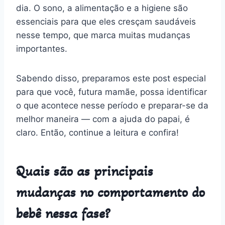
dia. O sono, a alimentação e a higiene são
essenciais para que eles cresçam saudáveis
nesse tempo, que marca muitas mudanças
importantes.
Sabendo disso, preparamos este post especial
para que você, futura mamãe, possa identificar
o que acontece nesse período e preparar-se da
melhor maneira — com a ajuda do papai, é
claro. Então, continue a leitura e confira!
Quais são as principais
mudanças no comportamento do
bebê nessa fase?