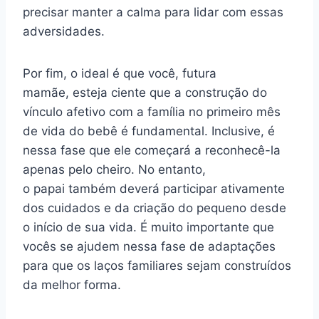
precisar manter a calma para lidar com essas
adversidades.
Por fim, o ideal é que você, futura
mamãe, esteja ciente que a construção do
vínculo afetivo com a família no primeiro mês
de vida do bebê é fundamental. Inclusive, é
nessa fase que ele começará a reconhecê-la
apenas pelo cheiro. No entanto,
o papai também deverá participar ativamente
dos cuidados e da criação do pequeno desde
o início de sua vida. É muito importante que
vocês se ajudem nessa fase de adaptações
para que os laços familiares sejam construídos
da melhor forma.