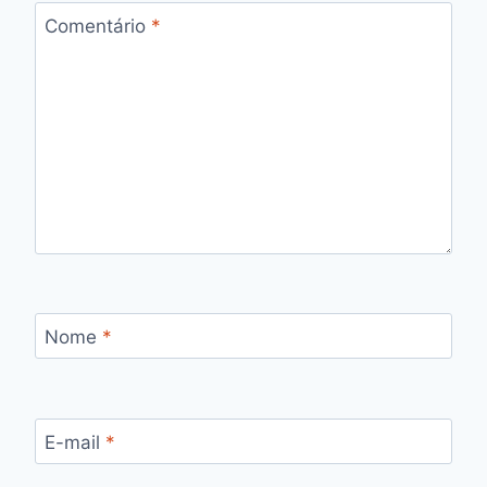
Comentário
*
Nome
*
E-mail
*