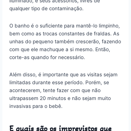
iluminado, e seus acessórios, livres de
qualquer tipo de contaminação.
O banho é o suficiente para mantê-lo limpinho,
bem como as trocas constantes de fraldas. As
unhas do pequeno também crescerão, fazendo
com que ele machuque a si mesmo. Então,
corte-as quando for necessário.
Além disso, é importante que as visitas sejam
limitadas durante esse período. Porém, se
acontecerem, tente fazer com que não
ultrapassem 20 minutos e não sejam muito
invasivas para o bebê.
E quais são os imprevistos que