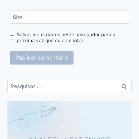
Site
Salvar meus dados neste navegador para a
próxima vez que eu comentar.
Pesquisar
por: