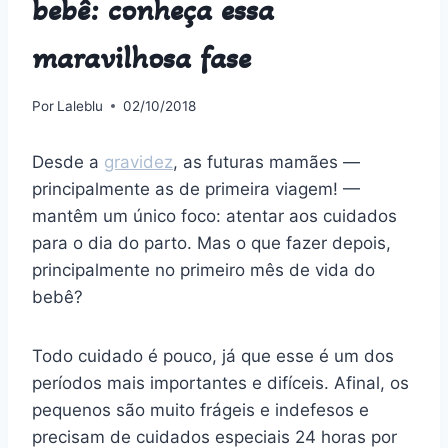
bebê: conheça essa
maravilhosa fase
Por
Laleblu
02/10/2018
Desde a
gravidez
, as futuras mamães —
principalmente as de primeira viagem! —
mantêm um único foco: atentar aos cuidados
para o dia do parto. Mas o que fazer depois,
principalmente no primeiro mês de vida do
bebê?
Todo cuidado é pouco, já que esse é um dos
períodos mais importantes e difíceis. Afinal, os
pequenos são muito frágeis e indefesos e
precisam de cuidados especiais 24 horas por