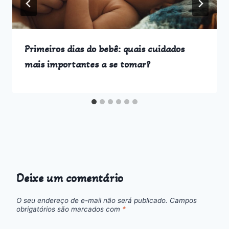
Primeiros dias do bebê: quais cuidados
mais importantes a se tomar?
Deixe um comentário
O seu endereço de e-mail não será publicado.
Campos
obrigatórios são marcados com
*